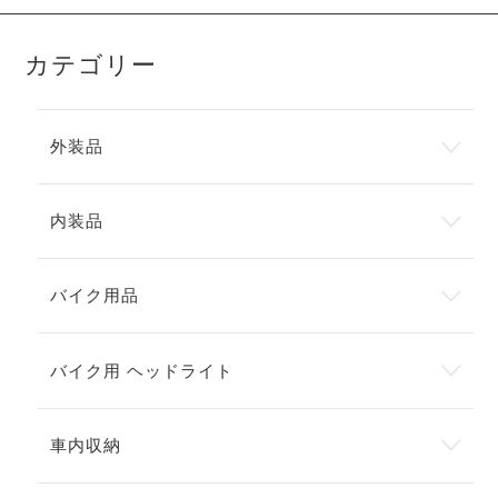
カテゴリー
外装品
内装品
バイク用品
バイク用 ヘッドライト
車内収納