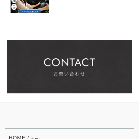
HOME /
ホーム