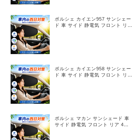
ポルシェ カイエン957 サンシェー
ド 車 サイド 静電気 フロント リア
4枚セット
ポルシェ カイエン958 サンシェー
ド 車 サイド 静電気 フロント リア
4枚セット
ポルシェ マカン サンシェード 車
サイド 静電気 フロント リア 4枚
セット