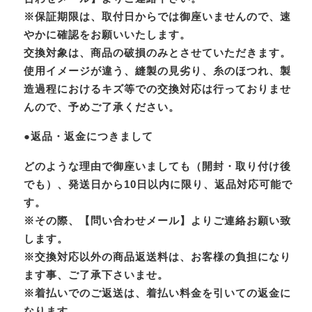
※保証期限は、取付日からでは御座いませんので、速
やかに確認をお願いいたします。
交換対象は、商品の破損のみとさせていただきます。
使用イメージが違う、縫製の見劣り、糸のほつれ、製
造過程におけるキズ等での交換対応は行っておりませ
んので、予めご了承ください。
●返品・返金につきまして
どのような理由で御座いましても（開封・取り付け後
でも）、発送日から10日以内に限り、返品対応可能で
す。
※その際、【問い合わせメール】よりご連絡お願い致
します。
※交換対応以外の商品返送料は、お客様の負担になり
ます事、ご了承下さいませ。
※着払いでのご返送は、着払い料金を引いての返金に
なります。