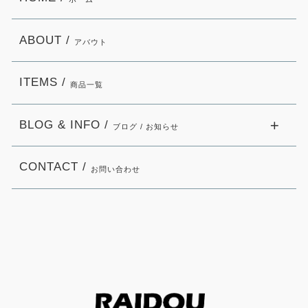
ABOUT /
アバウト
ITEMS /
商品一覧
BLOG & INFO /
ブログ / お知らせ
CONTACT /
お問い合わせ