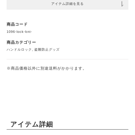
アイテム詳細を見る
商品コード
1096-lock-knt-
商品カテゴリー
ハンドルロック
,
盗難防止グッズ
※商品価格以外に別途送料がかかります。
アイテム詳細