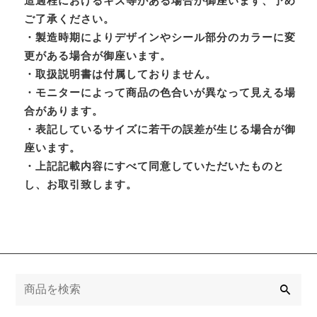
造過程におけるキズ等がある場合が御座います、予め
ご了承ください。
・製造時期によりデザインやシール部分のカラーに変
更がある場合が御座います。
・取扱説明書は付属しておりません。
・モニターによって商品の色合いが異なって見える場
合があります。
・表記しているサイズに若干の誤差が生じる場合が御
座います。
・上記記載内容にすべて同意していただいたものと
し、お取引致します。
検
索