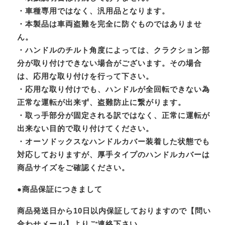
・車種専用ではなく、汎用品となります。
・本製品は車両盗難を完全に防ぐものではありませ
ん。
・ハンドルのチルト角度によっては、クラクション部
分が取り付けできない場合がございます。その場合
は、応用な取り付けを行って下さい。
・応用な取り付けでも、ハンドルが全回転できない為
正常な運転が出来ず、盗難防止に繋がります。
・取っ手部分が固定される訳ではなく、正常に運転が
出来ない目的で取り付けてください。
・オーソドックスなハンドルカバー装着した状態でも
対応しておりますが、厚手タイプのハンドルカバーは
商品サイズをご確認ください。
●商品保証につきまして
商品発送日から10日以内保証しておりますので【問い
合わせメール】よりご連絡下さい。