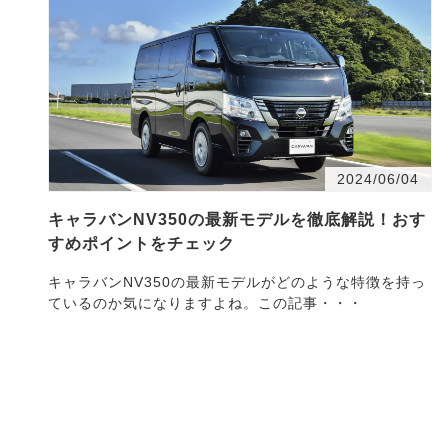
2024/06/04
キャラバンNV350の最新モデルを徹底解説！おす
すめポイントをチェック
キャラバンNV350の最新モデルがどのような特徴を持っ
ているのか気になりますよね。この記事・・・