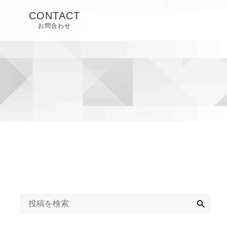
CONTACT
お問合わせ
検
索