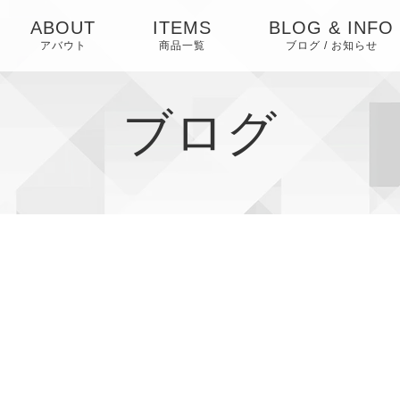
ABOUT
ITEMS
BLOG & INFO
アバウト
商品一覧
ブログ / お知らせ
お知らせ
ブログ
ブログ
ピックアップ