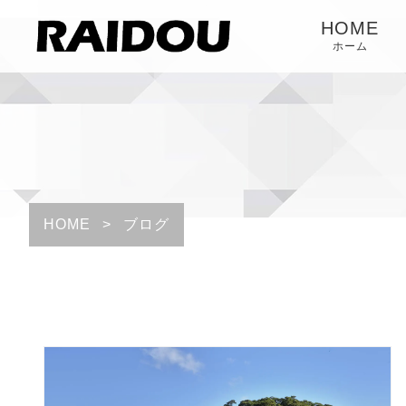
HOME
ホーム
HOME
>
ブログ