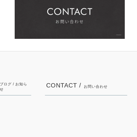
ブログ / お知ら
CONTACT /
お問い合わせ
せ