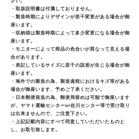
さい。
・取扱説明書は付属しておりません。
・製造時期によりデザインが若干変更がある場合が御
座います。
・収納袋は製造時期によって多少変更になる場合が御
座います。
・モニターによって商品の色合いが異なって見える場
合があります。
・表記しているサイズに若干の誤差が生じる場合が御
座います。
・海外での製造の為、製造過程におけるキズ等がある
場合が御座います、予めご了承ください。
・日本郵便発送の為、郵便局留めは可能で御座います
が、ヤマト運輸センターor佐川センター等で受け取り
は出来ませんので、ご注意下さい。
・上記記載内容にすべて同意していただいたものと
し、お取引致します。