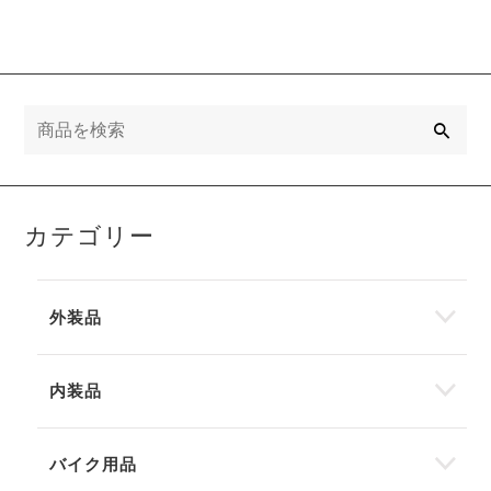
検
索
カテゴリー
外装品
内装品
バイク用品