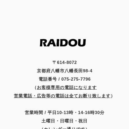
〒614-8072
京都府八幡市八幡長田98-4
電話番号 / 075-275-7796
（
お客様専用の電話になります
営業電話・広告等の電話は全てお断り致します
）
営業時間 / 平日10-13時・14-16時30分
土曜日・日曜日・祝日