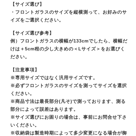
【サイズ選び】
・フロントガラスのサイズを縦横測って、お好みのサ
イズをご選択ください。
【サイズ選び参考】
例）フロントガラスの横幅が133cmでしたら、横幅だ
けは＋5cm程の少し大きめの＜Lサイズ＞をお選びく
ださい。
【注意事項】
※専用サイズではなく汎用サイズです。
※必ずフロントガラスのサイズを測ってサイズを選択
ください。
※商品寸法は最長部分(凡そ)で測っております、測る
部分によって誤差はあります。
※サイズ選びにお困りの場合は、事前にお問合せ下さ
いください。
※収納袋は製造時期によって多少変更になる場合が御