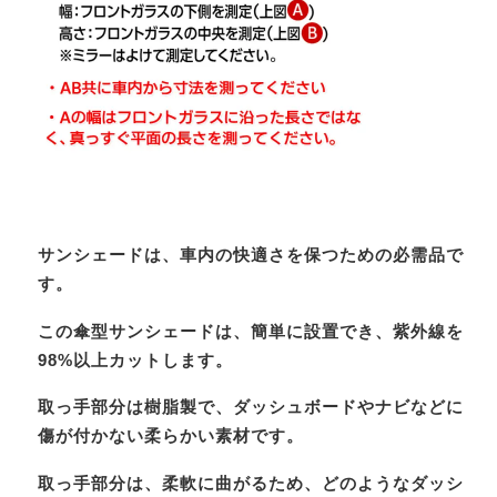
サンシェードは、車内の快適さを保つための必需品で
す。
この傘型サンシェードは、簡単に設置でき、紫外線を
98%以上カットします。
取っ手部分は樹脂製で、ダッシュボードやナビなどに
傷が付かない柔らかい素材です。
取っ手部分は、柔軟に曲がるため、どのようなダッシ