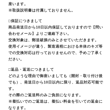
座います。
※取扱説明書は付属しておりません。
□保証につきまして
商品発送日から10日以内保証しておりますので【問い
合わせメール】よりご連絡下さい。
交換対象は、郵送破損のみとさせていただきます。
使用イメージが違う、製造過程における本体のキズ等
での交換対応は行っておりませんので、予めご了承く
ださい。
□返品・返送につきまして
どのような理由で御座いましても（開封・取り付け後
でも）、発送日から10日以内に限り、返品対応可能で
す。
その際のご返送料のみご負担になります。
※着払いでのご返送は、着払い料金を引いての返金に
なります。