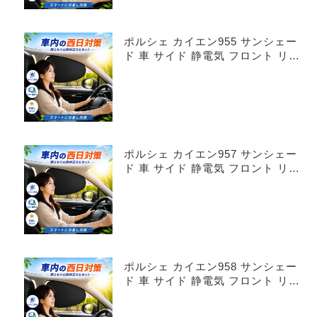
ポルシェ カイエン955 サンシェー
ド 車 サイド 静電気 フロント リア
4枚セット
ポルシェ カイエン957 サンシェー
ド 車 サイド 静電気 フロント リア
4枚セット
ポルシェ カイエン958 サンシェー
ド 車 サイド 静電気 フロント リア
4枚セット