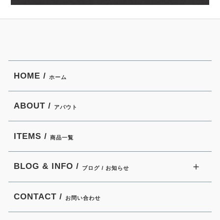
HOME /
ホーム
ABOUT /
アバウト
ITEMS /
商品一覧
BLOG & INFO /
ブログ / お知らせ
CONTACT /
お問い合わせ