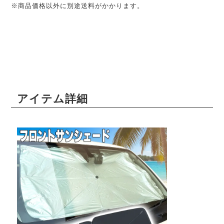
※商品価格以外に別途送料がかかります。
アイテム詳細