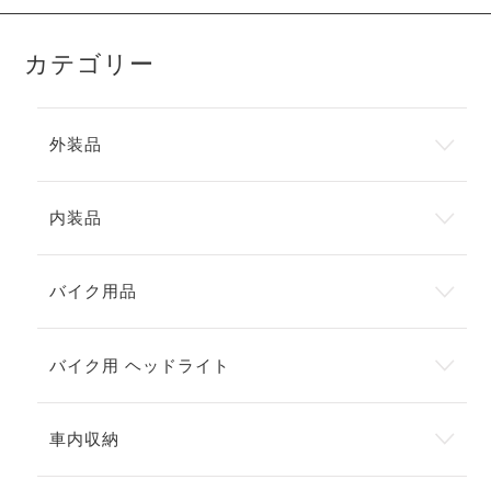
カテゴリー
外装品
内装品
バイク用品
バイク用 ヘッドライト
車内収納