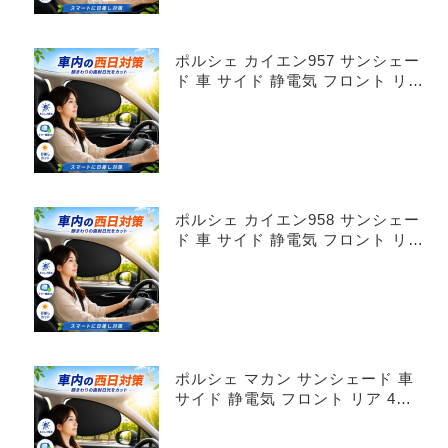
ポルシェ カイエン957 サンシェー
ド 車 サイド 静電気 フロント リア
4枚セット
ポルシェ カイエン958 サンシェー
ド 車 サイド 静電気 フロント リア
4枚セット
ポルシェ マカン サンシェード 車
サイド 静電気 フロント リア 4枚
セット