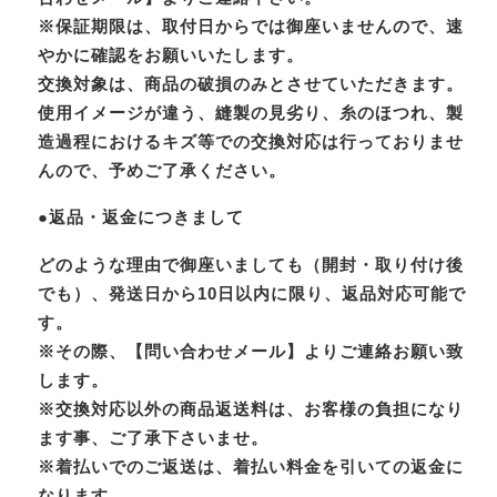
※保証期限は、取付日からでは御座いませんので、速
やかに確認をお願いいたします。
交換対象は、商品の破損のみとさせていただきます。
使用イメージが違う、縫製の見劣り、糸のほつれ、製
造過程におけるキズ等での交換対応は行っておりませ
んので、予めご了承ください。
●返品・返金につきまして
どのような理由で御座いましても（開封・取り付け後
でも）、発送日から10日以内に限り、返品対応可能で
す。
※その際、【問い合わせメール】よりご連絡お願い致
します。
※交換対応以外の商品返送料は、お客様の負担になり
ます事、ご了承下さいませ。
※着払いでのご返送は、着払い料金を引いての返金に
なります。