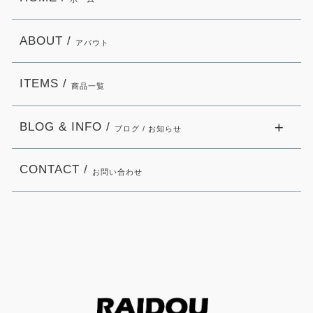
ABOUT /
アバウト
ITEMS /
商品一覧
BLOG & INFO /
ブログ / お知らせ
CONTACT /
お問い合わせ