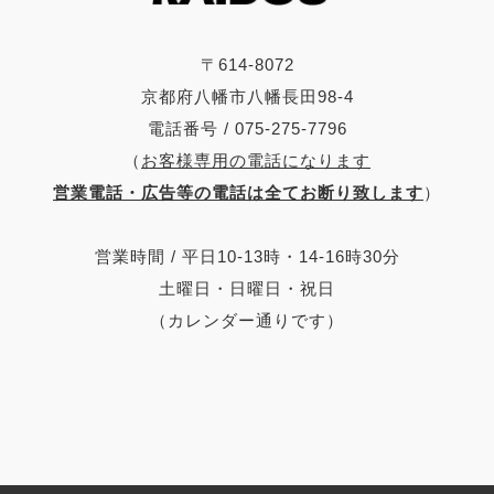
〒614-8072
京都府八幡市八幡長田98-4
電話番号 / 075-275-7796
（
お客様専用の電話になります
営業電話・広告等の電話は全てお断り致します
）
営業時間 / 平日10-13時・14-16時30分
土曜日・日曜日・祝日
（カレンダー通りです）