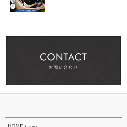
HOME /
ホーム