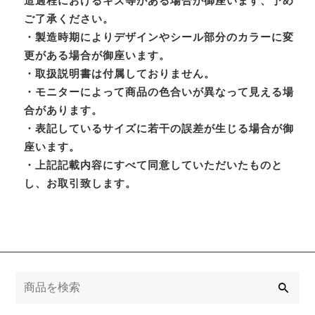
造過程におけるキズ等がある場合が御座います、予め
ご了承ください。
・製造時期によりデザインやシール部分のカラーに変
更がある場合が御座います。
・取扱説明書は付属しておりません。
・モニターによって商品の色合いが異なって見える場
合があります。
・表記しているサイズに若干の誤差が生じる場合が御
座います。
・上記記載内容にすべて同意していただいたものと
し、お取引致します。
検
索