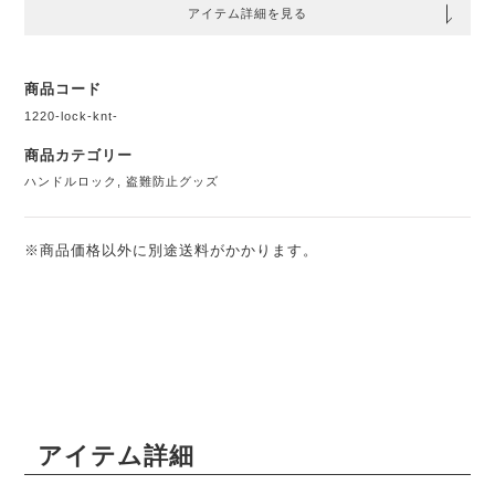
アイテム詳細を見る
商品コード
1220-lock-knt-
商品カテゴリー
ハンドルロック
,
盗難防止グッズ
※商品価格以外に別途送料がかかります。
アイテム詳細