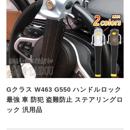
Gクラス W463 G550 ハンドルロック
最強 車 防犯 盗難防止 ステアリングロ
ック 汎用品