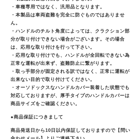
・車種専用ではなく、汎用品となります。
・本製品は車両盗難を完全に防ぐものではありませ
ん。
・ハンドルのチルト角度によっては、クラクション部
分が取り付けできない場合がございます。その場合
は、応用な取り付けを行って下さい。
・応用な取り付けでも、ハンドルが全回転できない為
正常な運転が出来ず、盗難防止に繋がります。
・取っ手部分が固定される訳ではなく、正常に運転が
出来ない目的で取り付けてください。
・オーソドックスなハンドルカバー装着した状態でも
対応しておりますが、厚手タイプのハンドルカバーは
商品サイズをご確認ください。
●商品保証につきまして
商品発送日から10日以内保証しておりますので【問い
合わせメール】よりご連絡下さい。