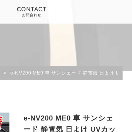
CONTACT
お問合わせ
>
e-NV200 ME0 車 サンシェード 静電気 日よけ UV
e-NV200 ME0 車 サンシェ
ード 静電気 日よけ UVカッ