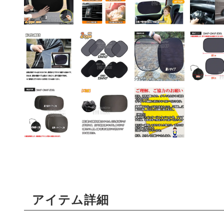
アイテム詳細