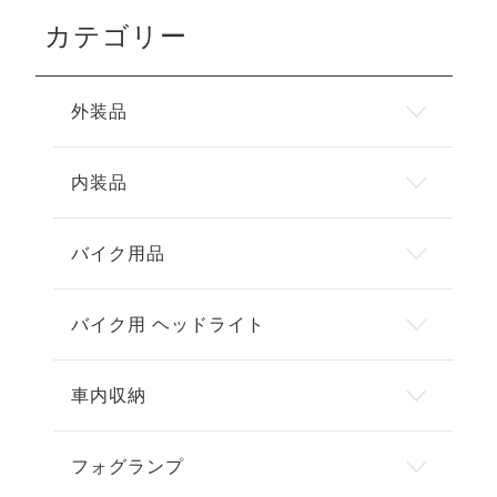
カテゴリー
外装品
内装品
バイク用品
バイク用 ヘッドライト
車内収納
フォグランプ