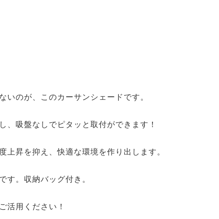
ないのが、このカーサンシェードです。
し、吸盤なしでピタッと取付ができます！
度上昇を抑え、快適な環境を作り出します。
です。収納バッグ付き。
ご活用ください！