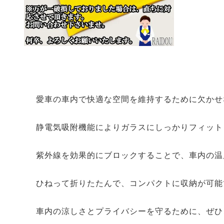
愛車の車内で快適な空間を維持するために欠かせ
静電気吸附機能によりガラスにしっかりフィット
紫外線を効果的にブロックすることで、車内の温
ひねって折りたたんで、コンパクトに収納が可能
車内の涼しさとプライバシーを守るために、ぜひ