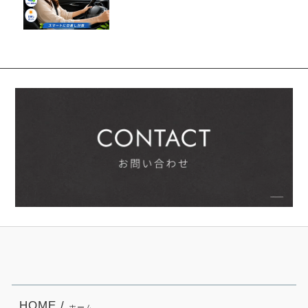
HOME /
ホーム