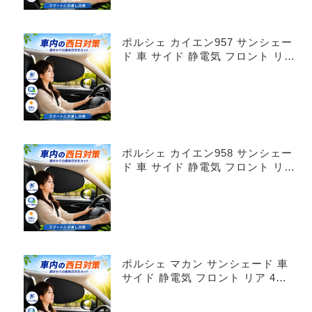
ポルシェ カイエン957 サンシェー
ド 車 サイド 静電気 フロント リア
4枚セット
ポルシェ カイエン958 サンシェー
ド 車 サイド 静電気 フロント リア
4枚セット
ポルシェ マカン サンシェード 車
サイド 静電気 フロント リア 4枚
セット