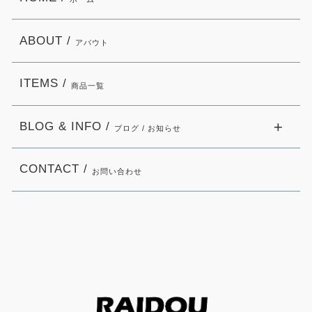
ABOUT /
アバウト
ITEMS /
商品一覧
BLOG & INFO /
ブログ / お知らせ
CONTACT /
お問い合わせ