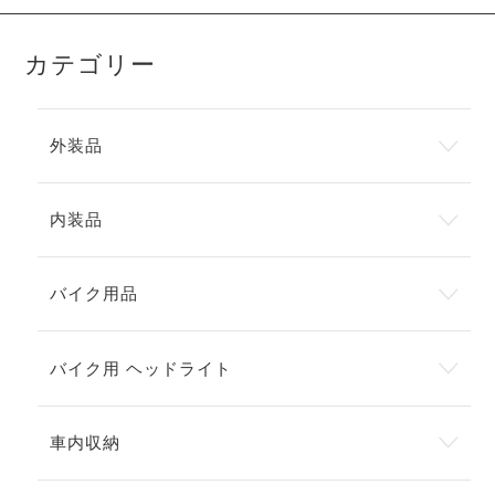
カテゴリー
外装品
内装品
バイク用品
バイク用 ヘッドライト
車内収納