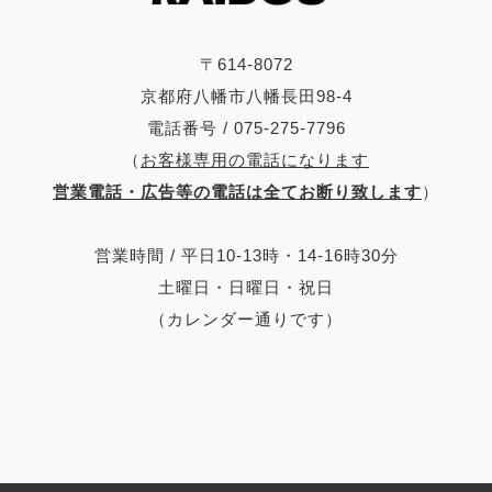
〒614-8072
京都府八幡市八幡長田98-4
電話番号 / 075-275-7796
（
お客様専用の電話になります
営業電話・広告等の電話は全てお断り致します
）
営業時間 / 平日10-13時・14-16時30分
土曜日・日曜日・祝日
（カレンダー通りです）