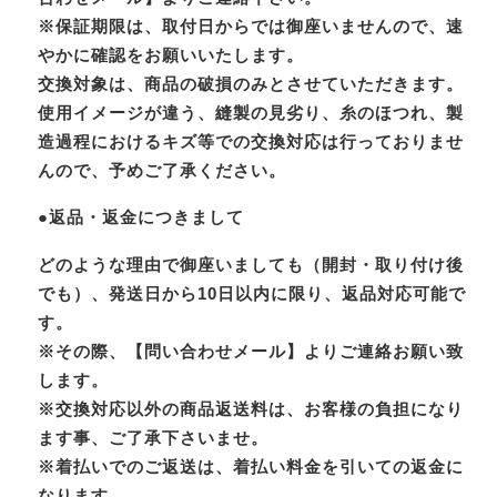
※保証期限は、取付日からでは御座いませんので、速
やかに確認をお願いいたします。
交換対象は、商品の破損のみとさせていただきます。
使用イメージが違う、縫製の見劣り、糸のほつれ、製
造過程におけるキズ等での交換対応は行っておりませ
んので、予めご了承ください。
●返品・返金につきまして
どのような理由で御座いましても（開封・取り付け後
でも）、発送日から10日以内に限り、返品対応可能で
す。
※その際、【問い合わせメール】よりご連絡お願い致
します。
※交換対応以外の商品返送料は、お客様の負担になり
ます事、ご了承下さいませ。
※着払いでのご返送は、着払い料金を引いての返金に
なります。