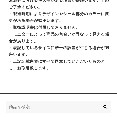
造過程におけるキズ等がある場合が御座います、予め
ご了承ください。
・製造時期によりデザインやシール部分のカラーに変
更がある場合が御座います。
・取扱説明書は付属しておりません。
・モニターによって商品の色合いが異なって見える場
合があります。
・表記しているサイズに若干の誤差が生じる場合が御
座います。
・上記記載内容にすべて同意していただいたものと
し、お取引致します。
検
索