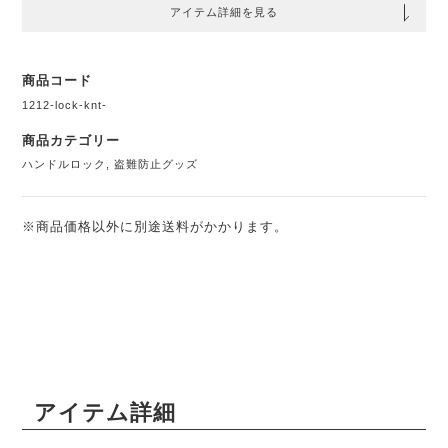
アイテム詳細を見る
商品コード
1212-lock-knt-
商品カテゴリー
ハンドルロック
,
盗難防止グッズ
※商品価格以外に別途送料がかかります。
アイテム詳細