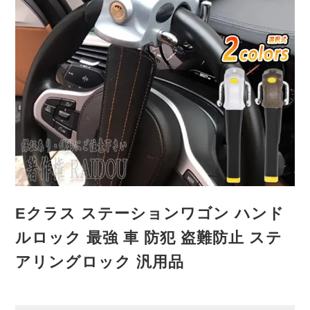
Eクラス ステーションワゴン ハンド
ルロック 最強 車 防犯 盗難防止 ステ
アリングロック 汎用品