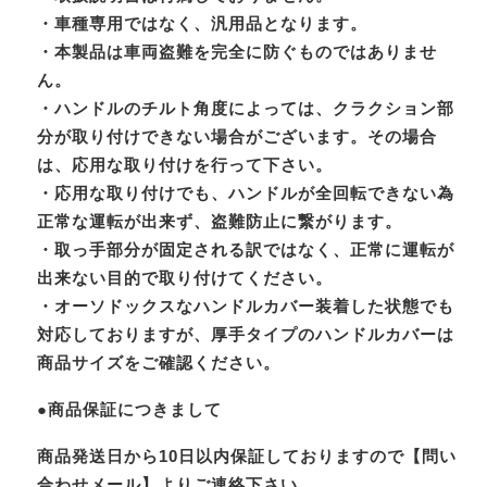
・車種専用ではなく、汎用品となります。
・本製品は車両盗難を完全に防ぐものではありませ
ん。
・ハンドルのチルト角度によっては、クラクション部
分が取り付けできない場合がございます。その場合
は、応用な取り付けを行って下さい。
・応用な取り付けでも、ハンドルが全回転できない為
正常な運転が出来ず、盗難防止に繋がります。
・取っ手部分が固定される訳ではなく、正常に運転が
出来ない目的で取り付けてください。
・オーソドックスなハンドルカバー装着した状態でも
対応しておりますが、厚手タイプのハンドルカバーは
商品サイズをご確認ください。
●商品保証につきまして
商品発送日から10日以内保証しておりますので【問い
合わせメール】よりご連絡下さい。