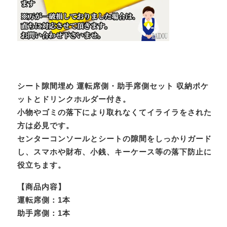
シート隙間埋め 運転席側・助手席側セット 収納ポケ
ットとドリンクホルダー付き。
小物やゴミの落下により取れなくてイライラをされた
方は必見です。
センターコンソールとシートの隙間をしっかりガード
し、スマホや財布、小銭、キーケース等の落下防止に
役立ちます。
【商品内容】
運転席側：1本
助手席側：1本