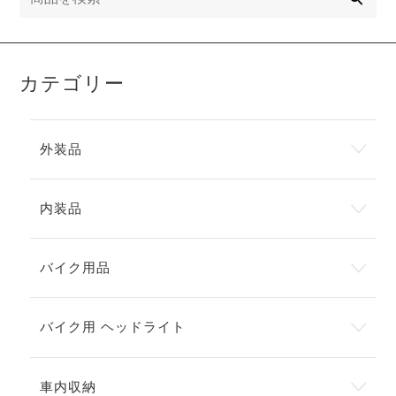
カテゴリー
外装品
内装品
バイク用品
バイク用 ヘッドライト
車内収納