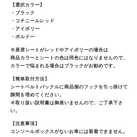
【選択カラー】
・ブラック
・コチニールレッド
・アイボリー
・ボルドー
※座席シートがレッドやアイボリーの場合は
商品カラーとシートの色は同色にはなりませんので、
カラーで悩まれる場合はブラックがお勧めです。
【簡単取付方法】
シートベルトバックルに商品側のフックを引っ掛けて
隙間を埋めてください。
※取り扱い説明書は御座いませんので、ご了承下さ
い。
【注意事項】
コンソールボックスがないお車には装着できません。