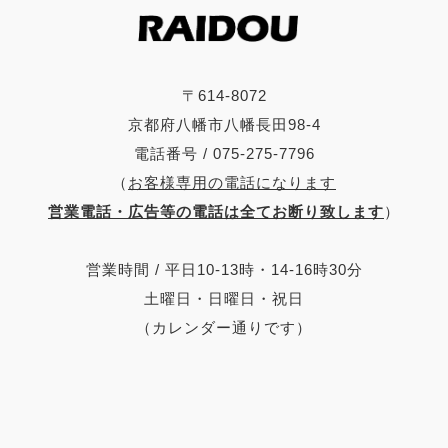
〒614-8072
京都府八幡市八幡長田98-4
電話番号 / 075-275-7796
（
お客様専用の電話になります
営業電話・広告等の電話は全てお断り致します
）
営業時間 / 平日10-13時・14-16時30分
土曜日・日曜日・祝日
（カレンダー通りです）