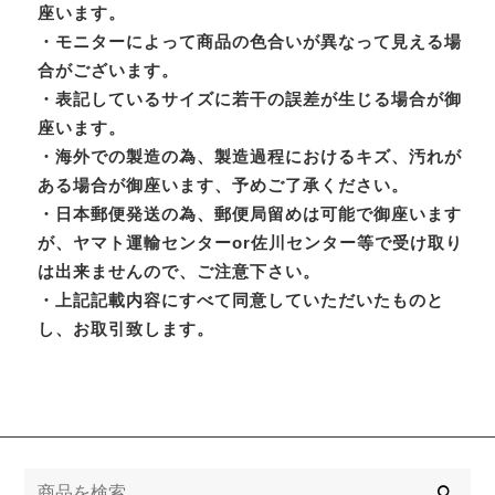
座います。
・モニターによって商品の色合いが異なって見える場
合がございます。
・表記しているサイズに若干の誤差が生じる場合が御
座います。
・海外での製造の為、製造過程におけるキズ、汚れが
ある場合が御座います、予めご了承ください。
・日本郵便発送の為、郵便局留めは可能で御座います
が、ヤマト運輸センターor佐川センター等で受け取り
は出来ませんので、ご注意下さい。
・上記記載内容にすべて同意していただいたものと
し、お取引致します。
検
索