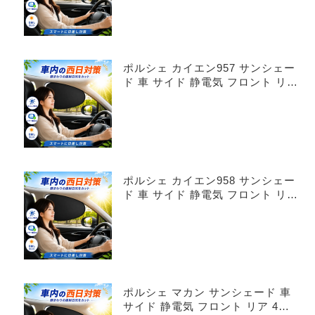
ポルシェ カイエン957 サンシェー
ド 車 サイド 静電気 フロント リア
4枚セット
ポルシェ カイエン958 サンシェー
ド 車 サイド 静電気 フロント リア
4枚セット
ポルシェ マカン サンシェード 車
サイド 静電気 フロント リア 4枚