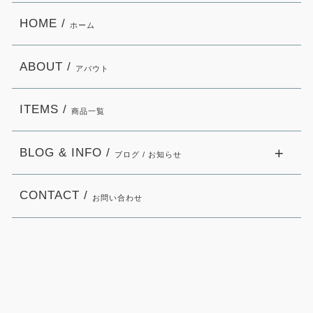
HOME /
ホーム
ABOUT /
アバウト
ITEMS /
商品一覧
BLOG & INFO /
ブログ / お知らせ
CONTACT /
お問い合わせ