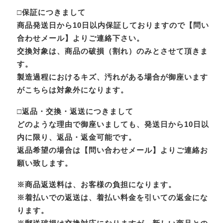
□保証につきまして
商品発送日から10日以内保証しておりますので【問い
合わせメール】よりご連絡下さい。
交換対象は、商品の破損（割れ）のみとさせて頂きま
す。
製造過程におけるキズ、汚れがある場合が御座います
がこちらは対象外になります。
□返品・交換・返送につきまして
どのような理由で御座いましても、発送日から10日以
内に限り、返品・返金可能です。
返品希望の場合は【問い合わせメール】よりご連絡お
願い致します。
※商品返送料は、お客様の負担になります。
※着払いでの返送は、着払い料金を引いての返金にな
ります。