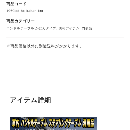
商品コード
1060led-hc-kaban-knt
商品カテゴリー
ハンドルテーブル かばんタイプ
,
便利アイテム
,
内装品
※商品価格以外に別途送料がかかります。
アイテム詳細