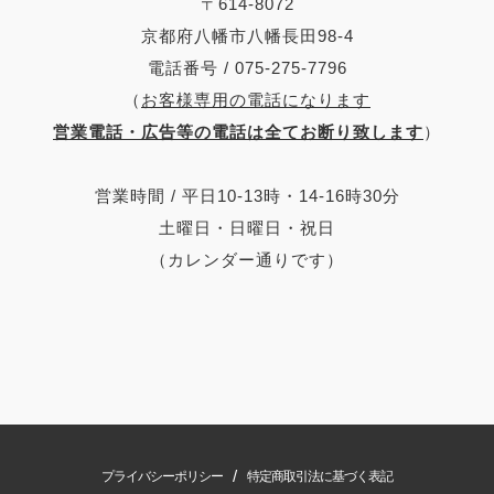
〒614-8072
京都府八幡市八幡長田98-4
電話番号 / 075-275-7796
（
お客様専用の電話になります
営業電話・広告等の電話は全てお断り致します
）
営業時間 / 平日10-13時・14-16時30分
土曜日・日曜日・祝日
（カレンダー通りです）
/
プライバシーポリシー
特定商取引法に基づく表記