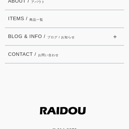
ABOUT /
アバウト
ITEMS /
商品一覧
BLOG & INFO /
ブログ / お知らせ
CONTACT /
お問い合わせ