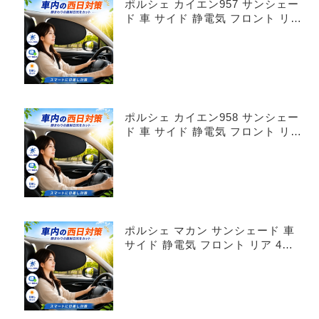
ポルシェ カイエン957 サンシェー
ド 車 サイド 静電気 フロント リア
4枚セット
ポルシェ カイエン958 サンシェー
ド 車 サイド 静電気 フロント リア
4枚セット
ポルシェ マカン サンシェード 車
サイド 静電気 フロント リア 4枚
セット