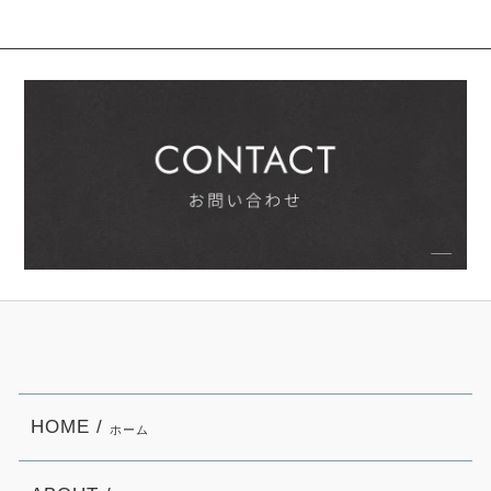
HOME /
ホーム