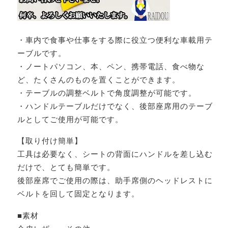
・車内で食事や仕事をする際に役立つ便利な車載用テ
ーブルです。
・ノートパソコン、本、ペン、携帯電話、食べ物な
ど、たくさんのものを置くことができます。
・テーブルの調整ベルトで角度調整が可能です。
・ハンドルテーブルだけでなく、後部座席用のテーブ
ルとしてご使用が可能です。
【取り付け簡単】
工具は必要なく、シートの背面にハンドルを差し込む
だけで、とても簡単です。
後部座席でご使用の際は、助手席側のヘッドレストに
ベルトを回して固定となります。
■素材