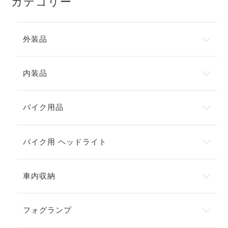
カテゴリー
外装品
内装品
バイク用品
バイク用 ヘッドライト
車内収納
フォグランプ