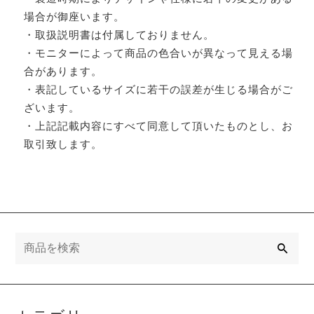
場合が御座います。
・取扱説明書は付属しておりません。
・モニターによって商品の色合いが異なって見える場
合があります。
・表記しているサイズに若干の誤差が生じる場合がご
ざいます。
・上記記載内容にすべて同意して頂いたものとし、お
取引致します。
検
索