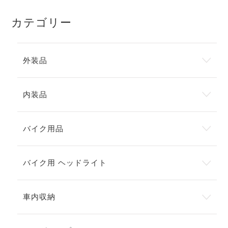
カテゴリー
外装品
内装品
バイク用品
バイク用 ヘッドライト
車内収納