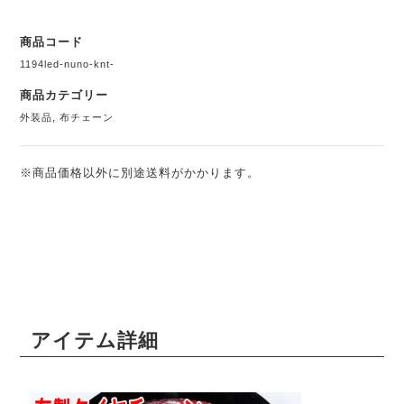
商品コード
1194led-nuno-knt-
商品カテゴリー
外装品
,
布チェーン
※商品価格以外に別途送料がかかります。
アイテム詳細