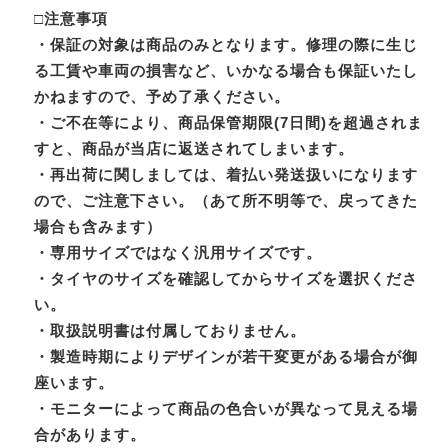
□注意事項
・保証の対象は商品のみとなります。修理の際に生じ
る工賃や車両の損害など、いかなる場合も保証いたし
かねますので、予め了承ください。
・ご不在等により、商品保管期限(7日間)を超過されま
すと、商品が当店に返送されてしまいます。
・再出荷に関しましては、着払い発送扱いになります
ので、ご注意下さい。（あて所不明等で、戻ってきた
場合も含みます）
・専用サイズではなく汎用サイズです。
・タイヤのサイズを確認してからサイズを選択くださ
い。
・取扱説明書は付属しておりません。
・製造時期によりデザインが若干変更がある場合が御
座います。
・モニターによって商品の色合いが異なって見える場
合があります。