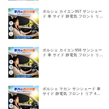
ポルシェ カイエン957 サンシェー
ド 車 サイド 静電気 フロント リア
4枚セット
ポルシェ カイエン958 サンシェー
ド 車 サイド 静電気 フロント リア
4枚セット
ポルシェ マカン サンシェード 車
サイド 静電気 フロント リア 4枚
セット