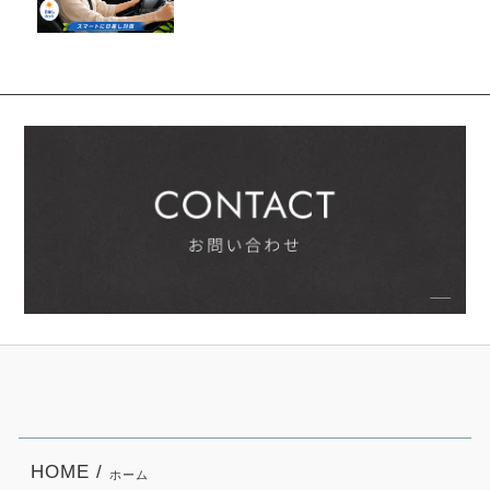
HOME /
ホーム