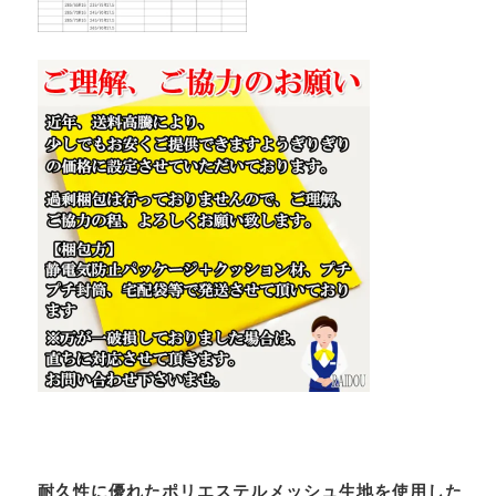
耐久性に優れたポリエステルメッシュ生地を使用した