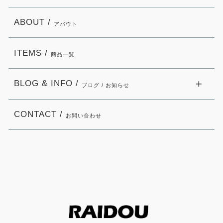
ABOUT /
アバウト
ITEMS /
商品一覧
BLOG & INFO /
ブログ / お知らせ
CONTACT /
お問い合わせ