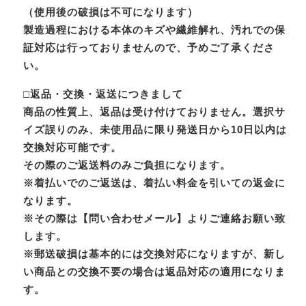
（使用後の破損は不可になります）
製造過程における本体のキズや繊維解れ、汚れでの保
証対応は行っておりませんので、予めご了承くださ
い。
□返品・交換・返送につきまして
商品の性質上、返品は受け付けておりません。選択サ
イズ誤りのみ、未使用品に限り発送日から10日以内は
交換対応可能です。
その際のご返送料のみご負担になります。
※着払いでのご返送は、着払い料金を引いての返金に
なります。
※その際は【問い合わせメール】よりご連絡お願い致
します。
※郵送破損は基本的には交換対応になりますが、新し
い商品との交換不要の場合は返品対応の適用になりま
す。