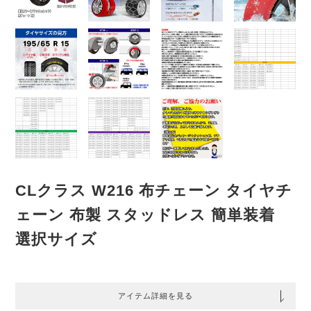
CLクラス W216 布チェーン タイヤチ
ェーン 布製 スタッドレス 簡単装着
選択サイズ
アイテム詳細を見る