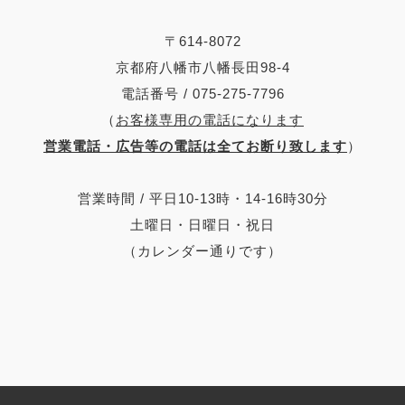
〒614-8072
京都府八幡市八幡長田98-4
電話番号 / 075-275-7796
（
お客様専用の電話になります
営業電話・広告等の電話は全てお断り致します
）
営業時間 / 平日10-13時・14-16時30分
土曜日・日曜日・祝日
（カレンダー通りです）