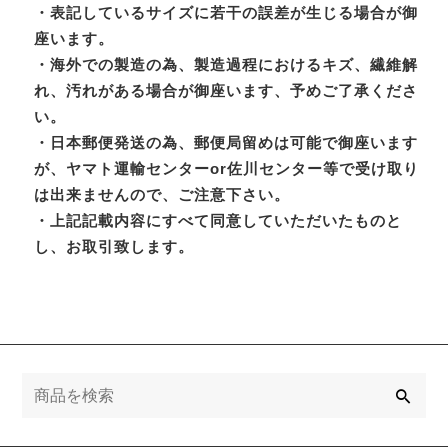
・表記しているサイズに若干の誤差が生じる場合が御
座います。
・海外での製造の為、製造過程におけるキズ、繊維解
れ、汚れがある場合が御座います、予めご了承くださ
い。
・日本郵便発送の為、郵便局留めは可能で御座います
が、ヤマト運輸センターor佐川センター等で受け取り
は出来ませんので、ご注意下さい。
・上記記載内容にすべて同意していただいたものと
し、お取引致します。
検
索