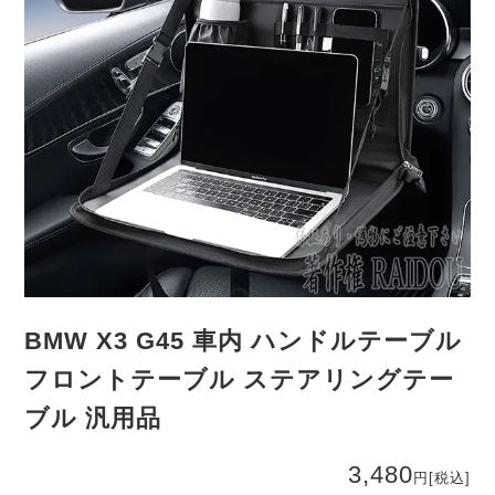
BMW X3 G45 車内 ハンドルテーブル
フロントテーブル ステアリングテー
ブル 汎用品
3,480
円
[税込]