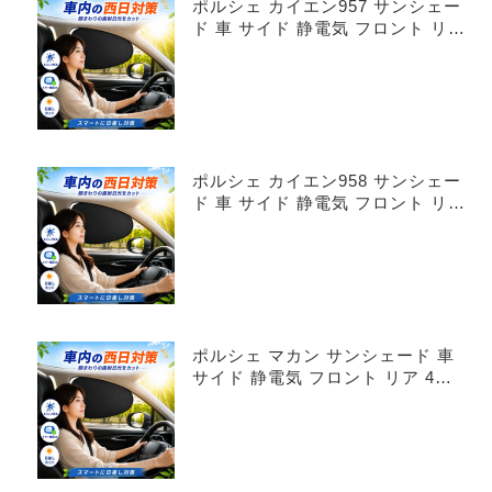
ポルシェ カイエン957 サンシェー
ド 車 サイド 静電気 フロント リア
4枚セット
ポルシェ カイエン958 サンシェー
ド 車 サイド 静電気 フロント リア
4枚セット
ポルシェ マカン サンシェード 車
サイド 静電気 フロント リア 4枚
セット