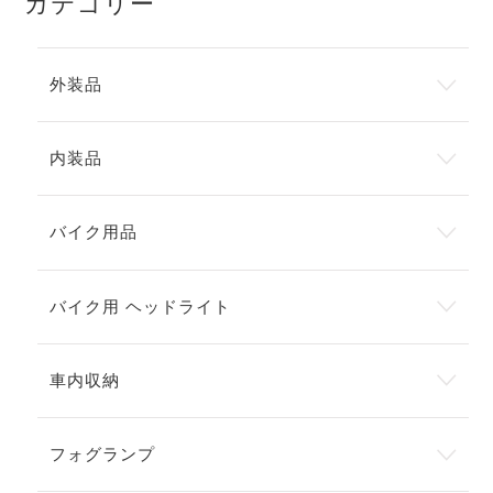
カテゴリー
外装品
内装品
バイク用品
バイク用 ヘッドライト
車内収納
フォグランプ