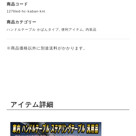
商品コード
1276led-hc-kaban-knt
商品カテゴリー
ハンドルテーブル かばんタイプ
,
便利アイテム
,
内装品
※商品価格以外に別途送料がかかります。
アイテム詳細