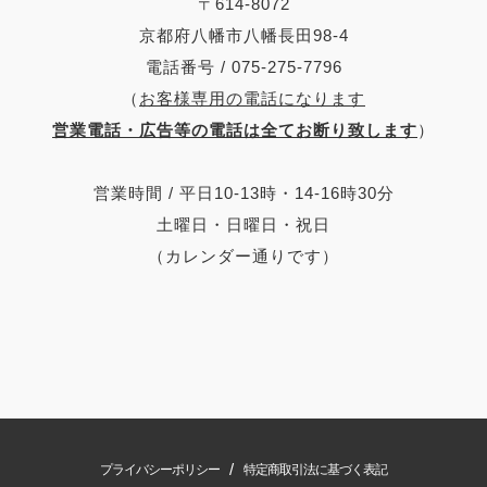
〒614-8072
京都府八幡市八幡長田98-4
電話番号 / 075-275-7796
（
お客様専用の電話になります
営業電話・広告等の電話は全てお断り致します
）
営業時間 / 平日10-13時・14-16時30分
土曜日・日曜日・祝日
（カレンダー通りです）
/
プライバシーポリシー
特定商取引法に基づく表記