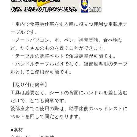
・車内で食事や仕事をする際に役立つ便利な車載用テ
ーブルです。
・ノートパソコン、本、ペン、携帯電話、食べ物な
ど、たくさんのものを置くことができます。
・テーブルの調整ベルトで角度調整が可能です。
・ハンドルテーブルだけでなく、後部座席用のテーブ
ルとしてご使用が可能です。
【取り付け簡単】
工具は必要なく、シートの背面にハンドルを差し込む
だけで、とても簡単です。
後部座席でご使用の際は、助手席側のヘッドレストに
ベルトを回して固定となります。
■素材