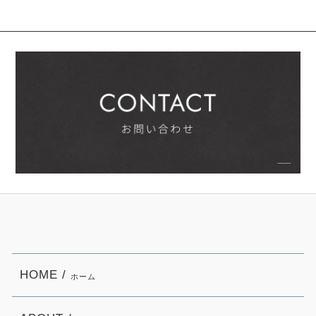
HOME /
ホーム