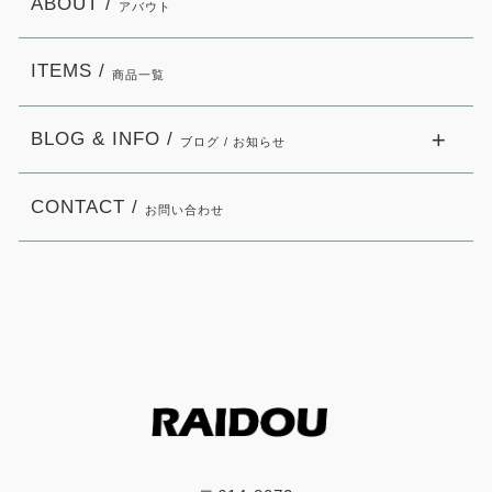
ABOUT /
アバウト
ITEMS /
商品一覧
BLOG & INFO /
ブログ / お知らせ
CONTACT /
お問い合わせ