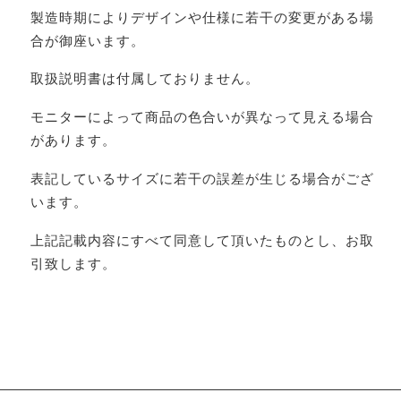
製造時期によりデザインや仕様に若干の変更がある場
合が御座います。
取扱説明書は付属しておりません。
モニターによって商品の色合いが異なって見える場合
があります。
表記しているサイズに若干の誤差が生じる場合がござ
います。
上記記載内容にすべて同意して頂いたものとし、お取
引致します。