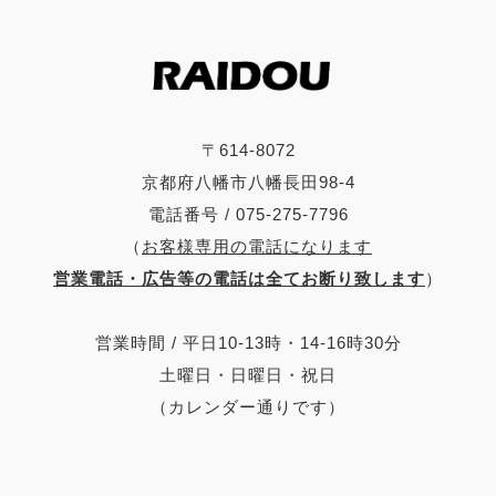
〒614-8072
京都府八幡市八幡長田98-4
電話番号 / 075-275-7796
（
お客様専用の電話になります
営業電話・広告等の電話は全てお断り致します
）
営業時間 / 平日10-13時・14-16時30分
土曜日・日曜日・祝日
（カレンダー通りです）