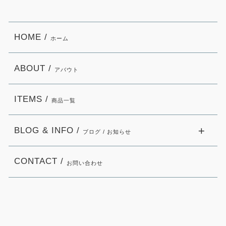
HOME /
ホーム
ABOUT /
アバウト
ITEMS /
商品一覧
BLOG & INFO /
ブログ / お知らせ
CONTACT /
お問い合わせ