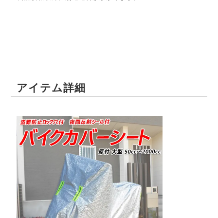
アイテム詳細