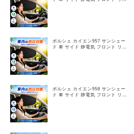
4枚セット
ポルシェ カイエン957 サンシェー
ド 車 サイド 静電気 フロント リア
4枚セット
ポルシェ カイエン958 サンシェー
ド 車 サイド 静電気 フロント リア
4枚セット