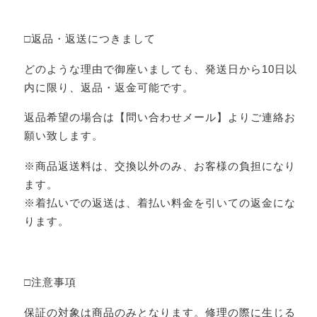
□返品・返送につきまして
どのような理由で御座いましても、発送日から10日以
内に限り、返品・返金可能です。
返品希望の場合は【問い合わせメール】よりご連絡お
願い致します。
※商品返送料は、交換以外のみ、お客様の負担になり
ます。
※着払いでの返送は、着払い料金を引いての返金にな
ります。
□注意事項
保証の対象は商品のみとなります。修理の際に生じる