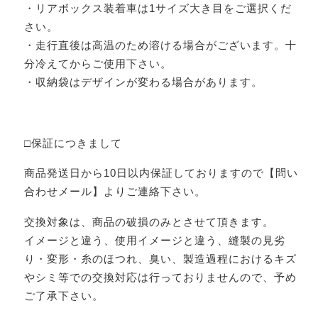
・リアボックス装着車は1サイズ大き目をご選択くだ
さい。
・走行直後は高温のため溶ける場合がございます。十
分冷えてからご使用下さい。
・収納袋はデザインが変わる場合があります。
□保証につきまして
商品発送日から10日以内保証しておりますので【問い
合わせメール】よりご連絡下さい。
交換対象は、商品の破損のみとさせて頂きます。
イメージと違う、使用イメージと違う、縫製の見劣
り・変形・糸のほつれ、臭い、製造過程におけるキズ
やシミ等での交換対応は行っておりませんので、予め
ご了承下さい。