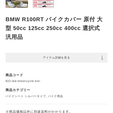
BMW R100RT バイクカバー 原付 大
型 50cc 125cc 250cc 400cc 選択式
汎用品
アイテム詳細を見る
商品コード
922-led-motorcycle-knt-
商品カテゴリー
バイクシート シルバータイプ
,
バイク用品
※商品価格以外に別途送料がかかります。