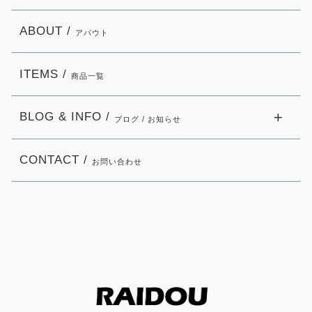
ABOUT /
アバウト
ITEMS /
商品一覧
BLOG & INFO /
ブログ / お知らせ
CONTACT /
お問い合わせ