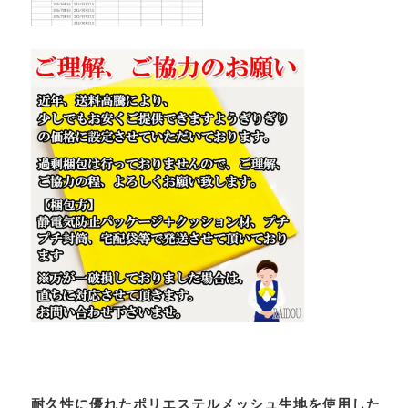
耐久性に優れたポリエステルメッシュ生地を使用した