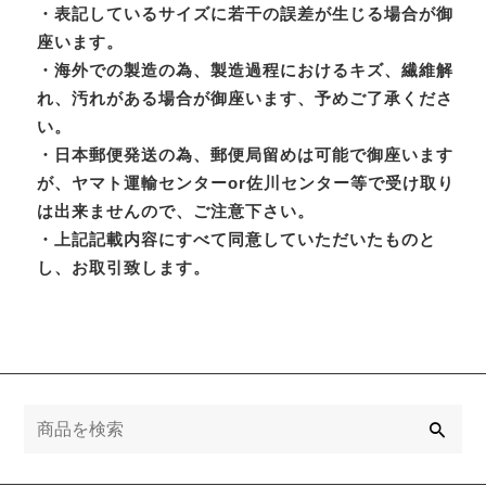
・表記しているサイズに若干の誤差が生じる場合が御
座います。
・海外での製造の為、製造過程におけるキズ、繊維解
れ、汚れがある場合が御座います、予めご了承くださ
い。
・日本郵便発送の為、郵便局留めは可能で御座います
が、ヤマト運輸センターor佐川センター等で受け取り
は出来ませんので、ご注意下さい。
・上記記載内容にすべて同意していただいたものと
し、お取引致します。
検
索