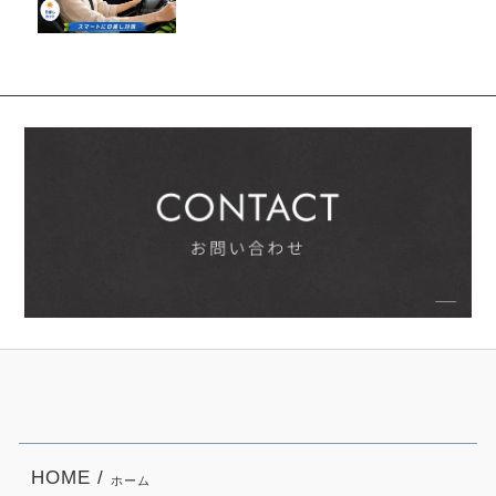
HOME /
ホーム