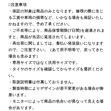
□注意事項
・保証の対象は商品のみとなります。修理の際に生じ
る工賃や車両の損害など、いかなる場合も保証いたし
かねますので、予め了承ください。
・ご不在等により、商品保管期限(7日間)を超過されま
すと、商品が当店に返送されてしまいます。
・再出荷に関しましては、着払い発送扱いになります
ので、ご注意下さい。（あて所不明等で、戻ってきた
場合も含みます）
・専用サイズではなく汎用サイズです。
・タイヤのサイズを確認してからサイズを選択くださ
い。
・取扱説明書は付属しておりません。
・製造時期によりデザインが若干変更がある場合が御
座います。
・モニターによって商品の色合いが異なって見える場
合があります。