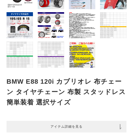
BMW E88 120i カブリオレ 布チェー
ン タイヤチェーン 布製 スタッドレス
簡単装着 選択サイズ
アイテム詳細を見る