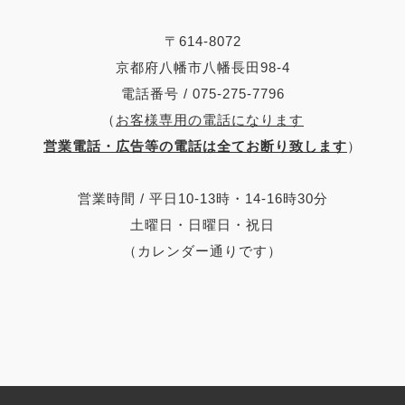
〒614-8072
京都府八幡市八幡長田98-4
電話番号 / 075-275-7796
（
お客様専用の電話になります
営業電話・広告等の電話は全てお断り致します
）
営業時間 / 平日10-13時・14-16時30分
土曜日・日曜日・祝日
（カレンダー通りです）