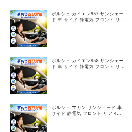
ポルシェ カイエン957 サンシェー
ド 車 サイド 静電気 フロント リア
4枚セット
ポルシェ カイエン958 サンシェー
ド 車 サイド 静電気 フロント リア
4枚セット
ポルシェ マカン サンシェード 車
サイド 静電気 フロント リア 4枚
セット