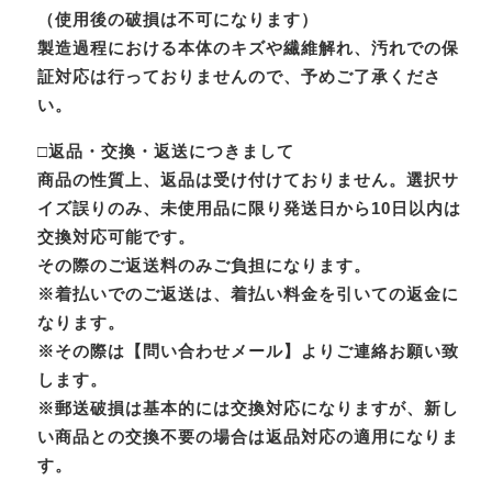
（使用後の破損は不可になります）
製造過程における本体のキズや繊維解れ、汚れでの保
証対応は行っておりませんので、予めご了承くださ
い。
□返品・交換・返送につきまして
商品の性質上、返品は受け付けておりません。選択サ
イズ誤りのみ、未使用品に限り発送日から10日以内は
交換対応可能です。
その際のご返送料のみご負担になります。
※着払いでのご返送は、着払い料金を引いての返金に
なります。
※その際は【問い合わせメール】よりご連絡お願い致
します。
※郵送破損は基本的には交換対応になりますが、新し
い商品との交換不要の場合は返品対応の適用になりま
す。