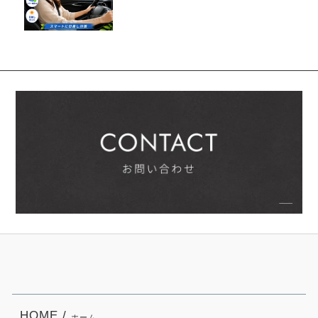
HOME /
ホーム