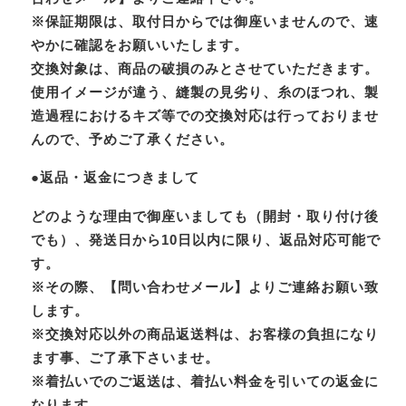
※保証期限は、取付日からでは御座いませんので、速
やかに確認をお願いいたします。
交換対象は、商品の破損のみとさせていただきます。
使用イメージが違う、縫製の見劣り、糸のほつれ、製
造過程におけるキズ等での交換対応は行っておりませ
んので、予めご了承ください。
●返品・返金につきまして
どのような理由で御座いましても（開封・取り付け後
でも）、発送日から10日以内に限り、返品対応可能で
す。
※その際、【問い合わせメール】よりご連絡お願い致
します。
※交換対応以外の商品返送料は、お客様の負担になり
ます事、ご了承下さいませ。
※着払いでのご返送は、着払い料金を引いての返金に
なります。