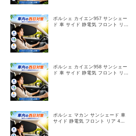
ポルシェ カイエン957 サンシェー
ド 車 サイド 静電気 フロント リア
4枚セット
ポルシェ カイエン958 サンシェー
ド 車 サイド 静電気 フロント リア
4枚セット
ポルシェ マカン サンシェード 車
サイド 静電気 フロント リア 4枚
セット