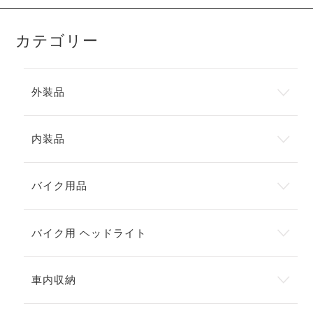
カテゴリー
外装品
内装品
バイク用品
バイク用 ヘッドライト
車内収納