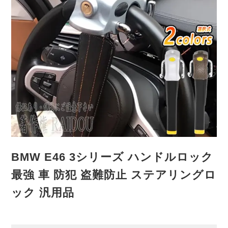
BMW E46 3シリーズ ハンドルロック
最強 車 防犯 盗難防止 ステアリングロ
ック 汎用品