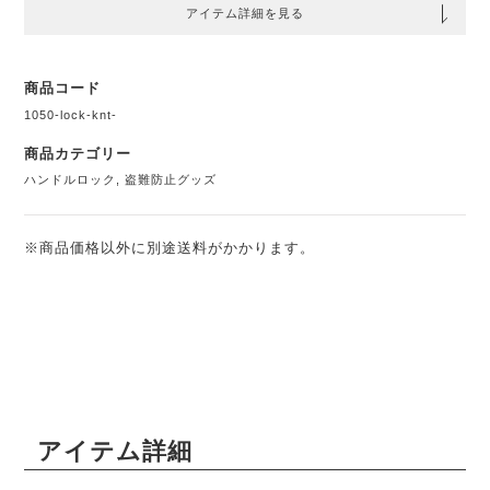
アイテム詳細を見る
商品コード
1050-lock-knt-
商品カテゴリー
ハンドルロック
,
盗難防止グッズ
※商品価格以外に別途送料がかかります。
アイテム詳細