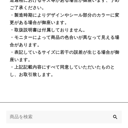
造過程におけるキズ等がある場合が御座います、予め
ご了承ください。
・製造時期によりデザインやシール部分のカラーに変
更がある場合が御座います。
・取扱説明書は付属しておりません。
・モニターによって商品の色合いが異なって見える場
合があります。
・表記しているサイズに若干の誤差が生じる場合が御
座います。
・上記記載内容にすべて同意していただいたものと
し、お取引致します。
検
索