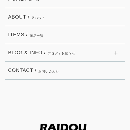
ABOUT /
アバウト
ITEMS /
商品一覧
BLOG & INFO /
ブログ / お知らせ
CONTACT /
お問い合わせ