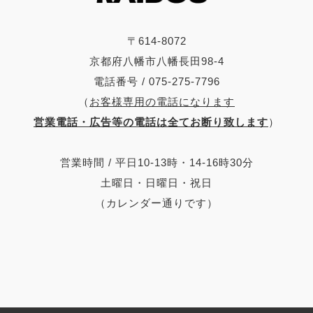
〒614-8072
京都府八幡市八幡長田98-4
電話番号 / 075-275-7796
（
お客様専用の電話になります
営業電話・広告等の電話は全てお断り致します
）
営業時間 / 平日10-13時・14-16時30分
土曜日・日曜日・祝日
（カレンダー通りです）