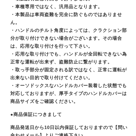
・車種専用ではなく、汎用品となります。
・本製品は車両盗難を完全に防ぐものではありませ
ん。
・ハンドルのチルト角度によっては、クラクション部
分が取り付けできない場合がございます。その場合
は、応用な取り付けを行って下さい。
・応用な取り付けでも、ハンドルが全回転できない為
正常な運転が出来ず、盗難防止に繋がります。
・取っ手部分が固定される訳ではなく、正常に運転が
出来ない目的で取り付けてください。
・オーソドックスなハンドルカバー装着した状態でも
対応しておりますが、厚手タイプのハンドルカバーは
商品サイズをご確認ください。
●商品保証につきまして
商品発送日から10日以内保証しておりますので【問い
合わせメール】よりご連絡下さい。