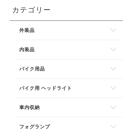
カテゴリー
外装品
内装品
バイク用品
バイク用 ヘッドライト
車内収納
フォグランプ