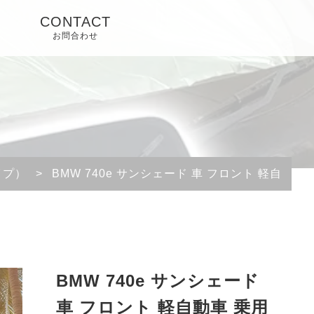
CONTACT
お問合わせ
イプ）
>
BMW 740e サンシェード 車 フロント 軽自動車
BMW 740e サンシェード
車 フロント 軽自動車 乗用