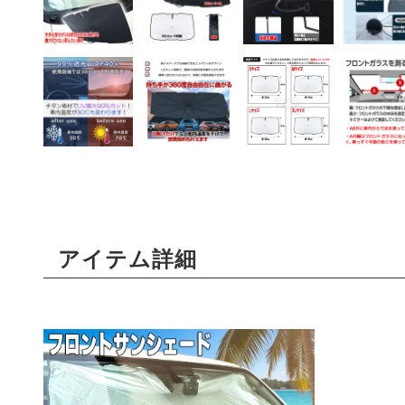
アイテム詳細