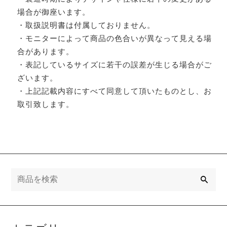
場合が御座います。
・取扱説明書は付属しておりません。
・モニターによって商品の色合いが異なって見える場
合があります。
・表記しているサイズに若干の誤差が生じる場合がご
ざいます。
・上記記載内容にすべて同意して頂いたものとし、お
取引致します。
検
索