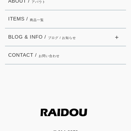
ABOUT /
アバウト
ITEMS /
商品一覧
BLOG & INFO /
ブログ / お知らせ
CONTACT /
お問い合わせ