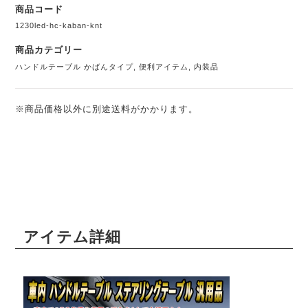
商品コード
1230led-hc-kaban-knt
商品カテゴリー
ハンドルテーブル かばんタイプ
,
便利アイテム
,
内装品
※商品価格以外に別途送料がかかります。
アイテム詳細