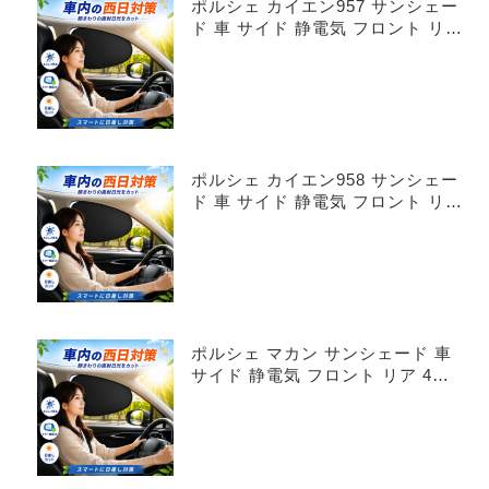
ポルシェ カイエン957 サンシェー
ド 車 サイド 静電気 フロント リア
4枚セット
ポルシェ カイエン958 サンシェー
ド 車 サイド 静電気 フロント リア
4枚セット
ポルシェ マカン サンシェード 車
サイド 静電気 フロント リア 4枚
セット