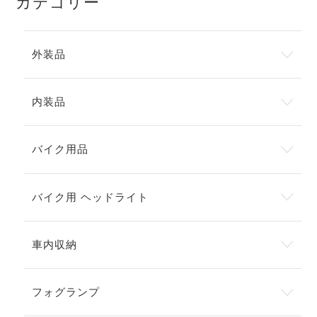
カテゴリー
外装品
内装品
バイク用品
バイク用 ヘッドライト
車内収納
フォグランプ