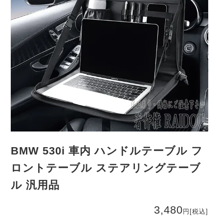
BMW 530i 車内 ハンドルテーブル フ
ロントテーブル ステアリングテーブ
ル 汎用品
3,480
円
[税込]