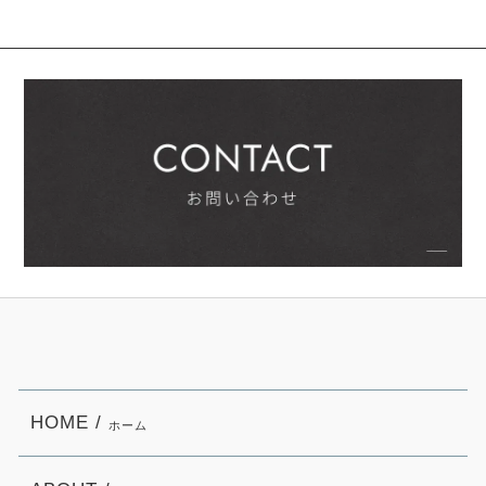
HOME /
ホーム