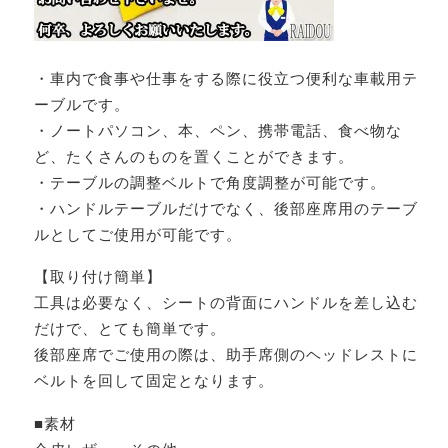
・車内で食事や仕事をする際に役立つ便利な車載用テ
ーブルです。
・ノートパソコン、本、ペン、携帯電話、食べ物な
ど、たくさんのものを置くことができます。
・テーブルの調整ベルトで角度調整が可能です。
・ハンドルテーブルだけでなく、後部座席用のテーブ
ルとしてご使用が可能です。
【取り付け簡単】
工具は必要なく、シートの背面にハンドルを差し込む
だけで、とても簡単です。
後部座席でご使用の際は、助手席側のヘッドレストに
ベルトを回して固定となります。
■素材