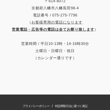
〒614-8072
京都府八幡市八幡長田98-4
電話番号 / 075-275-7796
（
お客様専用の電話になります
営業電話・広告等の電話は全てお断り致します
）
営業時間 / 平日10-13時・14-16時30分
土曜日・日曜日・祝日
（カレンダー通りです）
/
プライバシーポリシー
特定商取引法に基づく表記