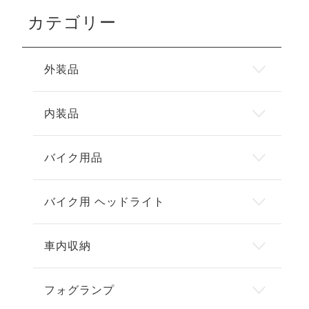
カテゴリー
外装品
内装品
バイク用品
バイク用 ヘッドライト
車内収納
フォグランプ