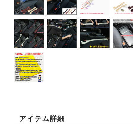
アイテム詳細