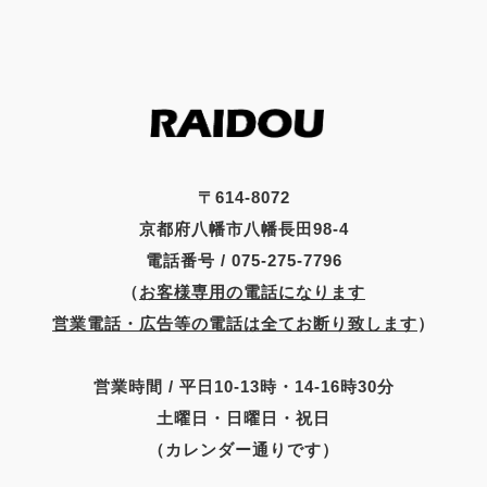
〒614-8072
京都府八幡市八幡長田98-4
電話番号 / 075-275-7796
（
お客様専用の電話になります
営業電話・広告等の電話は全てお断り致します
）
営業時間 / 平日10-13時・14-16時30分
土曜日・日曜日・祝日
（カレンダー通りです）