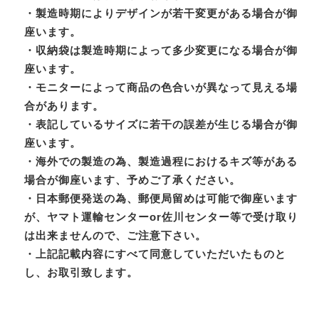
・製造時期によりデザインが若干変更がある場合が御
座います。
・収納袋は製造時期によって多少変更になる場合が御
座います。
・モニターによって商品の色合いが異なって見える場
合があります。
・表記しているサイズに若干の誤差が生じる場合が御
座います。
・海外での製造の為、製造過程におけるキズ等がある
場合が御座います、予めご了承ください。
・日本郵便発送の為、郵便局留めは可能で御座います
が、ヤマト運輸センターor佐川センター等で受け取り
は出来ませんので、ご注意下さい。
・上記記載内容にすべて同意していただいたものと
し、お取引致します。