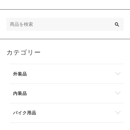
検
索
カテゴリー
外装品
内装品
バイク用品