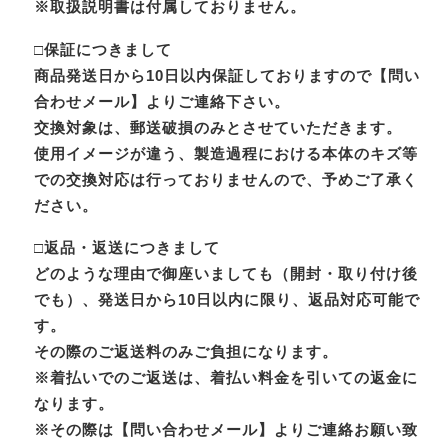
※取扱説明書は付属しておりません。
□保証につきまして
商品発送日から10日以内保証しておりますので【問い
合わせメール】よりご連絡下さい。
交換対象は、郵送破損のみとさせていただきます。
使用イメージが違う、製造過程における本体のキズ等
での交換対応は行っておりませんので、予めご了承く
ださい。
□返品・返送につきまして
どのような理由で御座いましても（開封・取り付け後
でも）、発送日から10日以内に限り、返品対応可能で
す。
その際のご返送料のみご負担になります。
※着払いでのご返送は、着払い料金を引いての返金に
なります。
※その際は【問い合わせメール】よりご連絡お願い致