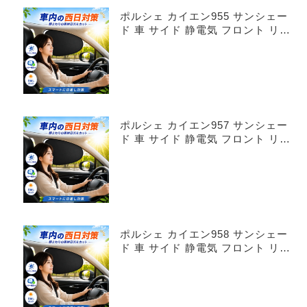
ポルシェ カイエン955 サンシェー
ド 車 サイド 静電気 フロント リア
4枚セット
ポルシェ カイエン957 サンシェー
ド 車 サイド 静電気 フロント リア
4枚セット
ポルシェ カイエン958 サンシェー
ド 車 サイド 静電気 フロント リア
4枚セット