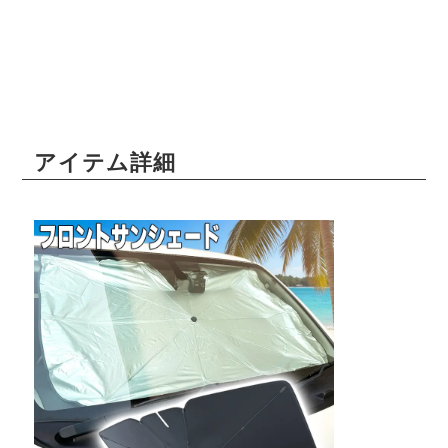
アイテム詳細