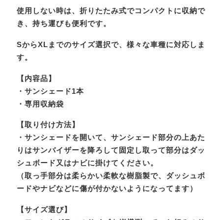
使用しない時は、折りたたみ式でコンパクトに収納で
き、持ち運びも便利です。
SからXLまでのサイズ選択で、様々な車種に対応しま
す。
【内容品】
・サンシェード1本
・専用収納袋
【取り付け方法】
・サンシェードを開いて、サンシェード部分の上あた
りはサンバイザーを降ろして固定し取って部分はダッ
シュボード又はナビに掛けてください。
（取っ手部分は柔らかい柔軟な樹脂製で、ダッシュボ
ードやナビなどに傷が付かないようになってます）
【サイズ選び】