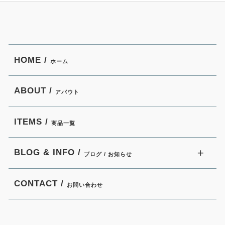
HOME /
ホーム
ABOUT /
アバウト
ITEMS /
商品一覧
BLOG & INFO /
ブログ / お知らせ
CONTACT /
お問い合わせ