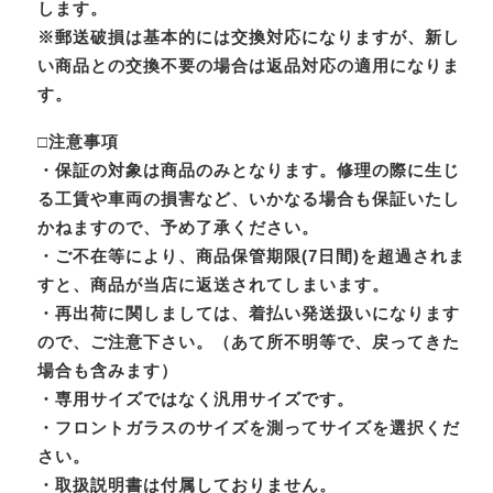
します。
※郵送破損は基本的には交換対応になりますが、新し
い商品との交換不要の場合は返品対応の適用になりま
す。
□注意事項
・保証の対象は商品のみとなります。修理の際に生じ
る工賃や車両の損害など、いかなる場合も保証いたし
かねますので、予め了承ください。
・ご不在等により、商品保管期限(7日間)を超過されま
すと、商品が当店に返送されてしまいます。
・再出荷に関しましては、着払い発送扱いになります
ので、ご注意下さい。（あて所不明等で、戻ってきた
場合も含みます）
・専用サイズではなく汎用サイズです。
・フロントガラスのサイズを測ってサイズを選択くだ
さい。
・取扱説明書は付属しておりません。