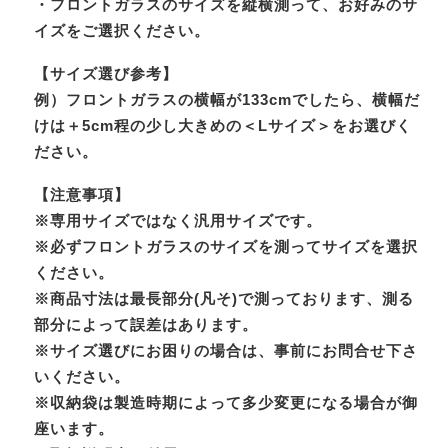
・フロントガラスのサイズを縦横測って、お好みのサ
イズをご選択ください。
【サイズ選び参考】
例）フロントガラスの横幅が133cmでしたら、横幅だ
けは＋5cm程の少し大きめの＜Lサイズ＞をお選びく
ださい。
【注意事項】
※専用サイズではなく汎用サイズです。
※必ずフロントガラスのサイズを測ってサイズを選択
ください。
※商品寸法は最長部分(凡そ)で測っております、測る
部分によって誤差はあります。
※サイズ選びにお困りの場合は、事前にお問合せ下さ
いください。
※収納袋は製造時期によって多少変更になる場合が御
座います。