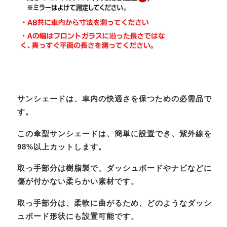
サンシェードは、車内の快適さを保つための必需品で
す。
この傘型サンシェードは、簡単に設置でき、紫外線を
98%以上カットします。
取っ手部分は樹脂製で、ダッシュボードやナビなどに
傷が付かない柔らかい素材です。
取っ手部分は、柔軟に曲がるため、どのようなダッシ
ュボード形状にも設置可能です。