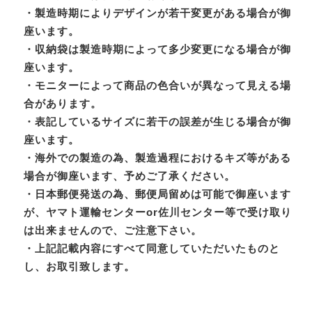
・製造時期によりデザインが若干変更がある場合が御
座います。
・収納袋は製造時期によって多少変更になる場合が御
座います。
・モニターによって商品の色合いが異なって見える場
合があります。
・表記しているサイズに若干の誤差が生じる場合が御
座います。
・海外での製造の為、製造過程におけるキズ等がある
場合が御座います、予めご了承ください。
・日本郵便発送の為、郵便局留めは可能で御座います
が、ヤマト運輸センターor佐川センター等で受け取り
は出来ませんので、ご注意下さい。
・上記記載内容にすべて同意していただいたものと
し、お取引致します。