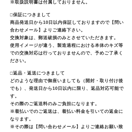
※取扱説明書は付属しておりません。
□保証につきまして
商品発送日から10日以内保証しておりますので【問い
合わせメール】よりご連絡下さい。
交換対象は、郵送破損のみとさせていただきます。
使用イメージが違う、製造過程における本体のキズ等
での交換対応は行っておりませんので、予めご了承く
ださい。
□返品・返送につきまして
どのような理由で御座いましても（開封・取り付け後
でも）、発送日から10日以内に限り、返品対応可能で
す。
その際のご返送料のみご負担になります。
※着払いでのご返送は、着払い料金を引いての返金に
なります。
※その際は【問い合わせメール】よりご連絡お願い致