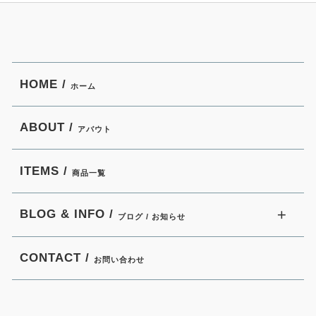
HOME /
ホーム
ABOUT /
アバウト
ITEMS /
商品一覧
BLOG & INFO /
ブログ / お知らせ
CONTACT /
お問い合わせ