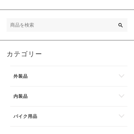
検
索
カテゴリー
外装品
内装品
バイク用品