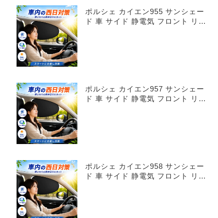
ポルシェ カイエン955 サンシェー
ド 車 サイド 静電気 フロント リア
4枚セット
ポルシェ カイエン957 サンシェー
ド 車 サイド 静電気 フロント リア
4枚セット
ポルシェ カイエン958 サンシェー
ド 車 サイド 静電気 フロント リア
4枚セット