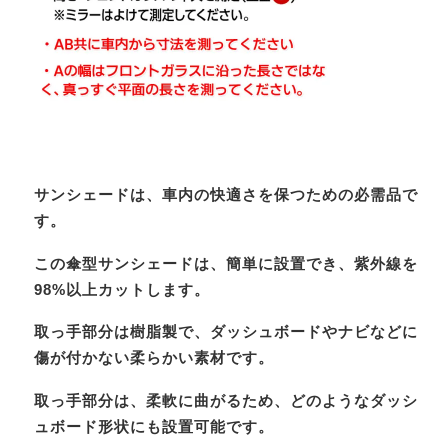
サンシェードは、車内の快適さを保つための必需品で
す。
この傘型サンシェードは、簡単に設置でき、紫外線を
98%以上カットします。
取っ手部分は樹脂製で、ダッシュボードやナビなどに
傷が付かない柔らかい素材です。
取っ手部分は、柔軟に曲がるため、どのようなダッシ
ュボード形状にも設置可能です。