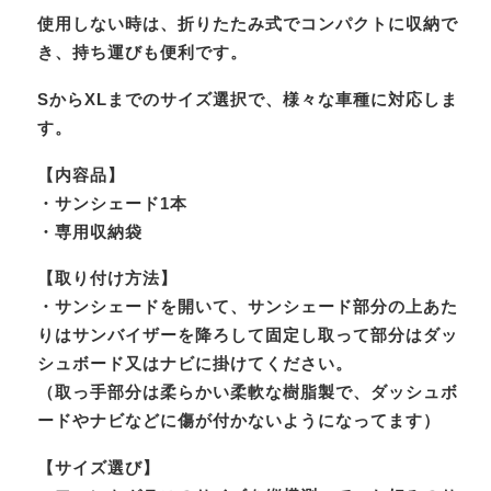
使用しない時は、折りたたみ式でコンパクトに収納で
き、持ち運びも便利です。
SからXLまでのサイズ選択で、様々な車種に対応しま
す。
【内容品】
・サンシェード1本
・専用収納袋
【取り付け方法】
・サンシェードを開いて、サンシェード部分の上あた
りはサンバイザーを降ろして固定し取って部分はダッ
シュボード又はナビに掛けてください。
（取っ手部分は柔らかい柔軟な樹脂製で、ダッシュボ
ードやナビなどに傷が付かないようになってます）
【サイズ選び】