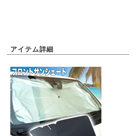
アイテム詳細