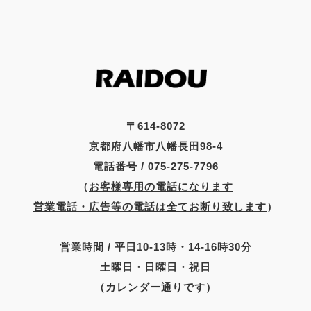
〒614-8072
京都府八幡市八幡長田98-4
電話番号 / 075-275-7796
（
お客様専用の電話になります
営業電話・広告等の電話は全てお断り致します
）
営業時間 / 平日10-13時・14-16時30分
土曜日・日曜日・祝日
（カレンダー通りです）