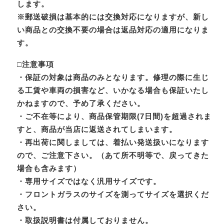
します。
※郵送破損は基本的には交換対応になりますが、新し
い商品との交換不要の場合は返品対応の適用になりま
す。
□注意事項
・保証の対象は商品のみとなります。修理の際に生じ
る工賃や車両の損害など、いかなる場合も保証いたし
かねますので、予め了承ください。
・ご不在等により、商品保管期限(7日間)を超過されま
すと、商品が当店に返送されてしまいます。
・再出荷に関しましては、着払い発送扱いになります
ので、ご注意下さい。（あて所不明等で、戻ってきた
場合も含みます）
・専用サイズではなく汎用サイズです。
・フロントガラスのサイズを測ってサイズを選択くだ
さい。
・取扱説明書は付属しておりません。