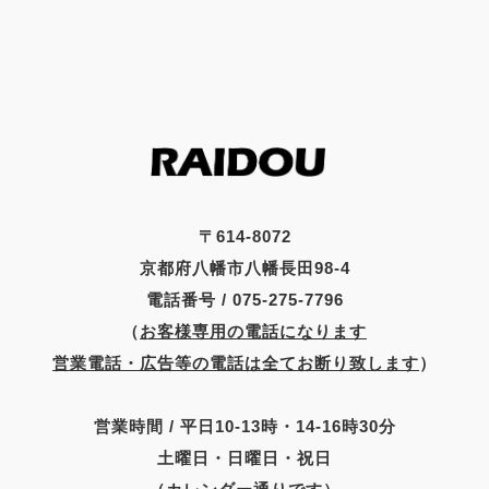
〒614-8072
京都府八幡市八幡長田98-4
電話番号 / 075-275-7796
（
お客様専用の電話になります
営業電話・広告等の電話は全てお断り致します
）
営業時間 / 平日10-13時・14-16時30分
土曜日・日曜日・祝日