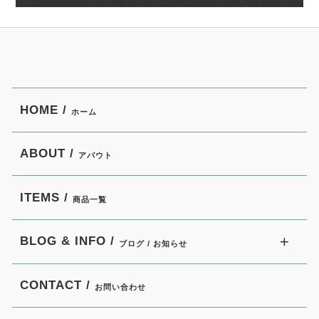
HOME /
ホーム
ABOUT /
アバウト
ITEMS /
商品一覧
BLOG & INFO /
ブログ / お知らせ
CONTACT /
お問い合わせ