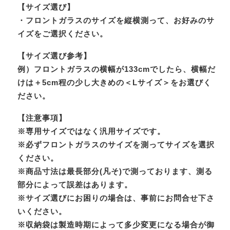
【サイズ選び】
・フロントガラスのサイズを縦横測って、お好みのサ
イズをご選択ください。
【サイズ選び参考】
例）フロントガラスの横幅が133cmでしたら、横幅だ
けは＋5cm程の少し大きめの＜Lサイズ＞をお選びく
ださい。
【注意事項】
※専用サイズではなく汎用サイズです。
※必ずフロントガラスのサイズを測ってサイズを選択
ください。
※商品寸法は最長部分(凡そ)で測っております、測る
部分によって誤差はあります。
※サイズ選びにお困りの場合は、事前にお問合せ下さ
いください。
※収納袋は製造時期によって多少変更になる場合が御