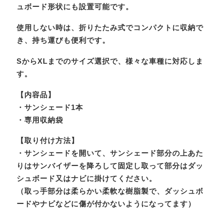
ュボード形状にも設置可能です。
使用しない時は、折りたたみ式でコンパクトに収納で
き、持ち運びも便利です。
SからXLまでのサイズ選択で、様々な車種に対応しま
す。
【内容品】
・サンシェード1本
・専用収納袋
【取り付け方法】
・サンシェードを開いて、サンシェード部分の上あた
りはサンバイザーを降ろして固定し取って部分はダッ
シュボード又はナビに掛けてください。
（取っ手部分は柔らかい柔軟な樹脂製で、ダッシュボ
ードやナビなどに傷が付かないようになってます）