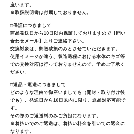
座います。
※取扱説明書は付属しておりません。
□保証につきまして
商品発送日から10日以内保証しておりますので【問い
合わせメール】よりご連絡下さい。
交換対象は、郵送破損のみとさせていただきます。
使用イメージが違う、製造過程における本体のキズ等
での交換対応は行っておりませんので、予めご了承く
ださい。
□返品・返送につきまして
どのような理由で御座いましても（開封・取り付け後
でも）、発送日から10日以内に限り、返品対応可能で
す。
その際のご返送料のみご負担になります。
※着払いでのご返送は、着払い料金を引いての返金に
なります。