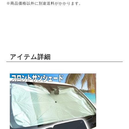
※商品価格以外に別途送料がかかります。
アイテム詳細