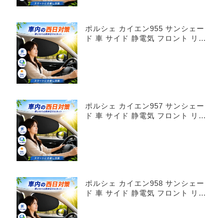
ポルシェ カイエン955 サンシェー
ド 車 サイド 静電気 フロント リア
4枚セット
ポルシェ カイエン957 サンシェー
ド 車 サイド 静電気 フロント リア
4枚セット
ポルシェ カイエン958 サンシェー
ド 車 サイド 静電気 フロント リア
4枚セット