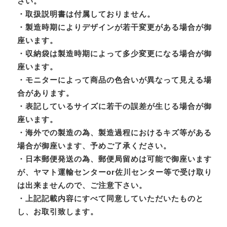
さい。
・取扱説明書は付属しておりません。
・製造時期によりデザインが若干変更がある場合が御
座います。
・収納袋は製造時期によって多少変更になる場合が御
座います。
・モニターによって商品の色合いが異なって見える場
合があります。
・表記しているサイズに若干の誤差が生じる場合が御
座います。
・海外での製造の為、製造過程におけるキズ等がある
場合が御座います、予めご了承ください。
・日本郵便発送の為、郵便局留めは可能で御座います
が、ヤマト運輸センターor佐川センター等で受け取り
は出来ませんので、ご注意下さい。
・上記記載内容にすべて同意していただいたものと
し、お取引致します。