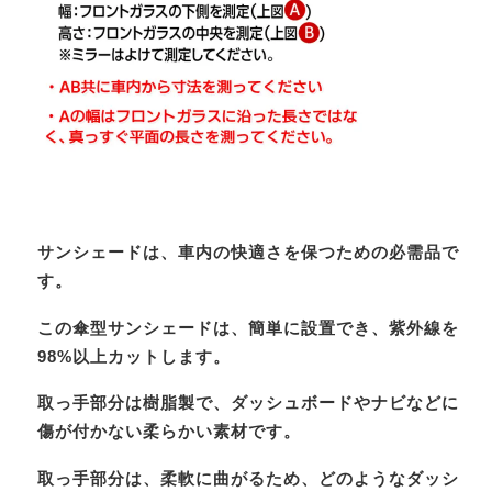
サンシェードは、車内の快適さを保つための必需品で
す。
この傘型サンシェードは、簡単に設置でき、紫外線を
98%以上カットします。
取っ手部分は樹脂製で、ダッシュボードやナビなどに
傷が付かない柔らかい素材です。
取っ手部分は、柔軟に曲がるため、どのようなダッシ