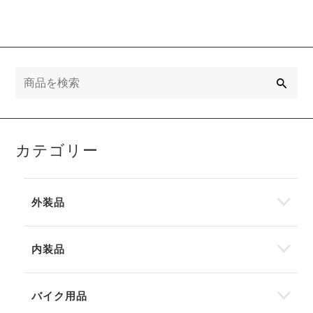
検
索
カテゴリー
外装品
内装品
バイク用品