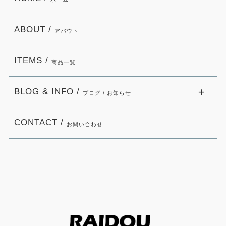
ABOUT /
アバウト
ITEMS /
商品一覧
BLOG & INFO /
ブログ / お知らせ
CONTACT /
お問い合わせ