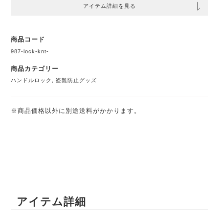
アイテム詳細を見る
商品コード
987-lock-knt-
商品カテゴリー
ハンドルロック
,
盗難防止グッズ
※商品価格以外に別途送料がかかります。
アイテム詳細