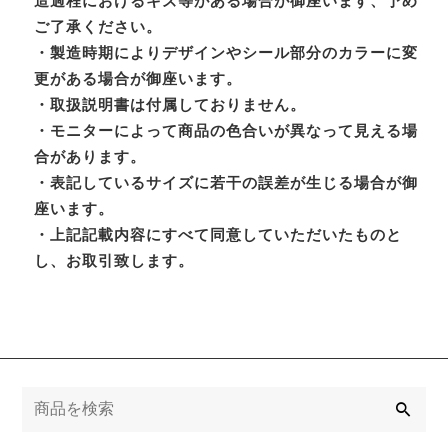
造過程におけるキズ等がある場合が御座います、予め
ご了承ください。
・製造時期によりデザインやシール部分のカラーに変
更がある場合が御座います。
・取扱説明書は付属しておりません。
・モニターによって商品の色合いが異なって見える場
合があります。
・表記しているサイズに若干の誤差が生じる場合が御
座います。
・上記記載内容にすべて同意していただいたものと
し、お取引致します。
検
索