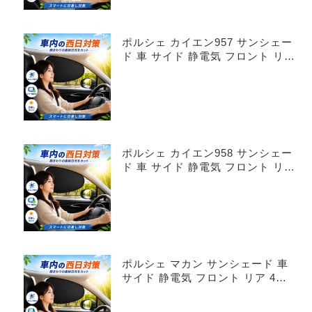
ポルシェ カイエン957 サンシェー
ド 車 サイド 静電気 フロント リア
4枚セット
ポルシェ カイエン958 サンシェー
ド 車 サイド 静電気 フロント リア
4枚セット
ポルシェ マカン サンシェード 車
サイド 静電気 フロント リア 4枚
セット