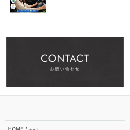
HOME /
ホーム