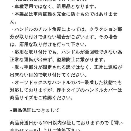
・車種専用ではなく、汎用品となります。
・本製品は車両盗難を完全に防ぐものではありませ
ん。
・ハンドルのチルト角度によっては、クラクション部
分が取り付けできない場合がございます。その場合
は、応用な取り付けを行って下さい。
・応用な取り付けでも、ハンドルが全回転できない為
正常な運転が出来ず、盗難防止に繋がります。
・取っ手部分が固定される訳ではなく、正常に運転が
出来ない目的で取り付けてください。
・オーソドックスなハンドルカバー装着した状態でも
対応しておりますが、厚手タイプのハンドルカバーは
商品サイズをご確認ください。
●商品保証につきまして
商品発送日から10日以内保証しておりますので【問い
合わせメール】よりご連絡下さい。