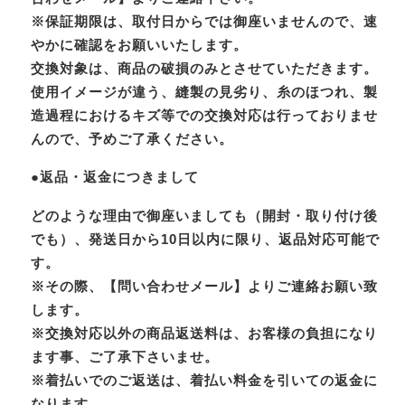
※保証期限は、取付日からでは御座いませんので、速
やかに確認をお願いいたします。
交換対象は、商品の破損のみとさせていただきます。
使用イメージが違う、縫製の見劣り、糸のほつれ、製
造過程におけるキズ等での交換対応は行っておりませ
んので、予めご了承ください。
●返品・返金につきまして
どのような理由で御座いましても（開封・取り付け後
でも）、発送日から10日以内に限り、返品対応可能で
す。
※その際、【問い合わせメール】よりご連絡お願い致
します。
※交換対応以外の商品返送料は、お客様の負担になり
ます事、ご了承下さいませ。
※着払いでのご返送は、着払い料金を引いての返金に
なります。