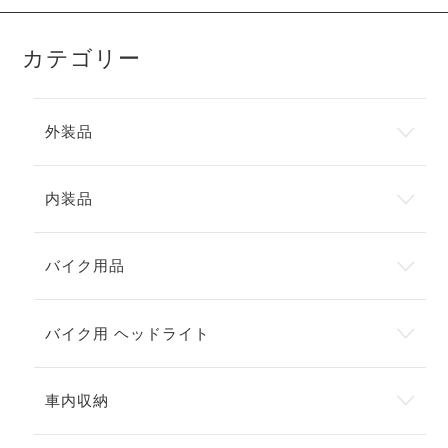
カテゴリー
外装品
内装品
バイク用品
バイク用 ヘッドライト
車内収納