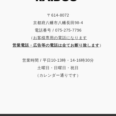
〒614-8072
京都府八幡市八幡長田98-4
電話番号 / 075-275-7796
（
お客様専用の電話になります
営業電話・広告等の電話は全てお断り致します
）
営業時間 / 平日10-13時・14-16時30分
土曜日・日曜日・祝日
（カレンダー通りです）