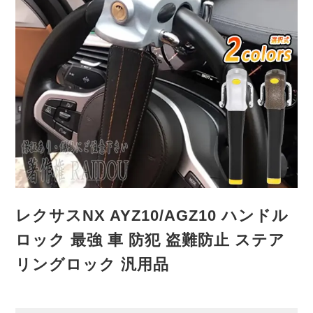
レクサスNX AYZ10/AGZ10 ハンドル
ロック 最強 車 防犯 盗難防止 ステア
リングロック 汎用品