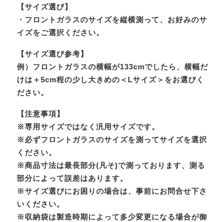
【サイズ選び】
・フロントガラスのサイズを縦横測って、お好みのサ
イズをご選択ください。
【サイズ選び参考】
例）フロントガラスの横幅が133cmでしたら、横幅だ
けは＋5cm程の少し大きめの＜Lサイズ＞をお選びく
ださい。
【注意事項】
※専用サイズではなく汎用サイズです。
※必ずフロントガラスのサイズを測ってサイズを選択
ください。
※商品寸法は最長部分(凡そ)で測っております、測る
部分によって誤差はあります。
※サイズ選びにお困りの場合は、事前にお問合せ下さ
いください。
※収納袋は製造時期によって多少変更になる場合が御