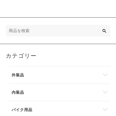
検
索
カテゴリー
外装品
内装品
バイク用品