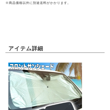
※商品価格以外に別途送料がかかります。
アイテム詳細