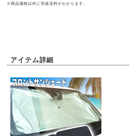
※商品価格以外に別途送料がかかります。
アイテム詳細