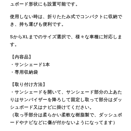
ュボード形状にも設置可能です。
使用しない時は、折りたたみ式でコンパクトに収納で
き、持ち運びも便利です。
SからXLまでのサイズ選択で、様々な車種に対応しま
す。
【内容品】
・サンシェード1本
・専用収納袋
【取り付け方法】
・サンシェードを開いて、サンシェード部分の上あた
りはサンバイザーを降ろして固定し取って部分はダッ
シュボード又はナビに掛けてください。
（取っ手部分は柔らかい柔軟な樹脂製で、ダッシュボ
ードやナビなどに傷が付かないようになってます）