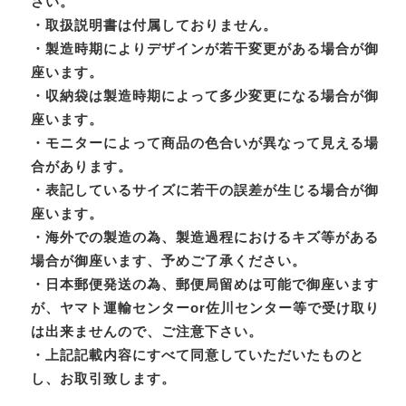
さい。
・取扱説明書は付属しておりません。
・製造時期によりデザインが若干変更がある場合が御
座います。
・収納袋は製造時期によって多少変更になる場合が御
座います。
・モニターによって商品の色合いが異なって見える場
合があります。
・表記しているサイズに若干の誤差が生じる場合が御
座います。
・海外での製造の為、製造過程におけるキズ等がある
場合が御座います、予めご了承ください。
・日本郵便発送の為、郵便局留めは可能で御座います
が、ヤマト運輸センターor佐川センター等で受け取り
は出来ませんので、ご注意下さい。
・上記記載内容にすべて同意していただいたものと
し、お取引致します。