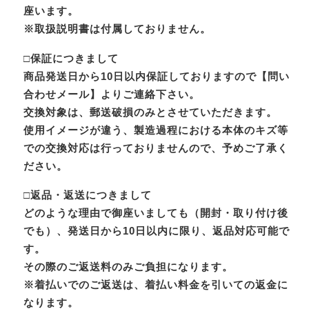
座います。
※取扱説明書は付属しておりません。
□保証につきまして
商品発送日から10日以内保証しておりますので【問い
合わせメール】よりご連絡下さい。
交換対象は、郵送破損のみとさせていただきます。
使用イメージが違う、製造過程における本体のキズ等
での交換対応は行っておりませんので、予めご了承く
ださい。
□返品・返送につきまして
どのような理由で御座いましても（開封・取り付け後
でも）、発送日から10日以内に限り、返品対応可能で
す。
その際のご返送料のみご負担になります。
※着払いでのご返送は、着払い料金を引いての返金に
なります。