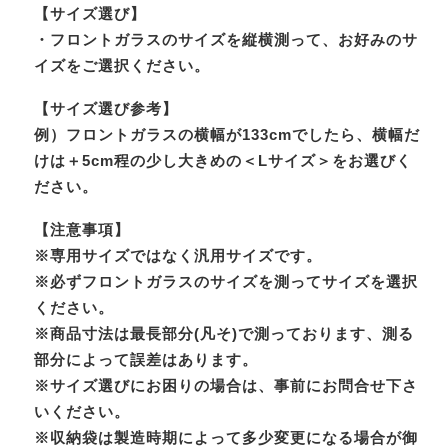
【サイズ選び】
・フロントガラスのサイズを縦横測って、お好みのサ
イズをご選択ください。
【サイズ選び参考】
例）フロントガラスの横幅が133cmでしたら、横幅だ
けは＋5cm程の少し大きめの＜Lサイズ＞をお選びく
ださい。
【注意事項】
※専用サイズではなく汎用サイズです。
※必ずフロントガラスのサイズを測ってサイズを選択
ください。
※商品寸法は最長部分(凡そ)で測っております、測る
部分によって誤差はあります。
※サイズ選びにお困りの場合は、事前にお問合せ下さ
いください。
※収納袋は製造時期によって多少変更になる場合が御