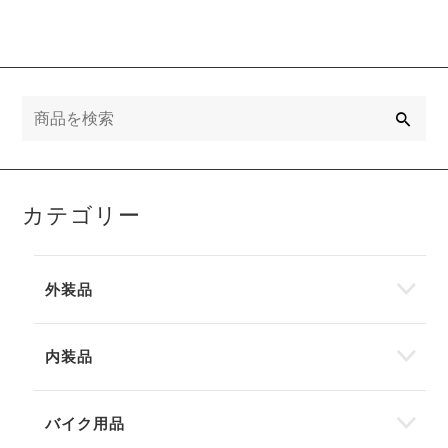
検
索
カテゴリー
外装品
内装品
バイク用品