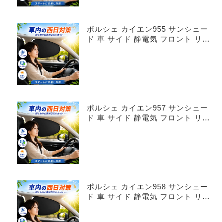
ポルシェ カイエン955 サンシェー
ド 車 サイド 静電気 フロント リア
4枚セット
ポルシェ カイエン957 サンシェー
ド 車 サイド 静電気 フロント リア
4枚セット
ポルシェ カイエン958 サンシェー
ド 車 サイド 静電気 フロント リア
4枚セット