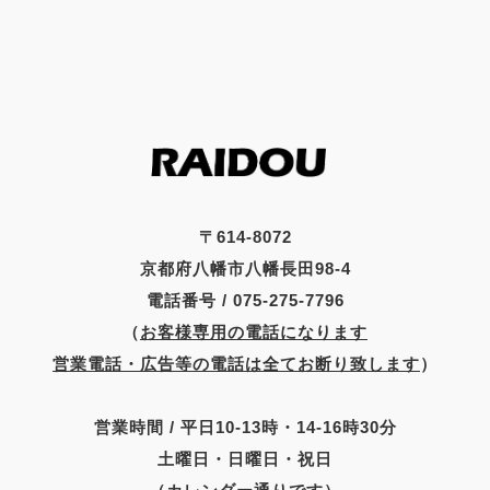
〒614-8072
京都府八幡市八幡長田98-4
電話番号 / 075-275-7796
（
お客様専用の電話になります
営業電話・広告等の電話は全てお断り致します
）
営業時間 / 平日10-13時・14-16時30分
土曜日・日曜日・祝日