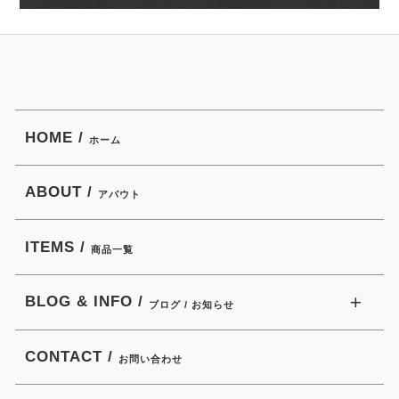
HOME /
ホーム
ABOUT /
アバウト
ITEMS /
商品一覧
BLOG & INFO /
ブログ / お知らせ
CONTACT /
お問い合わせ