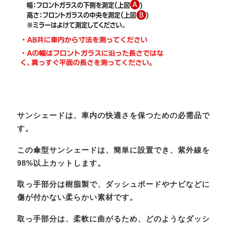
サンシェードは、車内の快適さを保つための必需品で
す。
この傘型サンシェードは、簡単に設置でき、紫外線を
98%以上カットします。
取っ手部分は樹脂製で、ダッシュボードやナビなどに
傷が付かない柔らかい素材です。
取っ手部分は、柔軟に曲がるため、どのようなダッシ