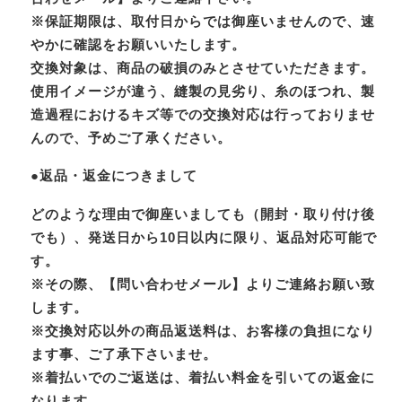
※保証期限は、取付日からでは御座いませんので、速
やかに確認をお願いいたします。
交換対象は、商品の破損のみとさせていただきます。
使用イメージが違う、縫製の見劣り、糸のほつれ、製
造過程におけるキズ等での交換対応は行っておりませ
んので、予めご了承ください。
●返品・返金につきまして
どのような理由で御座いましても（開封・取り付け後
でも）、発送日から10日以内に限り、返品対応可能で
す。
※その際、【問い合わせメール】よりご連絡お願い致
します。
※交換対応以外の商品返送料は、お客様の負担になり
ます事、ご了承下さいませ。
※着払いでのご返送は、着払い料金を引いての返金に
なります。