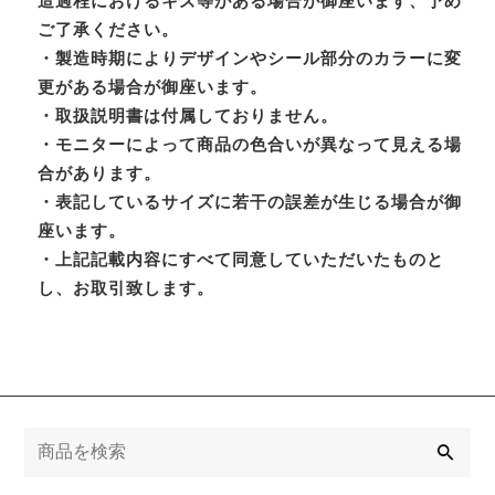
造過程におけるキズ等がある場合が御座います、予め
ご了承ください。
・製造時期によりデザインやシール部分のカラーに変
更がある場合が御座います。
・取扱説明書は付属しておりません。
・モニターによって商品の色合いが異なって見える場
合があります。
・表記しているサイズに若干の誤差が生じる場合が御
座います。
・上記記載内容にすべて同意していただいたものと
し、お取引致します。
検
索