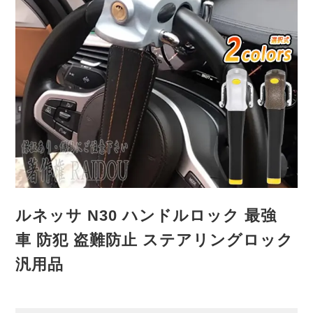
ルネッサ N30 ハンドルロック 最強
車 防犯 盗難防止 ステアリングロック
汎用品