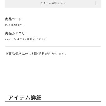
アイテム詳細を見る
商品コード
922-lock-knt-
商品カテゴリー
ハンドルロック
,
盗難防止グッズ
※商品価格以外に別途送料がかかります。
アイテム詳細