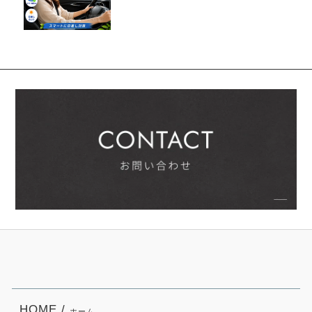
HOME /
ホーム