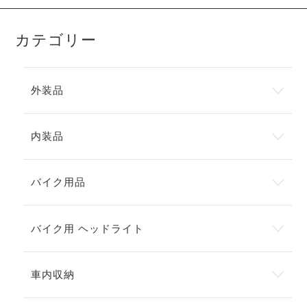
カテゴリー
外装品
内装品
バイク用品
バイク用 ヘッドライト
車内収納