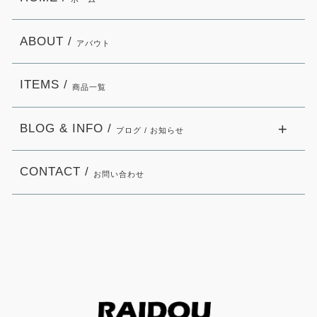
ABOUT /
アバウト
ITEMS /
商品一覧
BLOG & INFO /
ブログ / お知らせ
CONTACT /
お問い合わせ