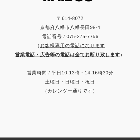
〒614-8072
京都府八幡市八幡長田98-4
電話番号 / 075-275-7796
（
お客様専用の電話になります
営業電話・広告等の電話は全てお断り致します
）
営業時間 / 平日10-13時・14-16時30分
土曜日・日曜日・祝日
（カレンダー通りです）