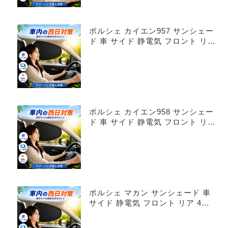
ポルシェ カイエン957 サンシェー
ド 車 サイド 静電気 フロント リア
4枚セット
ポルシェ カイエン958 サンシェー
ド 車 サイド 静電気 フロント リア
4枚セット
ポルシェ マカン サンシェード 車
サイド 静電気 フロント リア 4枚
セット