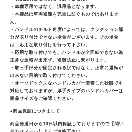
・車種専用ではなく、汎用品となります。
・本製品は車両盗難を完全に防ぐものではありませ
ん。
・ハンドルのチルト角度によっては、クラクション部
分が取り付けできない場合がございます。その場合
は、応用な取り付けを行って下さい。
・応用な取り付けでも、ハンドルが全回転できない為
正常な運転が出来ず、盗難防止に繋がります。
・取っ手部分が固定される訳ではなく、正常に運転が
出来ない目的で取り付けてください。
・オーソドックスなハンドルカバー装着した状態でも
対応しておりますが、厚手タイプのハンドルカバーは
商品サイズをご確認ください。
●商品保証につきまして
商品発送日から10日以内保証しておりますので【問い
合わせメール】よりご連絡下さい。