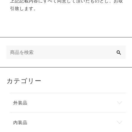
上記記載内容にすべて同意して頂いたものとし、お取
引致します。
検
索
カテゴリー
外装品
内装品