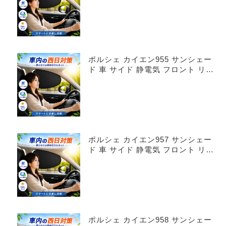
ポルシェ カイエン955 サンシェー
ド 車 サイド 静電気 フロント リア
4枚セット
ポルシェ カイエン957 サンシェー
ド 車 サイド 静電気 フロント リア
4枚セット
ポルシェ カイエン958 サンシェー