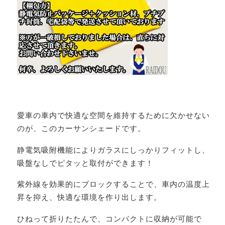
愛車の車内で快適な空間を維持するために欠かせない
のが、このカーサンシェードです。
静電気吸附機能によりガラスにしっかりフィットし、
吸盤なしでピタッと取付ができます！
紫外線を効果的にブロックすることで、車内の温度上
昇を抑え、快適な環境を作り出します。
ひねって折りたたんで、コンパクトに収納が可能で