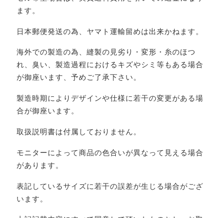
ます。
日本郵便発送の為、ヤマト運輸留めは出来かねます。
海外での製造の為、縫製の見劣り・変形・糸のほつ
れ、臭い、製造過程におけるキズやシミ等もある場合
が御座います、予めご了承下さい。
製造時期によりデザインや仕様に若干の変更がある場
合が御座います。
取扱説明書は付属しておりません。
モニターによって商品の色合いが異なって見える場合
があります。
表記しているサイズに若干の誤差が生じる場合がござ
います。