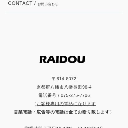
CONTACT /
お問い合わせ
〒614-8072
京都府八幡市八幡長田98-4
電話番号 / 075-275-7796
（
お客様専用の電話になります
営業電話・広告等の電話は全てお断り致します
）