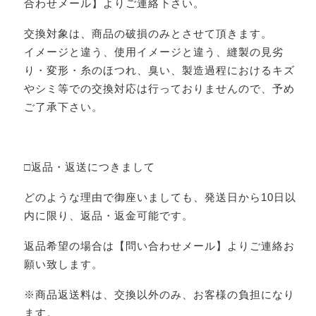
合わせメール】よりご連絡下さい。
交換対象は、商品の破損のみとさせて頂きます。
イメージと違う、使用イメージと違う、縫製の見劣
り・変形・糸のほつれ、臭い、製造過程におけるキズ
やシミ等での交換対応は行っておりませんので、予め
ご了承下さい。
□返品・返送につきまして
どのような理由で御座いましても、発送日から10日以
内に限り、返品・返金可能です。
返品希望の場合は【問い合わせメール】よりご連絡お
願い致します。
※商品返送料は、交換以外のみ、お客様の負担になり
ます。