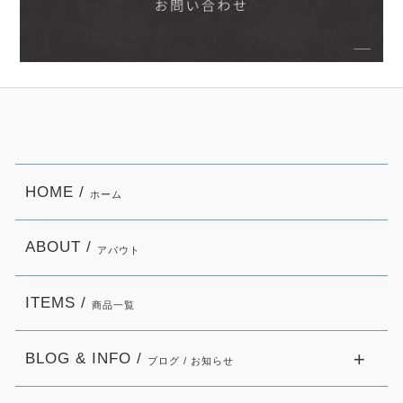
HOME /
ホーム
ABOUT /
アバウト
ITEMS /
商品一覧
BLOG & INFO /
ブログ / お知らせ