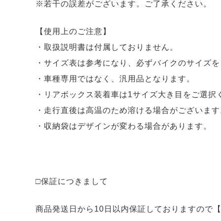
※若干の誤差がございます。ご了承ください。
【使用上のご注意】
・取扱説明書は付属しておりません。
・サイズ表は参考になり、必ずバイクのサイズを
・車種専用ではなく、汎用品となります。
・リアボックス装着車は1サイズ大き目をご選択
・走行直後は高温のため溶ける場合がございます
・収納袋はデザインが変わる場合があります。
□保証につきまして
商品発送日から10日以内保証しておりますので