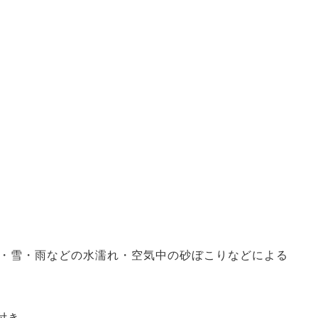
・雪・雨などの水濡れ・空気中の砂ぼこりなどによる
付き。