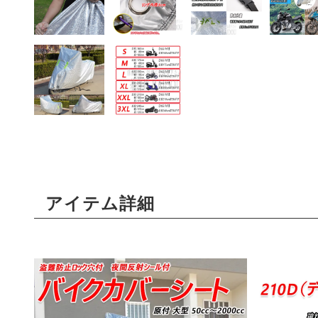
アイテム詳細