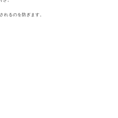
されるのを防ぎます。