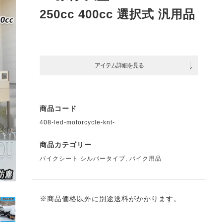
250cc 400cc 選択式 汎用品
アイテム詳細を見る
商品コード
408-led-motorcycle-knt-
商品カテゴリー
バイクシート シルバータイプ
,
バイク用品
※商品価格以外に別途送料がかかります。