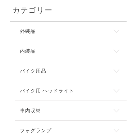
カテゴリー
外装品
内装品
バイク用品
バイク用 ヘッドライト
車内収納
フォグランプ