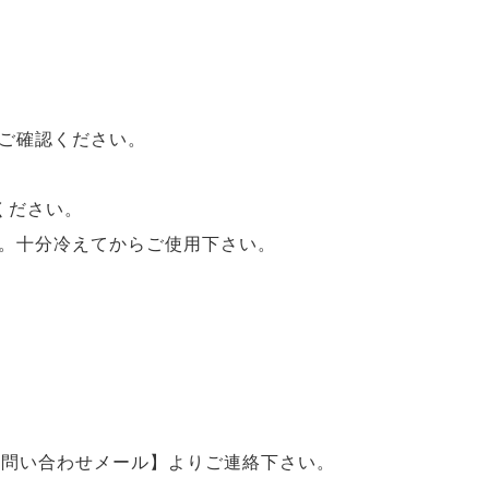
ご確認ください。
ください。
。十分冷えてからご使用下さい。
【問い合わせメール】よりご連絡下さい。