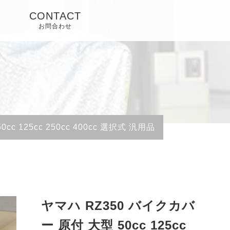
CONTACT
お問合わせ
c 125cc 250cc 400cc 選択式 汎用品
ヤマハ RZ350 バイクカバ
ー 原付 大型 50cc 125cc