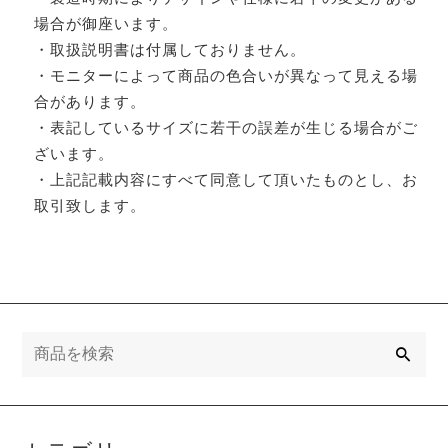
場合が御座います。
・取扱説明書は付属しておりません。
・モニターによって商品の色合いが異なって見える場
合があります。
・表記しているサイズに若干の誤差が生じる場合がご
ざいます。
・上記記載内容にすべて同意して頂いたものとし、お
取引致します。
検
索