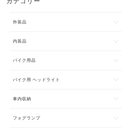
カテゴリー
外装品
内装品
バイク用品
バイク用 ヘッドライト
車内収納
フォグランプ