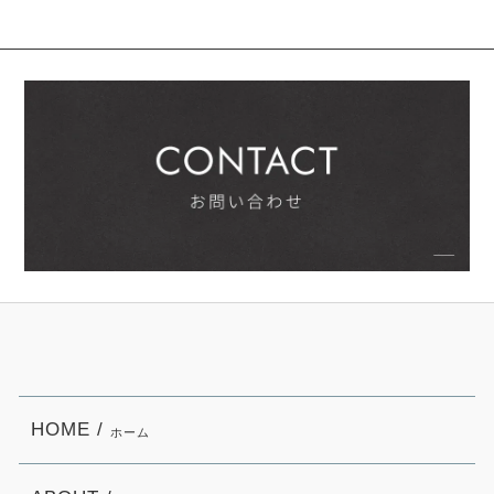
HOME /
ホーム