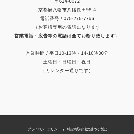
〒614-8072
京都府八幡市八幡長田98-4
電話番号 / 075-275-7796
（
お客様専用の電話になります
営業電話・広告等の電話は全てお断り致します
）
営業時間 / 平日10-13時・14-16時30分
土曜日・日曜日・祝日
（カレンダー通りです）
/
プライバシーポリシー
特定商取引法に基づく表記