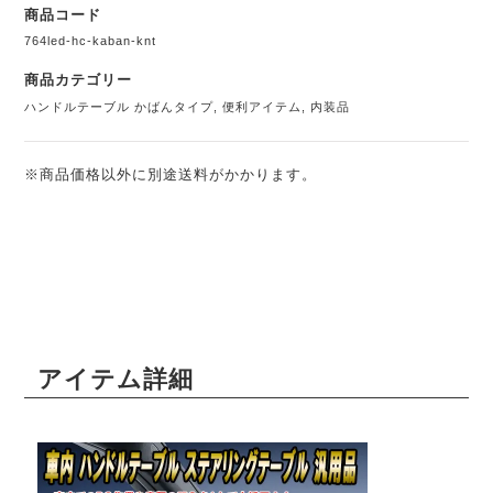
商品コード
764led-hc-kaban-knt
商品カテゴリー
ハンドルテーブル かばんタイプ
,
便利アイテム
,
内装品
※商品価格以外に別途送料がかかります。
アイテム詳細