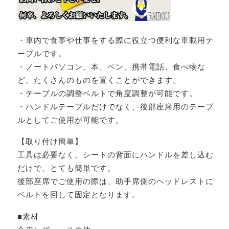
・車内で食事や仕事をする際に役立つ便利な車載用テ
ーブルです。
・ノートパソコン、本、ペン、携帯電話、食べ物な
ど、たくさんのものを置くことができます。
・テーブルの調整ベルトで角度調整が可能です。
・ハンドルテーブルだけでなく、後部座席用のテーブ
ルとしてご使用が可能です。
【取り付け簡単】
工具は必要なく、シートの背面にハンドルを差し込む
だけで、とても簡単です。
後部座席でご使用の際は、助手席側のヘッドレストに
ベルトを回して固定となります。
■素材