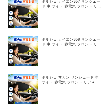
ポルシェ カイエン957 サンシェー
ド 車 サイド 静電気 フロント リア
4枚セット
ポルシェ カイエン958 サンシェー
ド 車 サイド 静電気 フロント リア
4枚セット
ポルシェ マカン サンシェード 車
サイド 静電気 フロント リア 4枚
セット