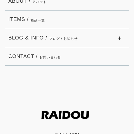
ABOUT /
アバウト
ITEMS /
商品一覧
BLOG & INFO /
ブログ / お知らせ
CONTACT /
お問い合わせ