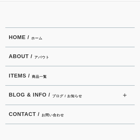
HOME /
ホーム
ABOUT /
アバウト
ITEMS /
商品一覧
BLOG & INFO /
ブログ / お知らせ
CONTACT /
お問い合わせ