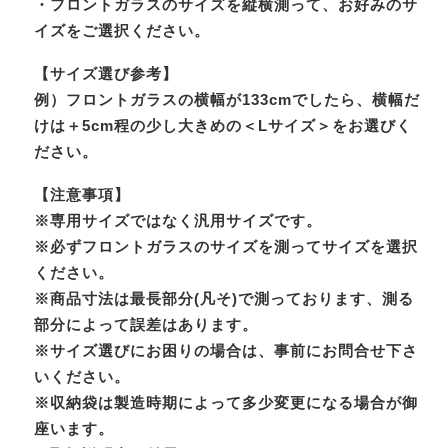
・フロントガラスのサイズを縦横測って、お好みのサ
イズをご選択ください。
【サイズ選び参考】
例）フロントガラスの横幅が133cmでしたら、横幅だ
けは＋5cm程の少し大きめの＜Lサイズ＞をお選びく
ださい。
【注意事項】
※専用サイズではなく汎用サイズです。
※必ずフロントガラスのサイズを測ってサイズを選択
ください。
※商品寸法は最長部分(凡そ)で測っております、測る
部分によって誤差はあります。
※サイズ選びにお困りの場合は、事前にお問合せ下さ
いください。
※収納袋は製造時期によって多少変更になる場合が御
座います。