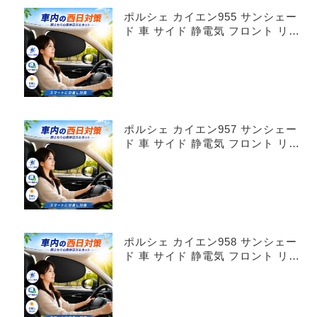
ポルシェ カイエン955 サンシェー
ド 車 サイド 静電気 フロント リア
4枚セット
ポルシェ カイエン957 サンシェー
ド 車 サイド 静電気 フロント リア
4枚セット
ポルシェ カイエン958 サンシェー
ド 車 サイド 静電気 フロント リア
4枚セット