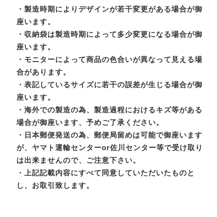
・製造時期によりデザインが若干変更がある場合が御
座います。
・収納袋は製造時期によって多少変更になる場合が御
座います。
・モニターによって商品の色合いが異なって見える場
合があります。
・表記しているサイズに若干の誤差が生じる場合が御
座います。
・海外での製造の為、製造過程におけるキズ等がある
場合が御座います、予めご了承ください。
・日本郵便発送の為、郵便局留めは可能で御座います
が、ヤマト運輸センターor佐川センター等で受け取り
は出来ませんので、ご注意下さい。
・上記記載内容にすべて同意していただいたものと
し、お取引致します。