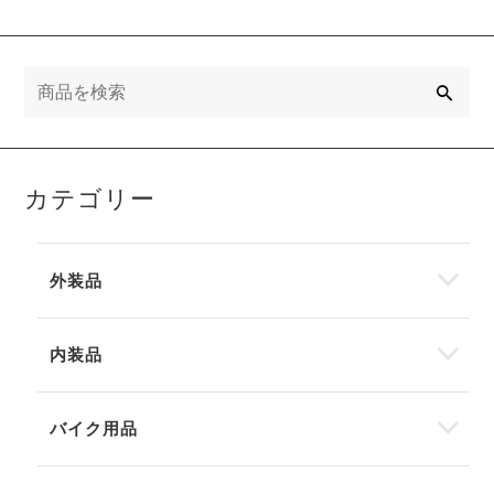
検
索
カテゴリー
外装品
内装品
バイク用品