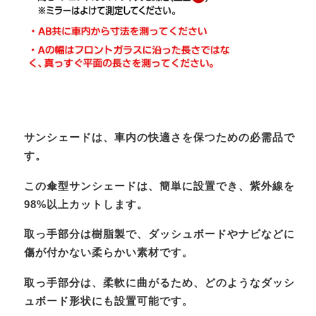
サンシェードは、車内の快適さを保つための必需品で
す。
この傘型サンシェードは、簡単に設置でき、紫外線を
98%以上カットします。
取っ手部分は樹脂製で、ダッシュボードやナビなどに
傷が付かない柔らかい素材です。
取っ手部分は、柔軟に曲がるため、どのようなダッシ
ュボード形状にも設置可能です。