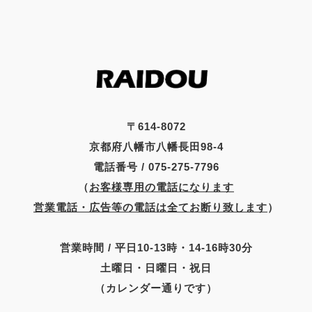
〒614-8072
京都府八幡市八幡長田98-4
電話番号 / 075-275-7796
（
お客様専用の電話になります
営業電話・広告等の電話は全てお断り致します
）
営業時間 / 平日10-13時・14-16時30分
土曜日・日曜日・祝日
（カレンダー通りです）