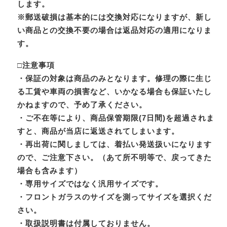
します。
※郵送破損は基本的には交換対応になりますが、新し
い商品との交換不要の場合は返品対応の適用になりま
す。
□注意事項
・保証の対象は商品のみとなります。修理の際に生じ
る工賃や車両の損害など、いかなる場合も保証いたし
かねますので、予め了承ください。
・ご不在等により、商品保管期限(7日間)を超過されま
すと、商品が当店に返送されてしまいます。
・再出荷に関しましては、着払い発送扱いになります
ので、ご注意下さい。（あて所不明等で、戻ってきた
場合も含みます）
・専用サイズではなく汎用サイズです。
・フロントガラスのサイズを測ってサイズを選択くだ
さい。
・取扱説明書は付属しておりません。