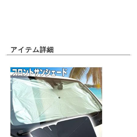
アイテム詳細