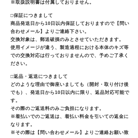
※取扱説明書は付属しておりません。
□保証につきまして
商品発送日から10日以内保証しておりますので【問い
合わせメール】よりご連絡下さい。
交換対象は、郵送破損のみとさせていただきます。
使用イメージが違う、製造過程における本体のキズ等
での交換対応は行っておりませんので、予めご了承く
ださい。
□返品・返送につきまして
どのような理由で御座いましても（開封・取り付け後
でも）、発送日から10日以内に限り、返品対応可能で
す。
その際のご返送料のみご負担になります。
※着払いでのご返送は、着払い料金を引いての返金に
なります。
※その際は【問い合わせメール】よりご連絡お願い致