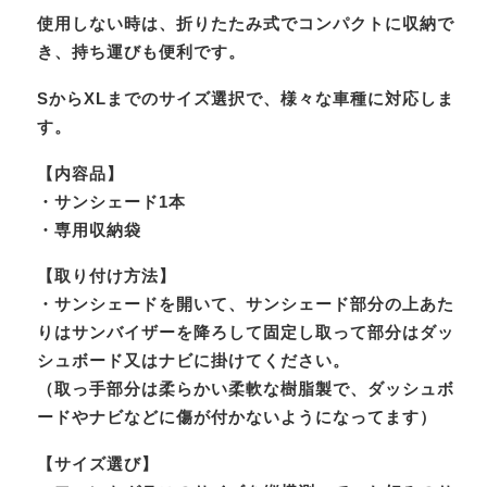
使用しない時は、折りたたみ式でコンパクトに収納で
き、持ち運びも便利です。
SからXLまでのサイズ選択で、様々な車種に対応しま
す。
【内容品】
・サンシェード1本
・専用収納袋
【取り付け方法】
・サンシェードを開いて、サンシェード部分の上あた
りはサンバイザーを降ろして固定し取って部分はダッ
シュボード又はナビに掛けてください。
（取っ手部分は柔らかい柔軟な樹脂製で、ダッシュボ
ードやナビなどに傷が付かないようになってます）
【サイズ選び】