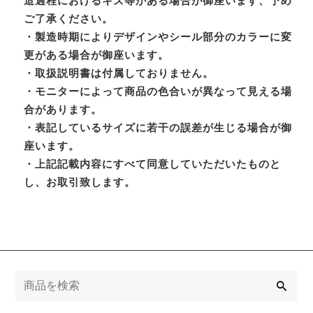
造過程におけるキズ等がある場合が御座います、予め
ご了承ください。
・製造時期によりデザインやシール部分のカラーに変
更がある場合が御座います。
・取扱説明書は付属しておりません。
・モニターによって商品の色合いが異なって見える場
合があります。
・表記しているサイズに若干の誤差が生じる場合が御
座います。
・上記記載内容にすべて同意していただいたものと
し、お取引致します。
検
索