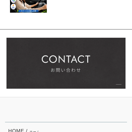
HOME /
ホーム