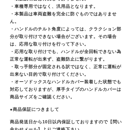
・車種専用ではなく、汎用品となります。
・本製品は車両盗難を完全に防ぐものではありませ
ん。
・ハンドルのチルト角度によっては、クラクション部
分が取り付けできない場合がございます。その場合
は、応用な取り付けを行って下さい。
・応用な取り付けでも、ハンドルが全回転できない為
正常な運転が出来ず、盗難防止に繋がります。
・取っ手部分が固定される訳ではなく、正常に運転が
出来ない目的で取り付けてください。
・オーソドックスなハンドルカバー装着した状態でも
対応しておりますが、厚手タイプのハンドルカバーは
商品サイズをご確認ください。
●商品保証につきまして
商品発送日から10日以内保証しておりますので【問い
合わせメール】よりご連絡下さい。