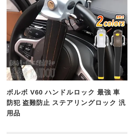
ボルボ V60 ハンドルロック 最強 車
防犯 盗難防止 ステアリングロック 汎
用品