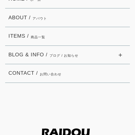
ABOUT /
アバウト
ITEMS /
商品一覧
BLOG & INFO /
ブログ / お知らせ
CONTACT /
お問い合わせ