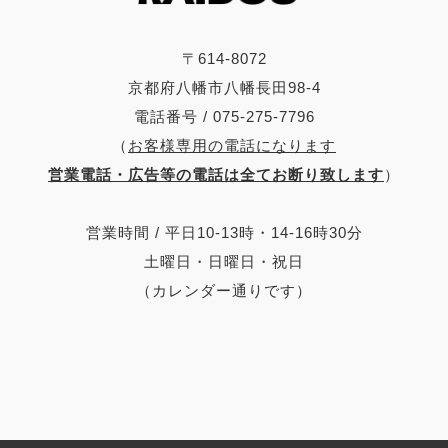
〒614-8072
京都府八幡市八幡長田98-4
電話番号 / 075-275-7796
（
お客様専用の電話になります
営業電話・広告等の電話は全てお断り致します
）
営業時間 / 平日10-13時・14-16時30分
土曜日・日曜日・祝日
（カレンダー通りです）