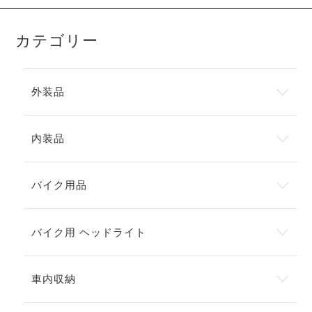
カテゴリー
外装品
内装品
バイク用品
バイク用 ヘッドライト
車内収納