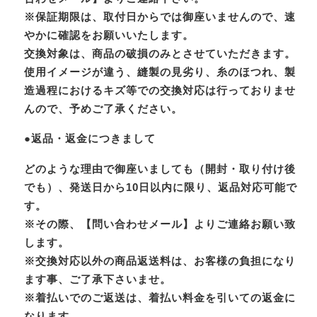
※保証期限は、取付日からでは御座いませんので、速
やかに確認をお願いいたします。
交換対象は、商品の破損のみとさせていただきます。
使用イメージが違う、縫製の見劣り、糸のほつれ、製
造過程におけるキズ等での交換対応は行っておりませ
んので、予めご了承ください。
●返品・返金につきまして
どのような理由で御座いましても（開封・取り付け後
でも）、発送日から10日以内に限り、返品対応可能で
す。
※その際、【問い合わせメール】よりご連絡お願い致
します。
※交換対応以外の商品返送料は、お客様の負担になり
ます事、ご了承下さいませ。
※着払いでのご返送は、着払い料金を引いての返金に
なります。