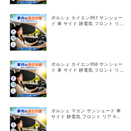
ポルシェ カイエン957 サンシェー
ド 車 サイド 静電気 フロント リア
4枚セット
ポルシェ カイエン958 サンシェー
ド 車 サイド 静電気 フロント リア
4枚セット
ポルシェ マカン サンシェード 車
サイド 静電気 フロント リア 4枚
セット