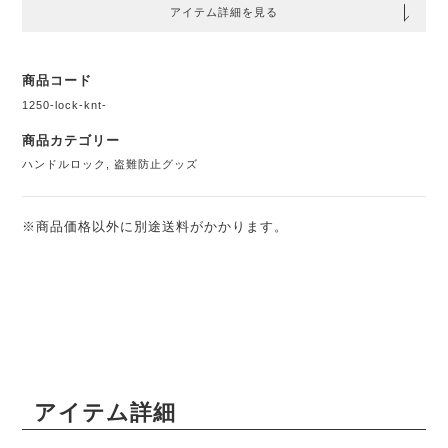
アイテム詳細を見る
商品コード
1250-lock-knt-
商品カテゴリー
ハンドルロック
,
盗難防止グッズ
※商品価格以外に別途送料がかかります。
アイテム詳細