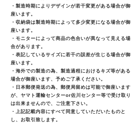
・製造時期によりデザインが若干変更がある場合が御
座います。
・収納袋は製造時期によって多少変更になる場合が御
座います。
・モニターによって商品の色合いが異なって見える場
合があります。
・表記しているサイズに若干の誤差が生じる場合が御
座います。
・海外での製造の為、製造過程におけるキズ等がある
場合が御座います、予めご了承ください。
・日本郵便発送の為、郵便局留めは可能で御座います
が、ヤマト運輸センターor佐川センター等で受け取り
は出来ませんので、ご注意下さい。
・上記記載内容にすべて同意していただいたものと
し、お取引致します。