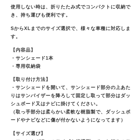
使用しない時は、折りたたみ式でコンパクトに収納で
き、持ち運びも便利です。
SからXLまでのサイズ選択で、様々な車種に対応しま
す。
【内容品】
・サンシェード1本
・専用収納袋
【取り付け方法】
・サンシェードを開いて、サンシェード部分の上あた
りはサンバイザーを降ろして固定し取って部分はダッ
シュボード又はナビに掛けてください。
（取っ手部分は柔らかい柔軟な樹脂製で、ダッシュボ
ードやナビなどに傷が付かないようになってます）
【サイズ選び】