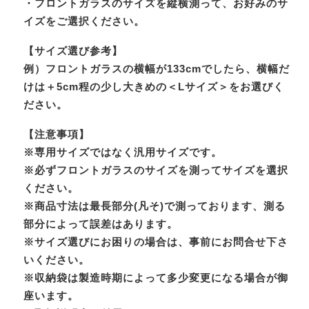
・フロントガラスのサイズを縦横測って、お好みのサ
イズをご選択ください。
【サイズ選び参考】
例）フロントガラスの横幅が133cmでしたら、横幅だ
けは＋5cm程の少し大きめの＜Lサイズ＞をお選びく
ださい。
【注意事項】
※専用サイズではなく汎用サイズです。
※必ずフロントガラスのサイズを測ってサイズを選択
ください。
※商品寸法は最長部分(凡そ)で測っております、測る
部分によって誤差はあります。
※サイズ選びにお困りの場合は、事前にお問合せ下さ
いください。
※収納袋は製造時期によって多少変更になる場合が御
座います。