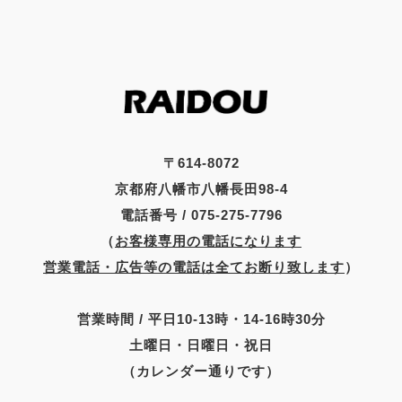
〒614-8072
京都府八幡市八幡長田98-4
電話番号 / 075-275-7796
（
お客様専用の電話になります
営業電話・広告等の電話は全てお断り致します
）
営業時間 / 平日10-13時・14-16時30分
土曜日・日曜日・祝日
（カレンダー通りです）