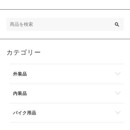
検
索
カテゴリー
外装品
内装品
バイク用品