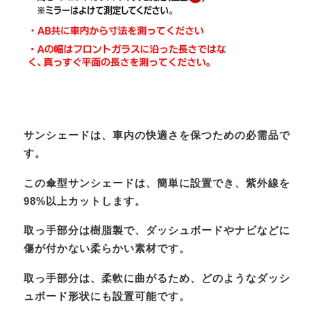
サンシェードは、車内の快適さを保つための必需品で
す。
この傘型サンシェードは、簡単に設置でき、紫外線を
98%以上カットします。
取っ手部分は樹脂製で、ダッシュボードやナビなどに
傷が付かない柔らかい素材です。
取っ手部分は、柔軟に曲がるため、どのようなダッシ
ュボード形状にも設置可能です。