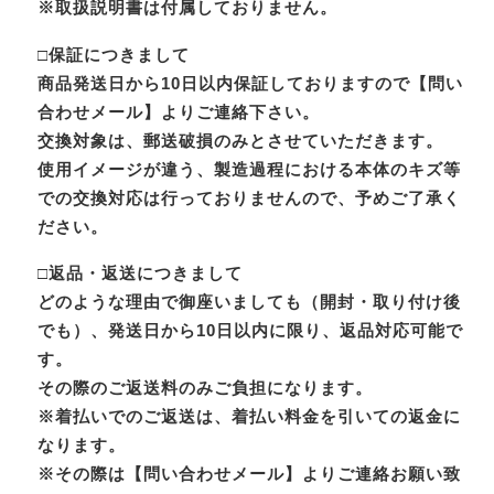
※取扱説明書は付属しておりません。
□保証につきまして
商品発送日から10日以内保証しておりますので【問い
合わせメール】よりご連絡下さい。
交換対象は、郵送破損のみとさせていただきます。
使用イメージが違う、製造過程における本体のキズ等
での交換対応は行っておりませんので、予めご了承く
ださい。
□返品・返送につきまして
どのような理由で御座いましても（開封・取り付け後
でも）、発送日から10日以内に限り、返品対応可能で
す。
その際のご返送料のみご負担になります。
※着払いでのご返送は、着払い料金を引いての返金に
なります。
※その際は【問い合わせメール】よりご連絡お願い致