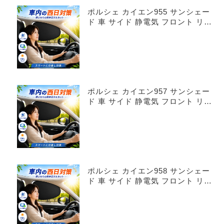
ポルシェ カイエン955 サンシェー
ド 車 サイド 静電気 フロント リア
4枚セット
ポルシェ カイエン957 サンシェー
ド 車 サイド 静電気 フロント リア
4枚セット
ポルシェ カイエン958 サンシェー
ド 車 サイド 静電気 フロント リア
4枚セット