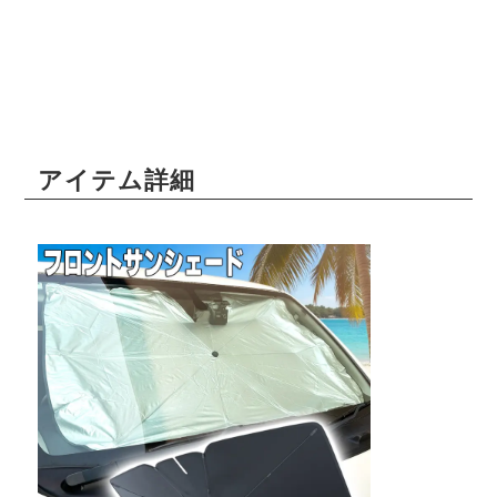
アイテム詳細