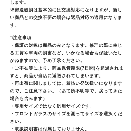
します。
※郵送破損は基本的には交換対応になりますが、新し
い商品との交換不要の場合は返品対応の適用になりま
す。
□注意事項
・保証の対象は商品のみとなります。修理の際に生じ
る工賃や車両の損害など、いかなる場合も保証いたし
かねますので、予め了承ください。
・ご不在等により、商品保管期限(7日間)を超過されま
すと、商品が当店に返送されてしまいます。
・再出荷に関しましては、着払い発送扱いになります
ので、ご注意下さい。（あて所不明等で、戻ってきた
場合も含みます）
・専用サイズではなく汎用サイズです。
・フロントガラスのサイズを測ってサイズを選択くだ
さい。
・取扱説明書は付属しておりません。