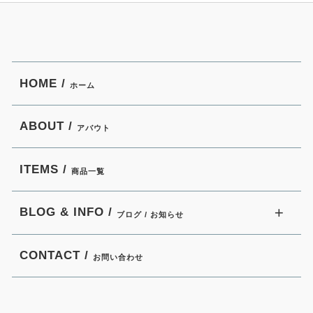
HOME /
ホーム
ABOUT /
アバウト
ITEMS /
商品一覧
BLOG & INFO /
ブログ / お知らせ
CONTACT /
お問い合わせ