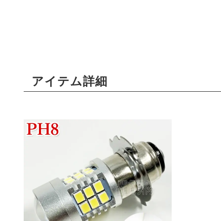
アイテム詳細