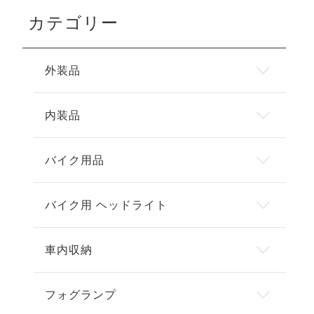
カテゴリー
外装品
内装品
バイク用品
バイク用 ヘッドライト
車内収納
フォグランプ