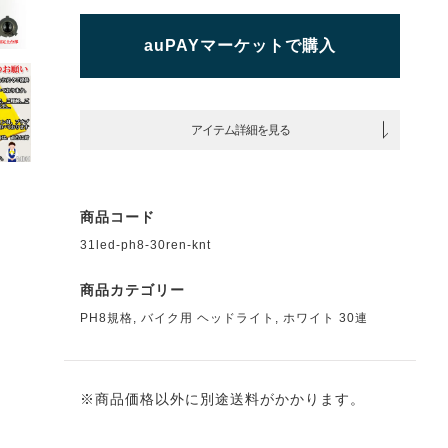
auPAYマーケットで購入
アイテム詳細を見る
商品コード
31led-ph8-30ren-knt
商品カテゴリー
PH8規格
,
バイク用 ヘッドライト
,
ホワイト 30連
※商品価格以外に別途送料がかかります。