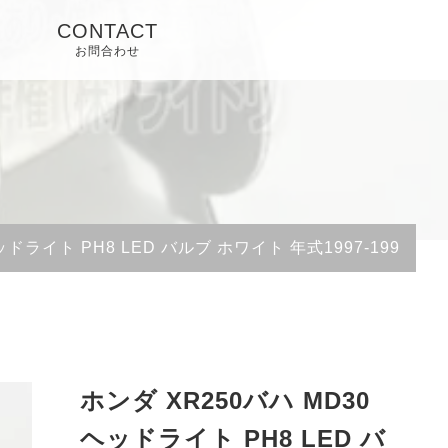
CONTACT
お問合わせ
ッドライト PH8 LED バルブ ホワイト 年式1997-1999
ホンダ XR250バハ MD30
ヘッドライト PH8 LED バ