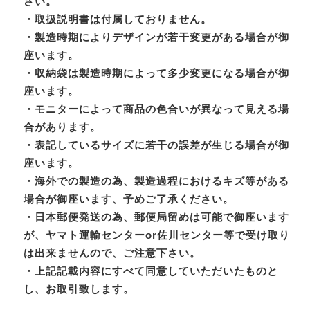
さい。
・取扱説明書は付属しておりません。
・製造時期によりデザインが若干変更がある場合が御
座います。
・収納袋は製造時期によって多少変更になる場合が御
座います。
・モニターによって商品の色合いが異なって見える場
合があります。
・表記しているサイズに若干の誤差が生じる場合が御
座います。
・海外での製造の為、製造過程におけるキズ等がある
場合が御座います、予めご了承ください。
・日本郵便発送の為、郵便局留めは可能で御座います
が、ヤマト運輸センターor佐川センター等で受け取り
は出来ませんので、ご注意下さい。
・上記記載内容にすべて同意していただいたものと
し、お取引致します。