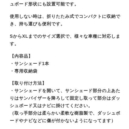
ュボード形状にも設置可能です。
使用しない時は、折りたたみ式でコンパクトに収納で
き、持ち運びも便利です。
SからXLまでのサイズ選択で、様々な車種に対応しま
す。
【内容品】
・サンシェード1本
・専用収納袋
【取り付け方法】
・サンシェードを開いて、サンシェード部分の上あた
りはサンバイザーを降ろして固定し取って部分はダッ
シュボード又はナビに掛けてください。
（取っ手部分は柔らかい柔軟な樹脂製で、ダッシュボ
ードやナビなどに傷が付かないようになってます）