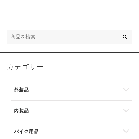
検
索
カテゴリー
外装品
内装品
バイク用品