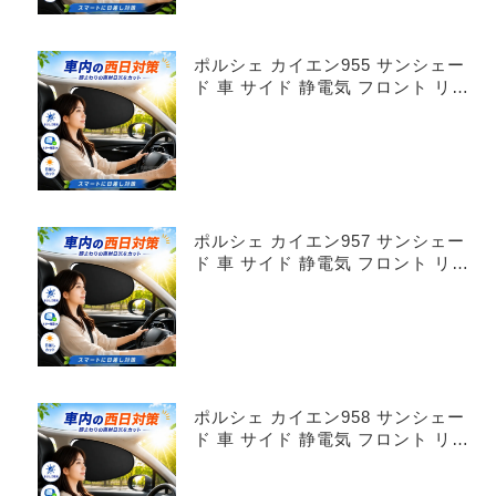
ポルシェ カイエン955 サンシェー
ド 車 サイド 静電気 フロント リア
4枚セット
ポルシェ カイエン957 サンシェー
ド 車 サイド 静電気 フロント リア
4枚セット
ポルシェ カイエン958 サンシェー
ド 車 サイド 静電気 フロント リア
4枚セット