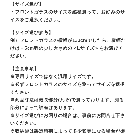
【サイズ選び】
・フロントガラスのサイズを縦横測って、お好みのサ
イズをご選択ください。
【サイズ選び参考】
例）フロントガラスの横幅が133cmでしたら、横幅だ
けは＋5cm程の少し大きめの＜Lサイズ＞をお選びく
ださい。
【注意事項】
※専用サイズではなく汎用サイズです。
※必ずフロントガラスのサイズを測ってサイズを選択
ください。
※商品寸法は最長部分(凡そ)で測っております、測る
部分によって誤差はあります。
※サイズ選びにお困りの場合は、事前にお問合せ下さ
いください。
※収納袋は製造時期によって多少変更になる場合が御