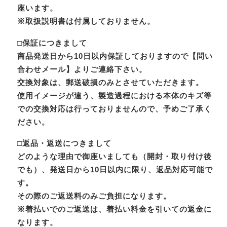
座います。
※取扱説明書は付属しておりません。
□保証につきまして
商品発送日から10日以内保証しておりますので【問い
合わせメール】よりご連絡下さい。
交換対象は、郵送破損のみとさせていただきます。
使用イメージが違う、製造過程における本体のキズ等
での交換対応は行っておりませんので、予めご了承く
ださい。
□返品・返送につきまして
どのような理由で御座いましても（開封・取り付け後
でも）、発送日から10日以内に限り、返品対応可能で
す。
その際のご返送料のみご負担になります。
※着払いでのご返送は、着払い料金を引いての返金に
なります。