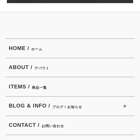
HOME /
ホーム
ABOUT /
アバウト
ITEMS /
商品一覧
BLOG & INFO /
ブログ / お知らせ
CONTACT /
お問い合わせ