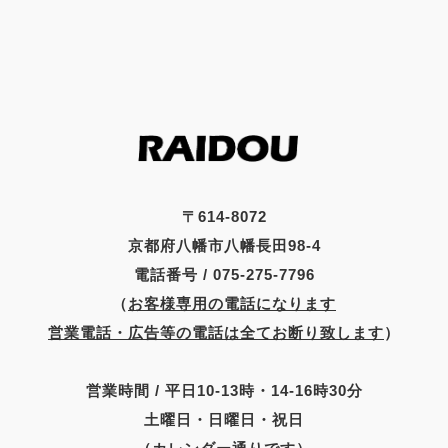
〒614-8072
京都府八幡市八幡長田98-4
電話番号 / 075-275-7796
（
お客様専用の電話になります
営業電話・広告等の電話は全てお断り致します
）
営業時間 / 平日10-13時・14-16時30分
土曜日・日曜日・祝日