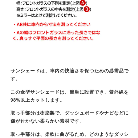
サンシェードは、車内の快適さを保つための必需品で
す。
この傘型サンシェードは、簡単に設置でき、紫外線を
98%以上カットします。
取っ手部分は樹脂製で、ダッシュボードやナビなどに
傷が付かない柔らかい素材です。
取っ手部分は、柔軟に曲がるため、どのようなダッシ