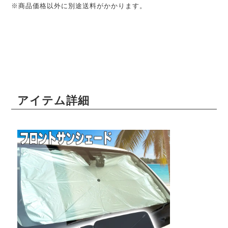
※商品価格以外に別途送料がかかります。
アイテム詳細