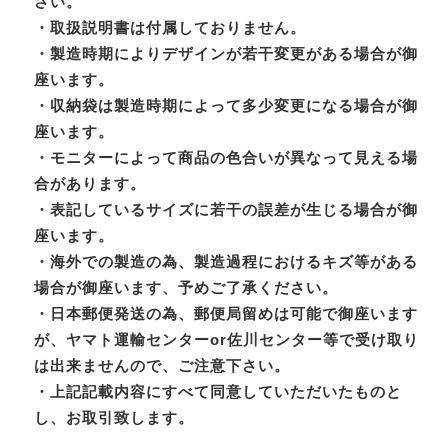
さい。
・取扱説明書は付属しておりません。
・製造時期によりデザインが若干変更がある場合が御
座います。
・収納袋は製造時期によって多少変更になる場合が御
座います。
・モニターによって商品の色合いが異なって見える場
合があります。
・表記しているサイズに若干の誤差が生じる場合が御
座います。
・海外での製造の為、製造過程におけるキズ等がある
場合が御座います、予めご了承ください。
・日本郵便発送の為、郵便局留めは可能で御座います
が、ヤマト運輸センターor佐川センター等で受け取り
は出来ませんので、ご注意下さい。
・上記記載内容にすべて同意していただいたものと
し、お取引致します。