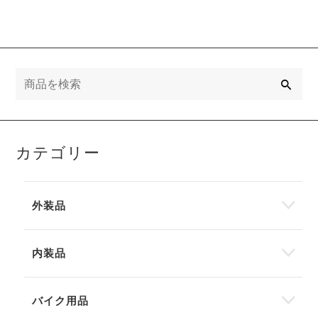
検
索
カテゴリー
外装品
内装品
バイク用品