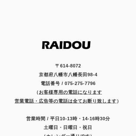
〒614-8072
京都府八幡市八幡長田98-4
電話番号 / 075-275-7796
（
お客様専用の電話になります
営業電話・広告等の電話は全てお断り致します
）
営業時間 / 平日10-13時・14-16時30分
土曜日・日曜日・祝日