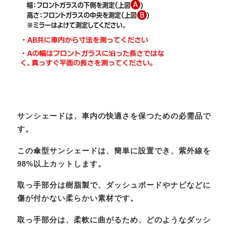
サンシェードは、車内の快適さを保つための必需品で
す。
この傘型サンシェードは、簡単に設置でき、紫外線を
98%以上カットします。
取っ手部分は樹脂製で、ダッシュボードやナビなどに
傷が付かない柔らかい素材です。
取っ手部分は、柔軟に曲がるため、どのようなダッシ