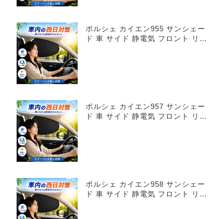
ポルシェ カイエン955 サンシェー
ド 車 サイド 静電気 フロント リア
4枚セット
ポルシェ カイエン957 サンシェー
ド 車 サイド 静電気 フロント リア
4枚セット
ポルシェ カイエン958 サンシェー
ド 車 サイド 静電気 フロント リア
4枚セット