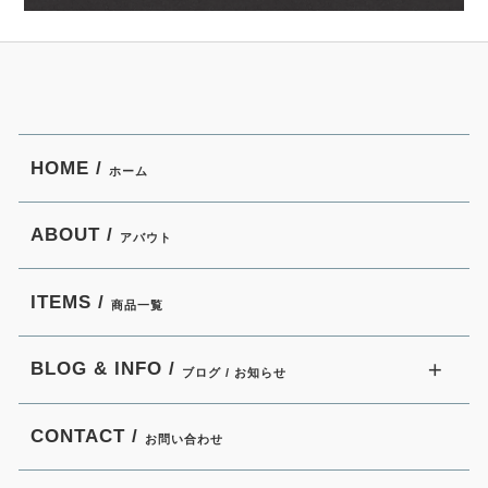
HOME /
ホーム
ABOUT /
アバウト
ITEMS /
商品一覧
BLOG & INFO /
ブログ / お知らせ
CONTACT /
お問い合わせ