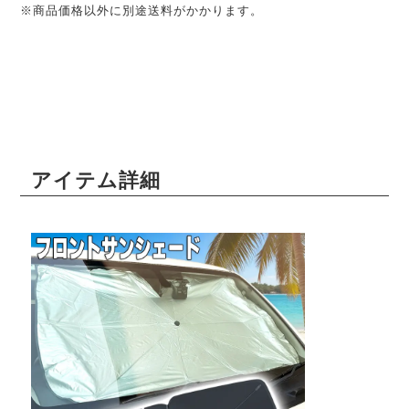
※商品価格以外に別途送料がかかります。
アイテム詳細