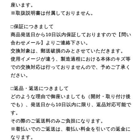
座います。
※取扱説明書は付属しておりません。
□保証につきまして
商品発送日から10日以内保証しておりますので【問い
合わせメール】よりご連絡下さい。
交換対象は、郵送破損のみとさせていただきます。
使用イメージが違う、製造過程における本体のキズ等
での交換対応は行っておりませんので、予めご了承く
ださい。
□返品・返送につきまして
どのような理由で御座いましても（開封・取り付け後
でも）、発送日から10日以内に限り、返品対応可能で
す。
その際のご返送料のみご負担になります。
※着払いでのご返送は、着払い料金を引いての返金に
なります。