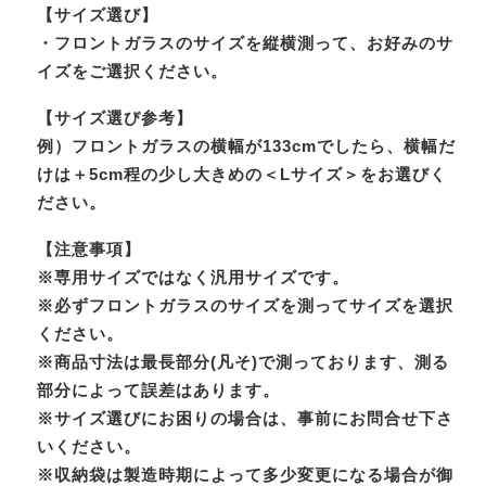
【サイズ選び】
・フロントガラスのサイズを縦横測って、お好みのサ
イズをご選択ください。
【サイズ選び参考】
例）フロントガラスの横幅が133cmでしたら、横幅だ
けは＋5cm程の少し大きめの＜Lサイズ＞をお選びく
ださい。
【注意事項】
※専用サイズではなく汎用サイズです。
※必ずフロントガラスのサイズを測ってサイズを選択
ください。
※商品寸法は最長部分(凡そ)で測っております、測る
部分によって誤差はあります。
※サイズ選びにお困りの場合は、事前にお問合せ下さ
いください。
※収納袋は製造時期によって多少変更になる場合が御