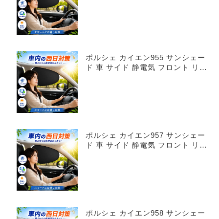
ポルシェ カイエン955 サンシェー
ド 車 サイド 静電気 フロント リア
4枚セット
ポルシェ カイエン957 サンシェー
ド 車 サイド 静電気 フロント リア
4枚セット
ポルシェ カイエン958 サンシェー