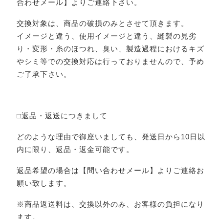
合わせメール】よりご連絡下さい。
交換対象は、商品の破損のみとさせて頂きます。
イメージと違う、使用イメージと違う、縫製の見劣
り・変形・糸のほつれ、臭い、製造過程におけるキズ
やシミ等での交換対応は行っておりませんので、予め
ご了承下さい。
□返品・返送につきまして
どのような理由で御座いましても、発送日から10日以
内に限り、返品・返金可能です。
返品希望の場合は【問い合わせメール】よりご連絡お
願い致します。
※商品返送料は、交換以外のみ、お客様の負担になり
ます。