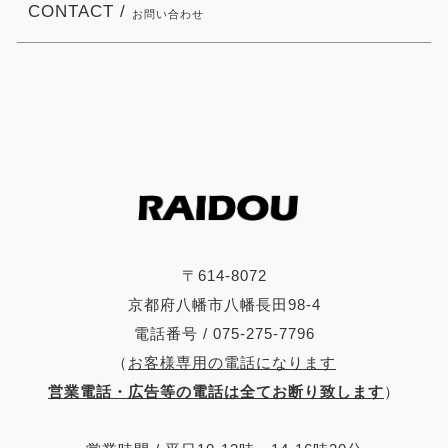
CONTACT /
お問い合わせ
〒614-8072
京都府八幡市八幡長田98-4
電話番号 / 075-275-7796
（
お客様専用の電話になります
営業電話・広告等の電話は全てお断り致します
）