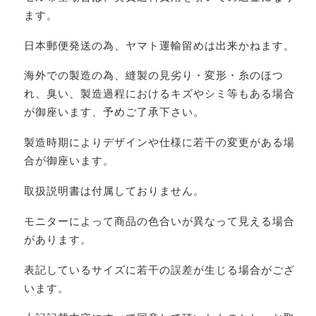
ます。
日本郵便発送の為、ヤマト運輸留めは出来かねます。
海外での製造の為、縫製の見劣り・変形・糸のほつ
れ、臭い、製造過程におけるキズやシミ等もある場合
が御座います、予めご了承下さい。
製造時期によりデザインや仕様に若干の変更がある場
合が御座います。
取扱説明書は付属しておりません。
モニターによって商品の色合いが異なって見える場合
があります。
表記しているサイズに若干の誤差が生じる場合がござ
います。