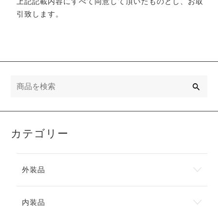
上記記載内容にすべて同意して頂いたものとし、お取
引致します。
検
索
カテゴリー
外装品
内装品