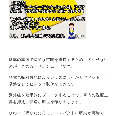
愛車の車内で快適な空間を維持するために欠かせない
のが、このカーサンシェードです。
静電気吸附機能によりガラスにしっかりフィットし、
吸盤なしでピタッと取付ができます！
紫外線を効果的にブロックすることで、車内の温度上
昇を抑え、快適な環境を作り出します。
ひねって折りたたんで、コンパクトに収納が可能で