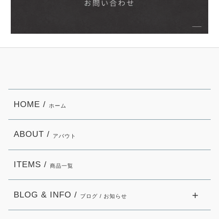
HOME /
ホーム
ABOUT /
アバウト
ITEMS /
商品一覧
BLOG & INFO /
ブログ / お知らせ