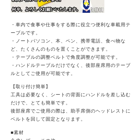
・車内で食事や仕事をする際に役立つ便利な車載用テ
ーブルです。
・ノートパソコン、本、ペン、携帯電話、食べ物な
ど、たくさんのものを置くことができます。
・テーブルの調整ベルトで角度調整が可能です。
・ハンドルテーブルだけでなく、後部座席用のテーブ
ルとしてご使用が可能です。
【取り付け簡単】
工具は必要なく、シートの背面にハンドルを差し込む
だけで、とても簡単です。
後部座席でご使用の際は、助手席側のヘッドレストに
ベルトを回して固定となります。
■素材