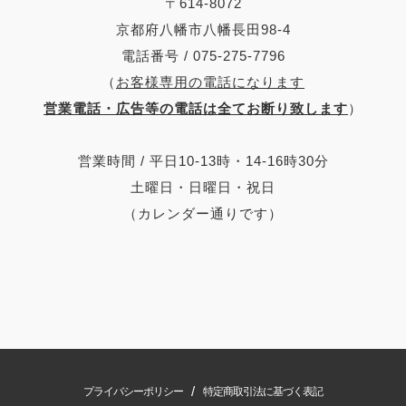
〒614-8072
京都府八幡市八幡長田98-4
電話番号 / 075-275-7796
（
お客様専用の電話になります
営業電話・広告等の電話は全てお断り致します
）
営業時間 / 平日10-13時・14-16時30分
土曜日・日曜日・祝日
（カレンダー通りです）
/
プライバシーポリシー
特定商取引法に基づく表記