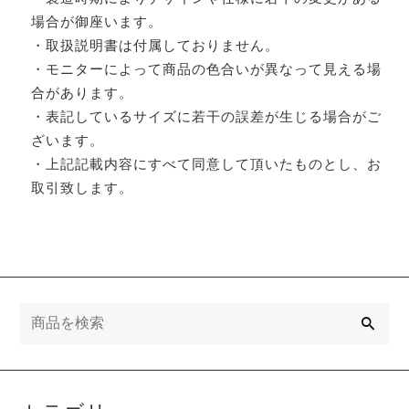
場合が御座います。
・取扱説明書は付属しておりません。
・モニターによって商品の色合いが異なって見える場
合があります。
・表記しているサイズに若干の誤差が生じる場合がご
ざいます。
・上記記載内容にすべて同意して頂いたものとし、お
取引致します。
検
索