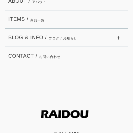
ABOUT /
アバウト
ITEMS /
商品一覧
BLOG & INFO /
ブログ / お知らせ
CONTACT /
お問い合わせ