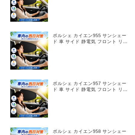
ポルシェ カイエン955 サンシェー
ド 車 サイド 静電気 フロント リア
4枚セット
ポルシェ カイエン957 サンシェー
ド 車 サイド 静電気 フロント リア
4枚セット
ポルシェ カイエン958 サンシェー