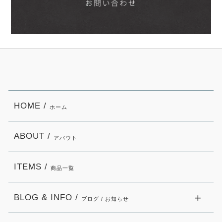
HOME /
ホーム
ABOUT /
アバウト
ITEMS /
商品一覧
BLOG & INFO /
ブログ / お知らせ