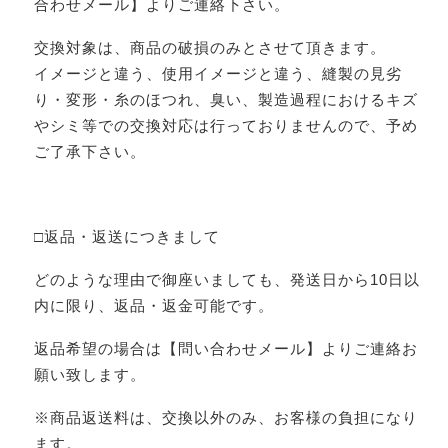
合わせメール】よりご連絡下さい。
交換対象は、商品の破損のみとさせて頂きます。
イメージと違う、使用イメージと違う、縫製の見劣
り・変形・糸のほつれ、臭い、製造過程におけるキズ
やシミ等での交換対応は行っておりませんので、予め
ご了承下さい。
□返品・返送につきまして
どのような理由で御座いましても、発送日から10日以
内に限り、返品・返金可能です。
返品希望の場合は【問い合わせメール】よりご連絡お
願い致します。
※商品返送料は、交換以外のみ、お客様の負担になり
ます。