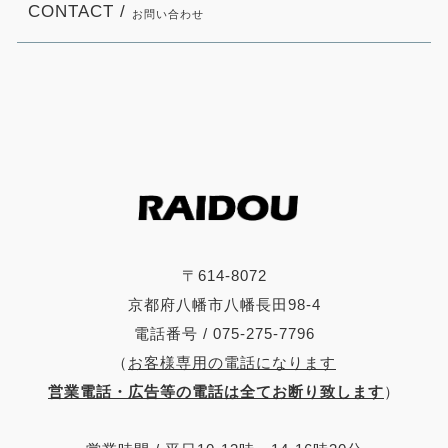
CONTACT /
お問い合わせ
〒614-8072
京都府八幡市八幡長田98-4
電話番号 / 075-275-7796
（
お客様専用の電話になります
営業電話・広告等の電話は全てお断り致します
）