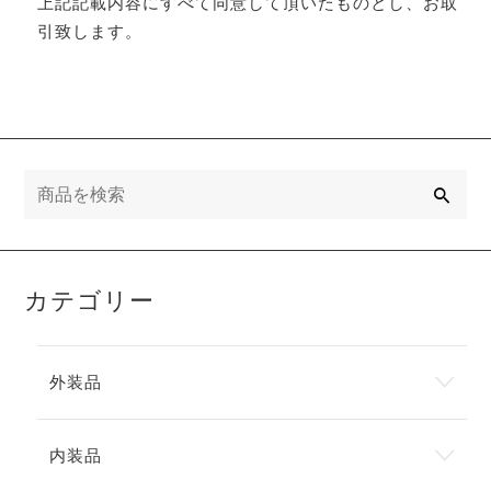
上記記載内容にすべて同意して頂いたものとし、お取
引致します。
検
索
カテゴリー
外装品
内装品