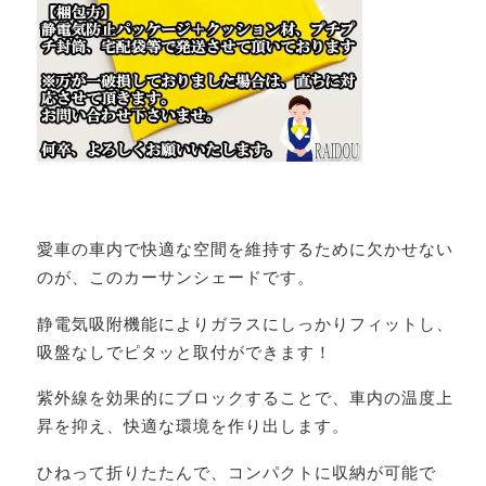
愛車の車内で快適な空間を維持するために欠かせない
のが、このカーサンシェードです。
静電気吸附機能によりガラスにしっかりフィットし、
吸盤なしでピタッと取付ができます！
紫外線を効果的にブロックすることで、車内の温度上
昇を抑え、快適な環境を作り出します。
ひねって折りたたんで、コンパクトに収納が可能で