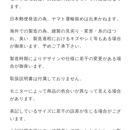
ます。
日本郵便発送の為、ヤマト運輸留めは出来かねます。
海外での製造の為、縫製の見劣り・変形・糸のほつ
れ、臭い、製造過程におけるキズやシミ等もある場合
が御座います、予めご了承下さい。
製造時期によりデザインや仕様に若干の変更がある場
合が御座います。
取扱説明書は付属しておりません。
モニターによって商品の色合いが異なって見える場合
があります。
表記しているサイズに若干の誤差が生じる場合がござ
います。