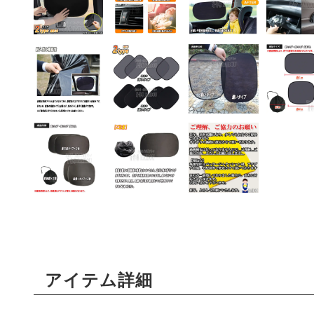
アイテム詳細