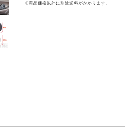
※商品価格以外に別途送料がかかります。