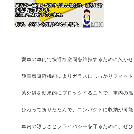
愛車の車内で快適な空間を維持するために欠かせ
静電気吸附機能によりガラスにしっかりフィット
紫外線を効果的にブロックすることで、車内の温
ひねって折りたたんで、コンパクトに収納が可能
車内の涼しさとプライバシーを守るために、ぜひ