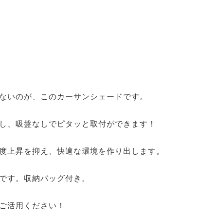
ないのが、このカーサンシェードです。
し、吸盤なしでピタッと取付ができます！
度上昇を抑え、快適な環境を作り出します。
です。収納バッグ付き。
ご活用ください！