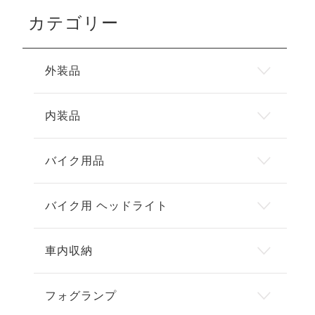
カテゴリー
外装品
内装品
バイク用品
バイク用 ヘッドライト
車内収納
フォグランプ