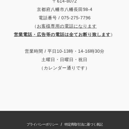
〒614-8072
京都府八幡市八幡長田98-4
電話番号 / 075-275-7796
（
お客様専用の電話になります
営業電話・広告等の電話は全てお断り致します
）
営業時間 / 平日10-13時・14-16時30分
土曜日・日曜日・祝日
（カレンダー通りです）
/
プライバシーポリシー
特定商取引法に基づく表記