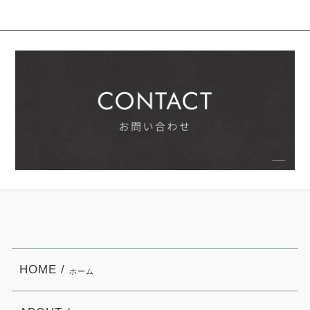
HOME /
ホーム