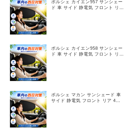
ポルシェ カイエン957 サンシェー
ド 車 サイド 静電気 フロント リア
4枚セット
ポルシェ カイエン958 サンシェー
ド 車 サイド 静電気 フロント リア
4枚セット
ポルシェ マカン サンシェード 車
サイド 静電気 フロント リア 4枚
セット