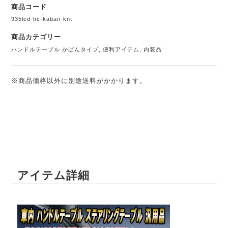
商品コード
935led-hc-kaban-knt
商品カテゴリー
ハンドルテーブル かばんタイプ
,
便利アイテム
,
内装品
※商品価格以外に別途送料がかかります。
アイテム詳細