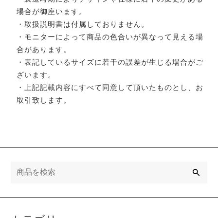
場合が御座います。
・取扱説明書は付属しておりません。
・モニターによって商品の色合いが異なって見える場
合があります。
・表記しているサイズに若干の誤差が生じる場合がご
ざいます。
・上記記載内容にすべて同意して頂いたものとし、お
取引致します。
検
索