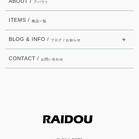
ABOUT /
アバウト
ITEMS /
商品一覧
BLOG & INFO /
ブログ / お知らせ
CONTACT /
お問い合わせ