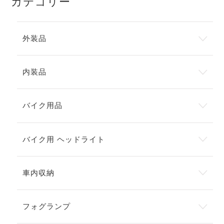
カテゴリー
外装品
内装品
バイク用品
バイク用 ヘッドライト
車内収納
フォグランプ