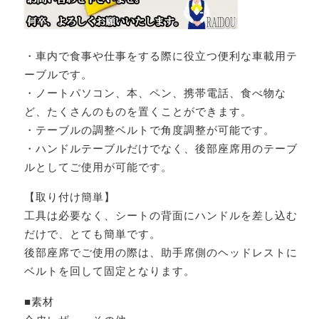
・車内で食事や仕事をする際に役立つ便利な車載用テ
ーブルです。
・ノートパソコン、本、ペン、携帯電話、食べ物な
ど、たくさんのものを置くことができます。
・テーブルの調整ベルトで角度調整が可能です。
・ハンドルテーブルだけでなく、後部座席用のテーブ
ルとしてご使用が可能です。
【取り付け簡単】
工具は必要なく、シートの背面にハンドルを差し込む
だけで、とても簡単です。
後部座席でご使用の際は、助手席側のヘッドレストに
ベルトを回して固定となります。
■素材