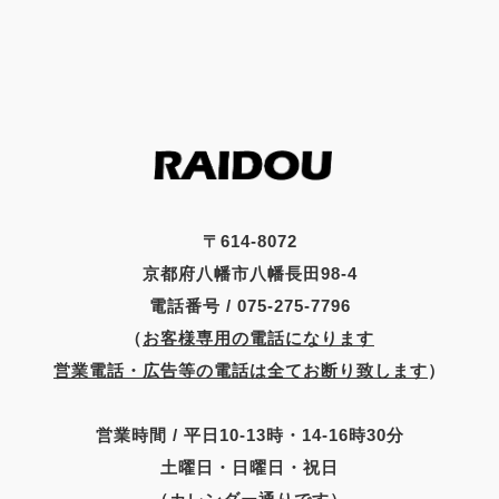
〒614-8072
京都府八幡市八幡長田98-4
電話番号 / 075-275-7796
（
お客様専用の電話になります
営業電話・広告等の電話は全てお断り致します
）
営業時間 / 平日10-13時・14-16時30分
土曜日・日曜日・祝日