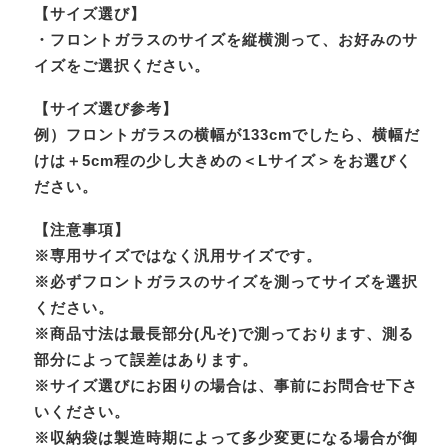
【サイズ選び】
・フロントガラスのサイズを縦横測って、お好みのサ
イズをご選択ください。
【サイズ選び参考】
例）フロントガラスの横幅が133cmでしたら、横幅だ
けは＋5cm程の少し大きめの＜Lサイズ＞をお選びく
ださい。
【注意事項】
※専用サイズではなく汎用サイズです。
※必ずフロントガラスのサイズを測ってサイズを選択
ください。
※商品寸法は最長部分(凡そ)で測っております、測る
部分によって誤差はあります。
※サイズ選びにお困りの場合は、事前にお問合せ下さ
いください。
※収納袋は製造時期によって多少変更になる場合が御