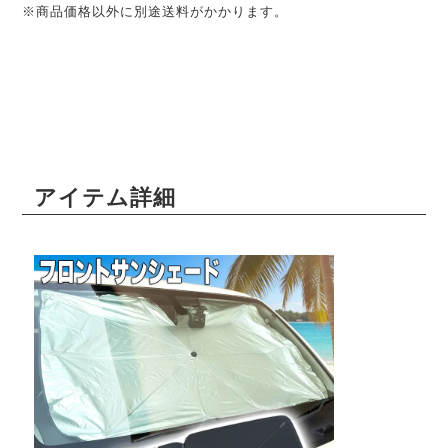
※商品価格以外に別途送料がかかります。
アイテム詳細