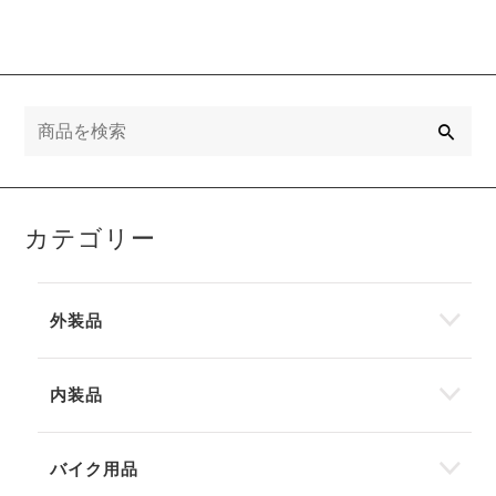
検
索
カテゴリー
外装品
内装品
バイク用品