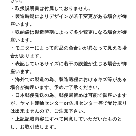
さい。
・取扱説明書は付属しておりません。
・製造時期によりデザインが若干変更がある場合が御
座います。
・収納袋は製造時期によって多少変更になる場合が御
座います。
・モニターによって商品の色合いが異なって見える場
合があります。
・表記しているサイズに若干の誤差が生じる場合が御
座います。
・海外での製造の為、製造過程におけるキズ等がある
場合が御座います、予めご了承ください。
・日本郵便発送の為、郵便局留めは可能で御座います
が、ヤマト運輸センターor佐川センター等で受け取り
は出来ませんので、ご注意下さい。
・上記記載内容にすべて同意していただいたものと
し、お取引致します。