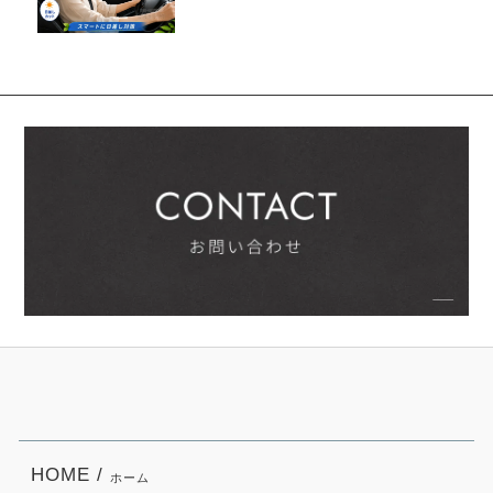
HOME /
ホーム