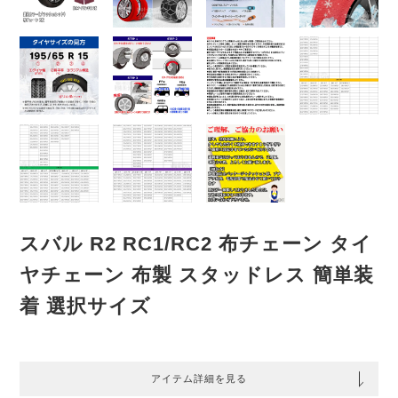
スバル R2 RC1/RC2 布チェーン タイ
ヤチェーン 布製 スタッドレス 簡単装
着 選択サイズ
アイテム詳細を見る