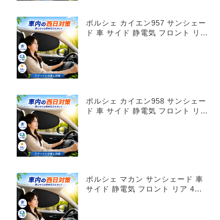
ポルシェ カイエン957 サンシェー
ド 車 サイド 静電気 フロント リア
4枚セット
ポルシェ カイエン958 サンシェー
ド 車 サイド 静電気 フロント リア
4枚セット
ポルシェ マカン サンシェード 車
サイド 静電気 フロント リア 4枚
セット