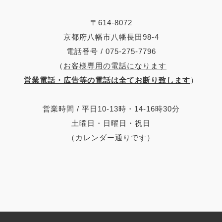
〒614-8072
京都府八幡市八幡長田98-4
電話番号 / 075-275-7796
（
お客様専用の電話になります
営業電話・広告等の電話は全てお断り致します
）
営業時間 / 平日10-13時・14-16時30分
土曜日・日曜日・祝日
（カレンダー通りです）