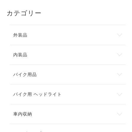
カテゴリー
外装品
内装品
バイク用品
バイク用 ヘッドライト
車内収納