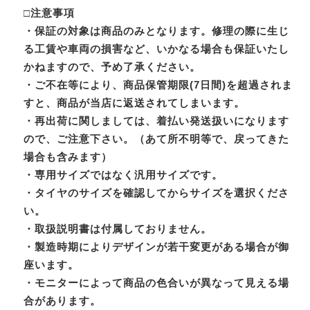
□注意事項
・保証の対象は商品のみとなります。修理の際に生じ
る工賃や車両の損害など、いかなる場合も保証いたし
かねますので、予め了承ください。
・ご不在等により、商品保管期限(7日間)を超過されま
すと、商品が当店に返送されてしまいます。
・再出荷に関しましては、着払い発送扱いになります
ので、ご注意下さい。（あて所不明等で、戻ってきた
場合も含みます）
・専用サイズではなく汎用サイズです。
・タイヤのサイズを確認してからサイズを選択くださ
い。
・取扱説明書は付属しておりません。
・製造時期によりデザインが若干変更がある場合が御
座います。
・モニターによって商品の色合いが異なって見える場
合があります。