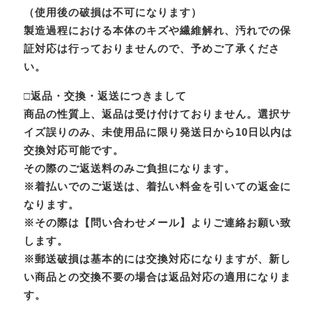
（使用後の破損は不可になります）
製造過程における本体のキズや繊維解れ、汚れでの保
証対応は行っておりませんので、予めご了承くださ
い。
□返品・交換・返送につきまして
商品の性質上、返品は受け付けておりません。選択サ
イズ誤りのみ、未使用品に限り発送日から10日以内は
交換対応可能です。
その際のご返送料のみご負担になります。
※着払いでのご返送は、着払い料金を引いての返金に
なります。
※その際は【問い合わせメール】よりご連絡お願い致
します。
※郵送破損は基本的には交換対応になりますが、新し
い商品との交換不要の場合は返品対応の適用になりま
す。