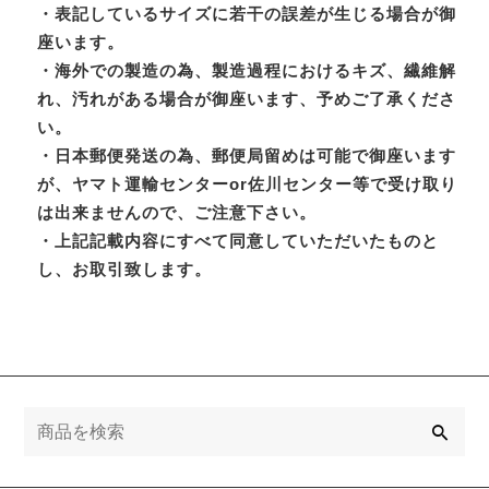
・表記しているサイズに若干の誤差が生じる場合が御
座います。
・海外での製造の為、製造過程におけるキズ、繊維解
れ、汚れがある場合が御座います、予めご了承くださ
い。
・日本郵便発送の為、郵便局留めは可能で御座います
が、ヤマト運輸センターor佐川センター等で受け取り
は出来ませんので、ご注意下さい。
・上記記載内容にすべて同意していただいたものと
し、お取引致します。
検
索