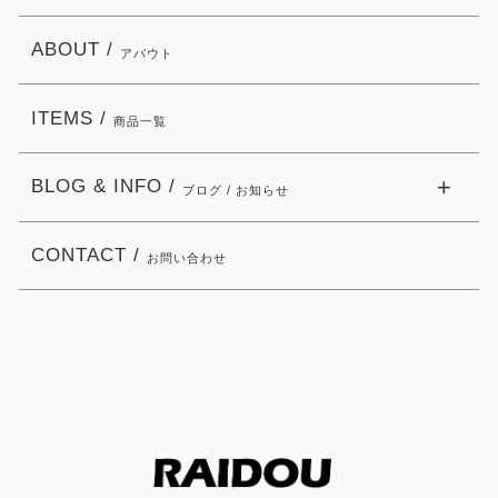
ABOUT /
アバウト
ITEMS /
商品一覧
BLOG & INFO /
ブログ / お知らせ
CONTACT /
お問い合わせ