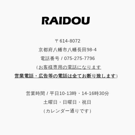
〒614-8072
京都府八幡市八幡長田98-4
電話番号 / 075-275-7796
（
お客様専用の電話になります
営業電話・広告等の電話は全てお断り致します
）
営業時間 / 平日10-13時・14-16時30分
土曜日・日曜日・祝日
（カレンダー通りです）