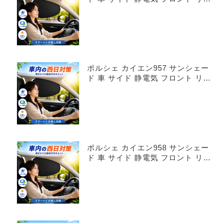
4枚セット
ポルシェ カイエン957 サンシェー
ド 車 サイド 静電気 フロント リア
4枚セット
ポルシェ カイエン958 サンシェー
ド 車 サイド 静電気 フロント リア
4枚セット