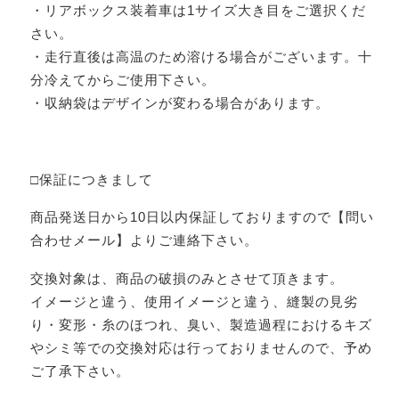
・リアボックス装着車は1サイズ大き目をご選択くだ
さい。
・走行直後は高温のため溶ける場合がございます。十
分冷えてからご使用下さい。
・収納袋はデザインが変わる場合があります。
□保証につきまして
商品発送日から10日以内保証しておりますので【問い
合わせメール】よりご連絡下さい。
交換対象は、商品の破損のみとさせて頂きます。
イメージと違う、使用イメージと違う、縫製の見劣
り・変形・糸のほつれ、臭い、製造過程におけるキズ
やシミ等での交換対応は行っておりませんので、予め
ご了承下さい。