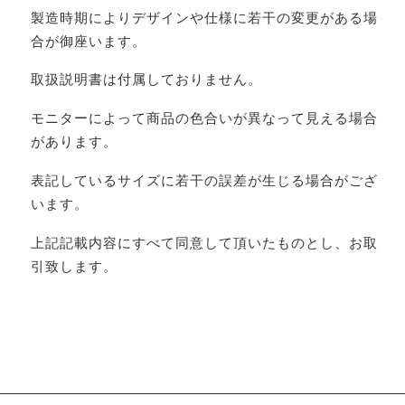
製造時期によりデザインや仕様に若干の変更がある場
合が御座います。
取扱説明書は付属しておりません。
モニターによって商品の色合いが異なって見える場合
があります。
表記しているサイズに若干の誤差が生じる場合がござ
います。
上記記載内容にすべて同意して頂いたものとし、お取
引致します。