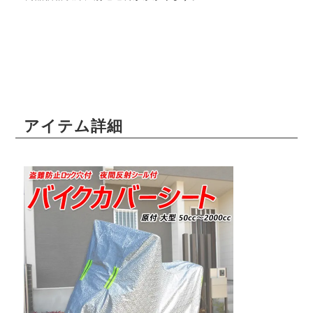
アイテム詳細