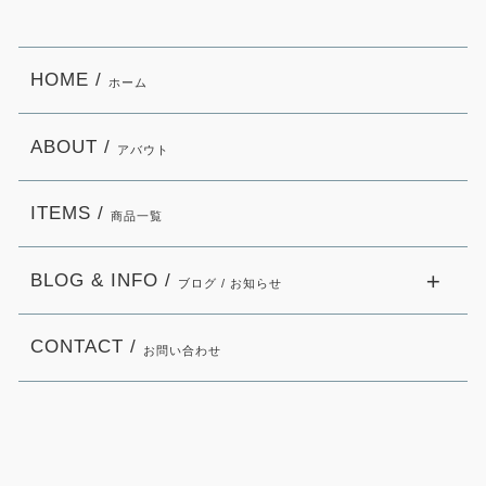
HOME /
ホーム
ABOUT /
アバウト
ITEMS /
商品一覧
BLOG & INFO /
ブログ / お知らせ
CONTACT /
お問い合わせ