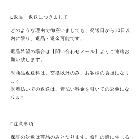
□返品・返送につきまして
どのような理由で御座いましても、発送日から10日以
内に限り、返品・返金可能です。
返品希望の場合は【問い合わせメール】よりご連絡お
願い致します。
※商品返送料は、交換以外のみ、お客様の負担になり
ます。
※着払いでの返送は、着払い料金を引いての返金にな
ります。
□注意事項
保証の対象は商品のみとなります。修理の際に生じる