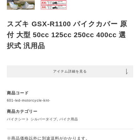
スズキ GSX-R1100 バイクカバー 原
付 大型 50cc 125cc 250cc 400cc 選
択式 汎用品
アイテム詳細を見る
商品コード
601-led-motorcycle-knt-
商品カテゴリー
バイクシート シルバータイプ
,
バイク用品
※商品価格以外に別途送料がかかります。