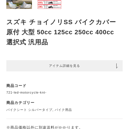
スズキ チョイノリSS バイクカバー
原付 大型 50cc 125cc 250cc 400cc
選択式 汎用品
アイテム詳細を見る
商品コード
721-led-motorcycle-knt-
商品カテゴリー
バイクシート シルバータイプ
,
バイク用品
※商品価格以外に別途送料がかかります。