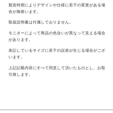
製造時期によりデザインや仕様に若干の変更がある場
合が御座います。
取扱説明書は付属しておりません。
モニターによって商品の色合いが異なって見える場合
があります。
表記しているサイズに若干の誤差が生じる場合がござ
います。
上記記載内容にすべて同意して頂いたものとし、お取
引致します。