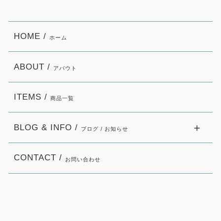
HOME /
ホーム
ABOUT /
アバウト
ITEMS /
商品一覧
BLOG & INFO /
ブログ / お知らせ
CONTACT /
お問い合わせ