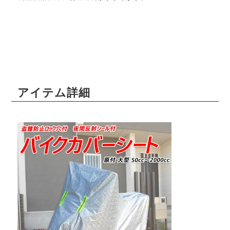
アイテム詳細