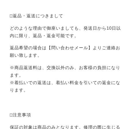
□返品・返送につきまして
どのような理由で御座いましても、発送日から10日以
内に限り、返品・返金可能です。
返品希望の場合は【問い合わせメール】よりご連絡お
願い致します。
※商品返送料は、交換以外のみ、お客様の負担になり
ます。
※着払いでの返送は、着払い料金を引いての返金にな
ります。
□注意事項
保証の対象は商品のみとなります。修理の際に生じる