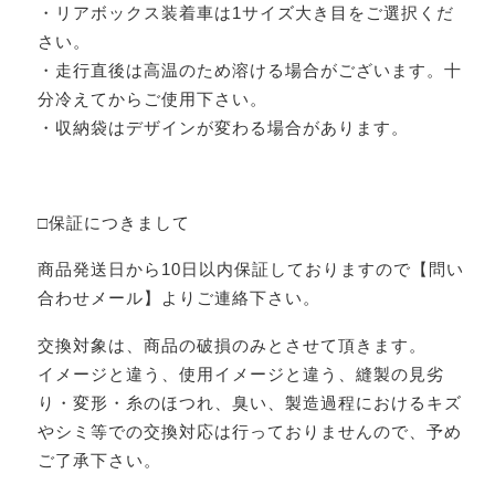
・リアボックス装着車は1サイズ大き目をご選択くだ
さい。
・走行直後は高温のため溶ける場合がございます。十
分冷えてからご使用下さい。
・収納袋はデザインが変わる場合があります。
□保証につきまして
商品発送日から10日以内保証しておりますので【問い
合わせメール】よりご連絡下さい。
交換対象は、商品の破損のみとさせて頂きます。
イメージと違う、使用イメージと違う、縫製の見劣
り・変形・糸のほつれ、臭い、製造過程におけるキズ
やシミ等での交換対応は行っておりませんので、予め
ご了承下さい。