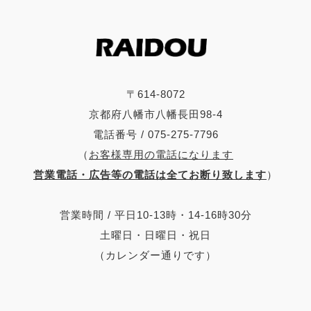
〒614-8072
京都府八幡市八幡長田98-4
電話番号 / 075-275-7796
（
お客様専用の電話になります
営業電話・広告等の電話は全てお断り致します
）
営業時間 / 平日10-13時・14-16時30分
土曜日・日曜日・祝日
（カレンダー通りです）