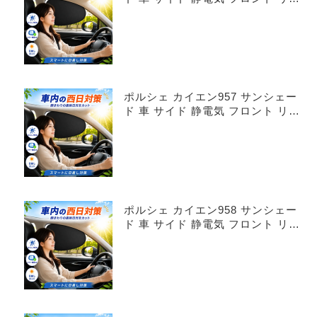
4枚セット
ポルシェ カイエン957 サンシェー
ド 車 サイド 静電気 フロント リア
4枚セット
ポルシェ カイエン958 サンシェー
ド 車 サイド 静電気 フロント リア
4枚セット