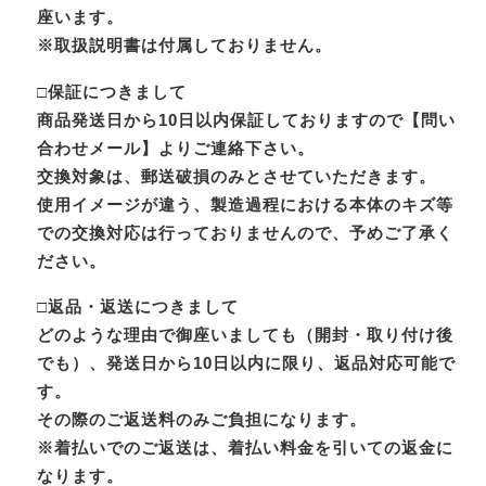
座います。
※取扱説明書は付属しておりません。
□保証につきまして
商品発送日から10日以内保証しておりますので【問い
合わせメール】よりご連絡下さい。
交換対象は、郵送破損のみとさせていただきます。
使用イメージが違う、製造過程における本体のキズ等
での交換対応は行っておりませんので、予めご了承く
ださい。
□返品・返送につきまして
どのような理由で御座いましても（開封・取り付け後
でも）、発送日から10日以内に限り、返品対応可能で
す。
その際のご返送料のみご負担になります。
※着払いでのご返送は、着払い料金を引いての返金に
なります。