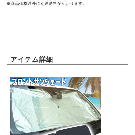
※商品価格以外に別途送料がかかります。
アイテム詳細