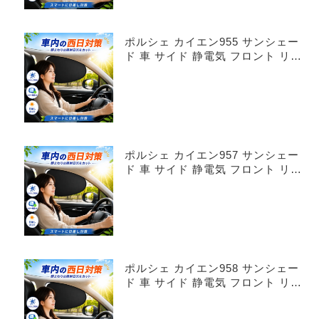
ポルシェ カイエン955 サンシェー
ド 車 サイド 静電気 フロント リア
4枚セット
ポルシェ カイエン957 サンシェー
ド 車 サイド 静電気 フロント リア
4枚セット
ポルシェ カイエン958 サンシェー
ド 車 サイド 静電気 フロント リア
4枚セット