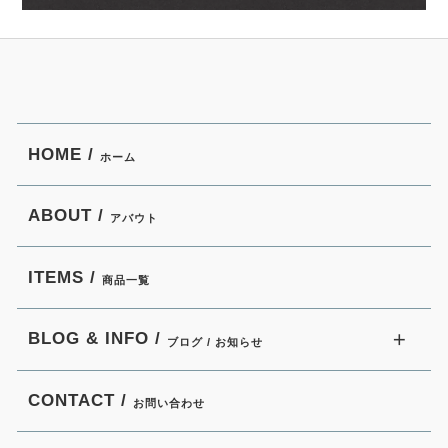
HOME /
ホーム
ABOUT /
アバウト
ITEMS /
商品一覧
BLOG & INFO /
ブログ / お知らせ
CONTACT /
お問い合わせ