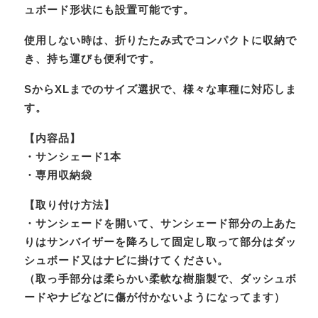
ュボード形状にも設置可能です。
使用しない時は、折りたたみ式でコンパクトに収納で
き、持ち運びも便利です。
SからXLまでのサイズ選択で、様々な車種に対応しま
す。
【内容品】
・サンシェード1本
・専用収納袋
【取り付け方法】
・サンシェードを開いて、サンシェード部分の上あた
りはサンバイザーを降ろして固定し取って部分はダッ
シュボード又はナビに掛けてください。
（取っ手部分は柔らかい柔軟な樹脂製で、ダッシュボ
ードやナビなどに傷が付かないようになってます）