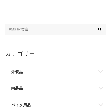
検
索
カテゴリー
外装品
内装品
バイク用品