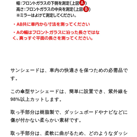
サンシェードは、車内の快適さを保つための必需品で
す。
この傘型サンシェードは、簡単に設置でき、紫外線を
98%以上カットします。
取っ手部分は樹脂製で、ダッシュボードやナビなどに
傷が付かない柔らかい素材です。
取っ手部分は、柔軟に曲がるため、どのようなダッシ