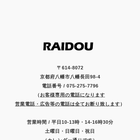
〒614-8072
京都府八幡市八幡長田98-4
電話番号 / 075-275-7796
（
お客様専用の電話になります
営業電話・広告等の電話は全てお断り致します
）
営業時間 / 平日10-13時・14-16時30分
土曜日・日曜日・祝日