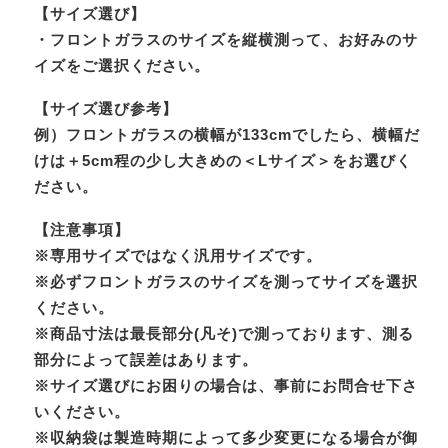
【サイズ選び】
・フロントガラスのサイズを縦横測って、お好みのサ
イズをご選択ください。
【サイズ選び参考】
例）フロントガラスの横幅が133cmでしたら、横幅だ
けは＋5cm程の少し大きめの＜Lサイズ＞をお選びく
ださい。
【注意事項】
※専用サイズではなく汎用サイズです。
※必ずフロントガラスのサイズを測ってサイズを選択
ください。
※商品寸法は最長部分(凡そ)で測っております、測る
部分によって誤差はあります。
※サイズ選びにお困りの場合は、事前にお問合せ下さ
いください。
※収納袋は製造時期によって多少変更になる場合が御