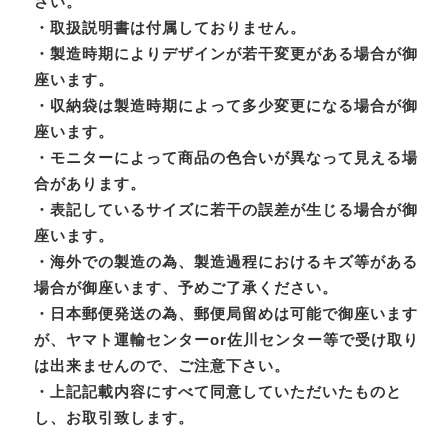
さい。
・取扱説明書は付属しておりません。
・製造時期によりデザインが若干変更がある場合が御
座います。
・収納袋は製造時期によって多少変更になる場合が御
座います。
・モニターによって商品の色合いが異なって見える場
合があります。
・表記しているサイズに若干の誤差が生じる場合が御
座います。
・海外での製造の為、製造過程におけるキズ等がある
場合が御座います、予めご了承ください。
・日本郵便発送の為、郵便局留めは可能で御座います
が、ヤマト運輸センターor佐川センター等で受け取り
は出来ませんので、ご注意下さい。
・上記記載内容にすべて同意していただいたものと
し、お取引致します。