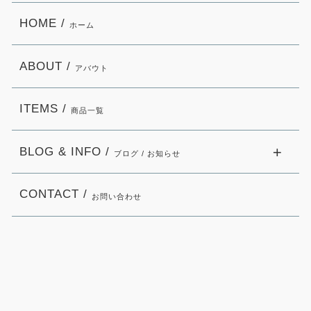
HOME /
ホーム
ABOUT /
アバウト
ITEMS /
商品一覧
BLOG & INFO /
ブログ / お知らせ
CONTACT /
お問い合わせ