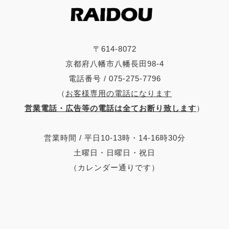
〒614-8072
京都府八幡市八幡長田98-4
電話番号 / 075-275-7796
（
お客様専用の電話になります
営業電話・広告等の電話は全てお断り致します
）
営業時間 / 平日10-13時・14-16時30分
土曜日・日曜日・祝日
（カレンダー通りです）