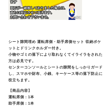
シート隙間埋め 運転席側・助手席側セット 収納ポケ
ットとドリンクホルダー付き。
小物やゴミの落下により取れなくてイライラをされた
方は必見です。
センターコンソールとシートの隙間をしっかりガード
し、スマホや財布、小銭、キーケース等の落下防止に
役立ちます。
【商品内容】
運転席側：1本
助手席側：1本