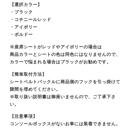
【選択カラー】
・ブラック
・コチニールレッド
・アイボリー
・ボルドー
※座席シートがレッドやアイボリーの場合は
商品カラーとシートの色は同色にはなりませんので、
カラーで悩まれる場合はブラックがお勧めです。
【簡単取付方法】
シートベルトバックルに商品側のフックを引っ掛けて
隙間を埋めてください。
※取り扱い説明書は御座いませんので、ご了承下さ
い。
【注意事項】
コンソールボックスがないお車には装着できません。