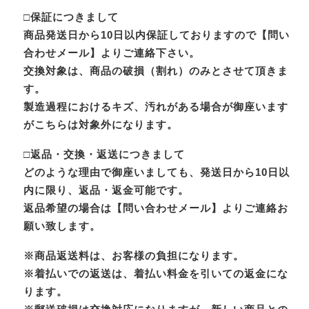
□保証につきまして
商品発送日から10日以内保証しておりますので【問い
合わせメール】よりご連絡下さい。
交換対象は、商品の破損（割れ）のみとさせて頂きま
す。
製造過程におけるキズ、汚れがある場合が御座います
がこちらは対象外になります。
□返品・交換・返送につきまして
どのような理由で御座いましても、発送日から10日以
内に限り、返品・返金可能です。
返品希望の場合は【問い合わせメール】よりご連絡お
願い致します。
※商品返送料は、お客様の負担になります。
※着払いでの返送は、着払い料金を引いての返金にな
ります。