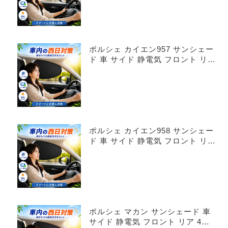
ポルシェ カイエン957 サンシェー
ド 車 サイド 静電気 フロント リア
4枚セット
ポルシェ カイエン958 サンシェー
ド 車 サイド 静電気 フロント リア
4枚セット
ポルシェ マカン サンシェード 車
サイド 静電気 フロント リア 4枚