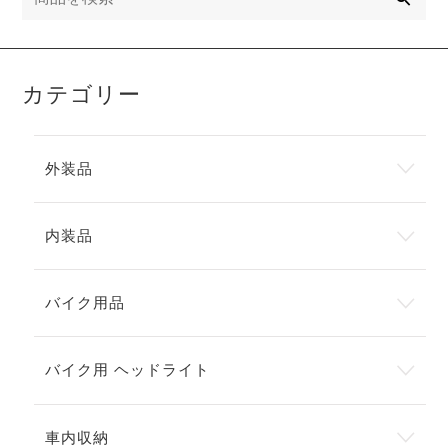
カテゴリー
外装品
内装品
バイク用品
バイク用 ヘッドライト
車内収納