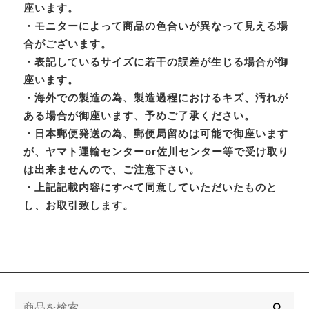
座います。
・モニターによって商品の色合いが異なって見える場
合がございます。
・表記しているサイズに若干の誤差が生じる場合が御
座います。
・海外での製造の為、製造過程におけるキズ、汚れが
ある場合が御座います、予めご了承ください。
・日本郵便発送の為、郵便局留めは可能で御座います
が、ヤマト運輸センターor佐川センター等で受け取り
は出来ませんので、ご注意下さい。
・上記記載内容にすべて同意していただいたものと
し、お取引致します。
検
索