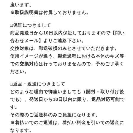
座います。
※取扱説明書は付属しておりません。
□保証につきまして
商品発送日から10日以内保証しておりますので【問い
合わせメール】よりご連絡下さい。
交換対象は、郵送破損のみとさせていただきます。
使用イメージが違う、製造過程における本体のキズ等
での交換対応は行っておりませんので、予めご了承く
ださい。
□返品・返送につきまして
どのような理由で御座いましても（開封・取り付け後
でも）、発送日から10日以内に限り、返品対応可能で
す。
その際のご返送料のみご負担になります。
※着払いでのご返送は、着払い料金を引いての返金に
なります。