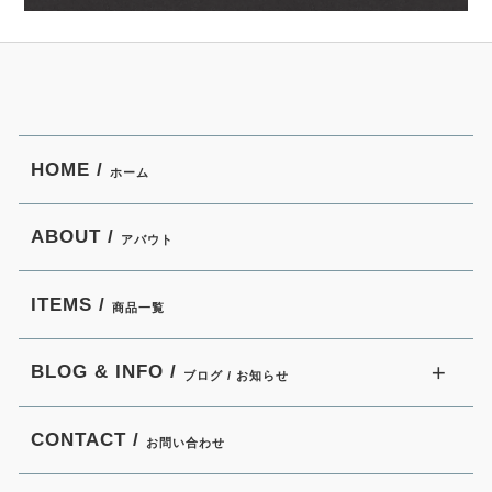
HOME /
ホーム
ABOUT /
アバウト
ITEMS /
商品一覧
BLOG & INFO /
ブログ / お知らせ
CONTACT /
お問い合わせ