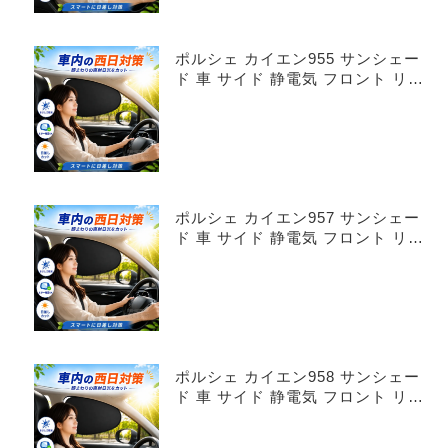
ポルシェ カイエン955 サンシェー
ド 車 サイド 静電気 フロント リア
4枚セット
ポルシェ カイエン957 サンシェー
ド 車 サイド 静電気 フロント リア
4枚セット
ポルシェ カイエン958 サンシェー
ド 車 サイド 静電気 フロント リア
4枚セット