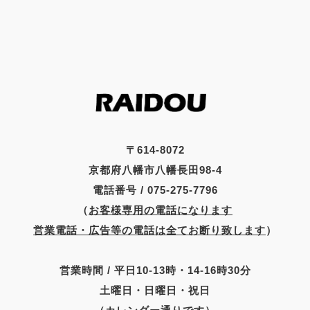
〒614-8072
京都府八幡市八幡長田98-4
電話番号 / 075-275-7796
（
お客様専用の電話になります
営業電話・広告等の電話は全てお断り致します
）
営業時間 / 平日10-13時・14-16時30分
土曜日・日曜日・祝日