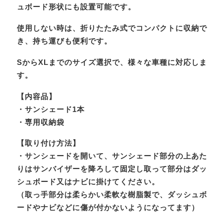
ュボード形状にも設置可能です。
使用しない時は、折りたたみ式でコンパクトに収納で
き、持ち運びも便利です。
SからXLまでのサイズ選択で、様々な車種に対応しま
す。
【内容品】
・サンシェード1本
・専用収納袋
【取り付け方法】
・サンシェードを開いて、サンシェード部分の上あた
りはサンバイザーを降ろして固定し取って部分はダッ
シュボード又はナビに掛けてください。
（取っ手部分は柔らかい柔軟な樹脂製で、ダッシュボ
ードやナビなどに傷が付かないようになってます）