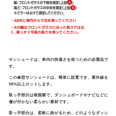
サンシェードは、車内の快適さを保つための必需品で
す。
この傘型サンシェードは、簡単に設置でき、紫外線を
98%以上カットします。
取っ手部分は樹脂製で、ダッシュボードやナビなどに
傷が付かない柔らかい素材です。
取っ手部分は、柔軟に曲がるため、どのようなダッシ