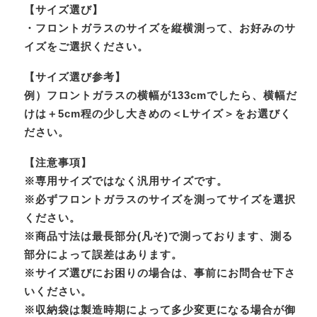
【サイズ選び】
・フロントガラスのサイズを縦横測って、お好みのサ
イズをご選択ください。
【サイズ選び参考】
例）フロントガラスの横幅が133cmでしたら、横幅だ
けは＋5cm程の少し大きめの＜Lサイズ＞をお選びく
ださい。
【注意事項】
※専用サイズではなく汎用サイズです。
※必ずフロントガラスのサイズを測ってサイズを選択
ください。
※商品寸法は最長部分(凡そ)で測っております、測る
部分によって誤差はあります。
※サイズ選びにお困りの場合は、事前にお問合せ下さ
いください。
※収納袋は製造時期によって多少変更になる場合が御