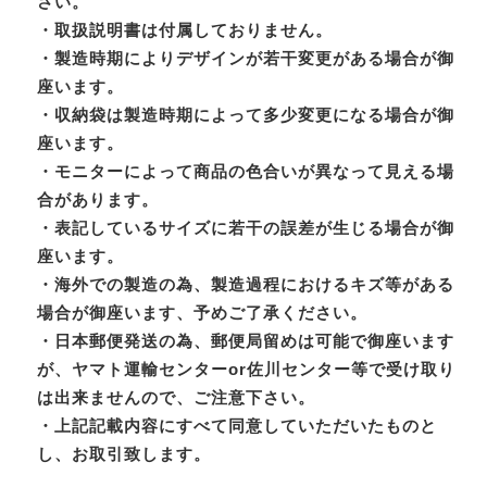
さい。
・取扱説明書は付属しておりません。
・製造時期によりデザインが若干変更がある場合が御
座います。
・収納袋は製造時期によって多少変更になる場合が御
座います。
・モニターによって商品の色合いが異なって見える場
合があります。
・表記しているサイズに若干の誤差が生じる場合が御
座います。
・海外での製造の為、製造過程におけるキズ等がある
場合が御座います、予めご了承ください。
・日本郵便発送の為、郵便局留めは可能で御座います
が、ヤマト運輸センターor佐川センター等で受け取り
は出来ませんので、ご注意下さい。
・上記記載内容にすべて同意していただいたものと
し、お取引致します。