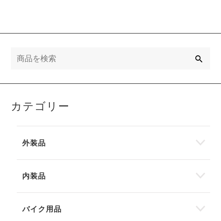
検
索
カテゴリー
外装品
内装品
バイク用品