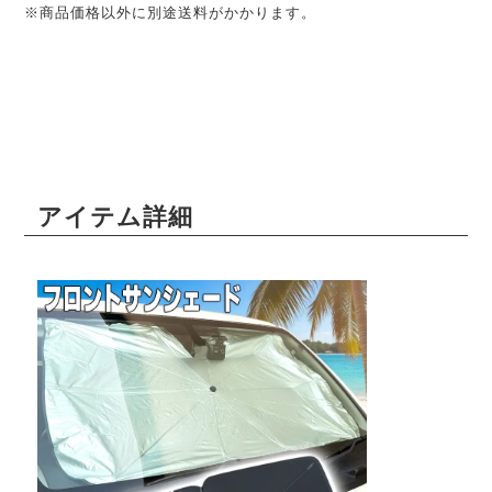
※商品価格以外に別途送料がかかります。
アイテム詳細