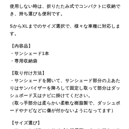
使用しない時は、折りたたみ式でコンパクトに収納で
き、持ち運びも便利です。
SからXLまでのサイズ選択で、様々な車種に対応しま
す。
【内容品】
・サンシェード1本
・専用収納袋
【取り付け方法】
・サンシェードを開いて、サンシェード部分の上あた
りはサンバイザーを降ろして固定し取って部分はダッ
シュボード又はナビに掛けてください。
（取っ手部分は柔らかい柔軟な樹脂製で、ダッシュボ
ードやナビなどに傷が付かないようになってます）
【サイズ選び】