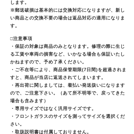
します。
※郵送破損は基本的には交換対応になりますが、新し
い商品との交換不要の場合は返品対応の適用になりま
す。
□注意事項
・保証の対象は商品のみとなります。修理の際に生じ
る工賃や車両の損害など、いかなる場合も保証いたし
かねますので、予め了承ください。
・ご不在等により、商品保管期限(7日間)を超過されま
すと、商品が当店に返送されてしまいます。
・再出荷に関しましては、着払い発送扱いになります
ので、ご注意下さい。（あて所不明等で、戻ってきた
場合も含みます）
・専用サイズではなく汎用サイズです。
・フロントガラスのサイズを測ってサイズを選択くだ
さい。
・取扱説明書は付属しておりません。