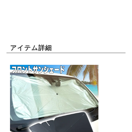
アイテム詳細