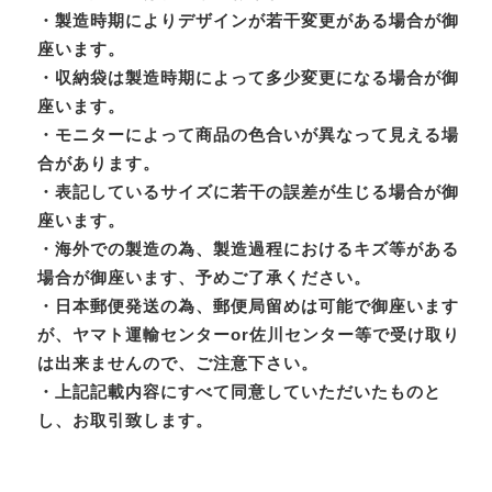
・製造時期によりデザインが若干変更がある場合が御
座います。
・収納袋は製造時期によって多少変更になる場合が御
座います。
・モニターによって商品の色合いが異なって見える場
合があります。
・表記しているサイズに若干の誤差が生じる場合が御
座います。
・海外での製造の為、製造過程におけるキズ等がある
場合が御座います、予めご了承ください。
・日本郵便発送の為、郵便局留めは可能で御座います
が、ヤマト運輸センターor佐川センター等で受け取り
は出来ませんので、ご注意下さい。
・上記記載内容にすべて同意していただいたものと
し、お取引致します。