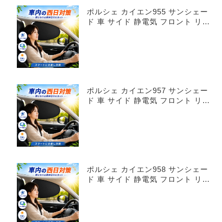
ポルシェ カイエン955 サンシェー
ド 車 サイド 静電気 フロント リア
4枚セット
ポルシェ カイエン957 サンシェー
ド 車 サイド 静電気 フロント リア
4枚セット
ポルシェ カイエン958 サンシェー
ド 車 サイド 静電気 フロント リア
4枚セット