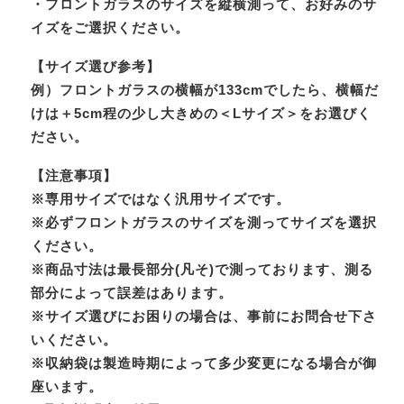
・フロントガラスのサイズを縦横測って、お好みのサ
イズをご選択ください。
【サイズ選び参考】
例）フロントガラスの横幅が133cmでしたら、横幅だ
けは＋5cm程の少し大きめの＜Lサイズ＞をお選びく
ださい。
【注意事項】
※専用サイズではなく汎用サイズです。
※必ずフロントガラスのサイズを測ってサイズを選択
ください。
※商品寸法は最長部分(凡そ)で測っております、測る
部分によって誤差はあります。
※サイズ選びにお困りの場合は、事前にお問合せ下さ
いください。
※収納袋は製造時期によって多少変更になる場合が御
座います。