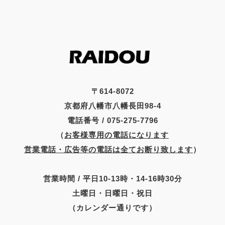
〒614-8072
京都府八幡市八幡長田98-4
電話番号 / 075-275-7796
（
お客様専用の電話になります
営業電話・広告等の電話は全てお断り致します
）
営業時間 / 平日10-13時・14-16時30分
土曜日・日曜日・祝日
（カレンダー通りです）