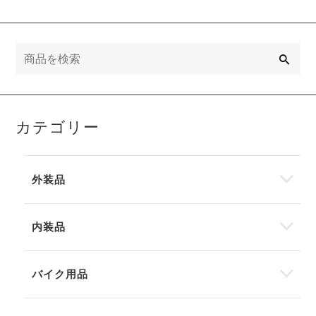
検
索
カテゴリー
外装品
内装品
バイク用品