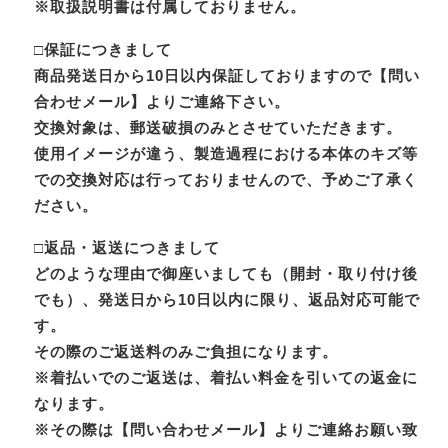
※取扱説明書は付属しておりません。
□保証につきまして
商品発送日から10日以内保証しておりますので【問い
合わせメール】よりご連絡下さい。
交換対象は、郵送破損のみとさせていただきます。
使用イメージが違う、製造過程における本体のキズ等
での交換対応は行っておりませんので、予めご了承く
ださい。
□返品・返送につきまして
どのような理由で御座いましても（開封・取り付け後
でも）、発送日から10日以内に限り、返品対応可能で
す。
その際のご返送料のみご負担になります。
※着払いでのご返送は、着払い料金を引いての返金に
なります。
※その際は【問い合わせメール】よりご連絡お願い致