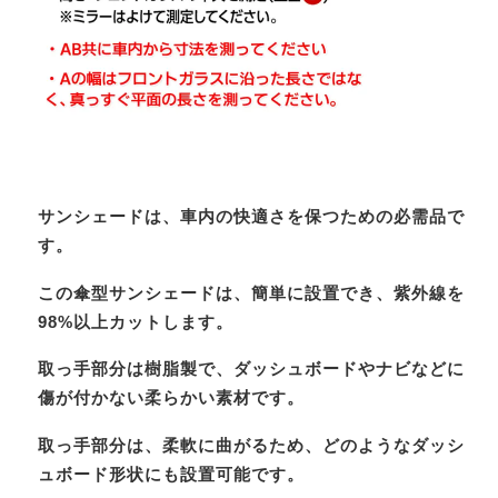
サンシェードは、車内の快適さを保つための必需品で
す。
この傘型サンシェードは、簡単に設置でき、紫外線を
98%以上カットします。
取っ手部分は樹脂製で、ダッシュボードやナビなどに
傷が付かない柔らかい素材です。
取っ手部分は、柔軟に曲がるため、どのようなダッシ
ュボード形状にも設置可能です。