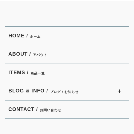
HOME /
ホーム
ABOUT /
アバウト
ITEMS /
商品一覧
BLOG & INFO /
ブログ / お知らせ
CONTACT /
お問い合わせ