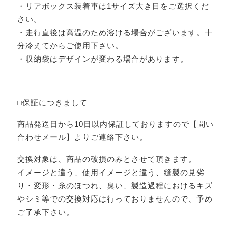
・リアボックス装着車は1サイズ大き目をご選択くだ
さい。
・走行直後は高温のため溶ける場合がございます。十
分冷えてからご使用下さい。
・収納袋はデザインが変わる場合があります。
□保証につきまして
商品発送日から10日以内保証しておりますので【問い
合わせメール】よりご連絡下さい。
交換対象は、商品の破損のみとさせて頂きます。
イメージと違う、使用イメージと違う、縫製の見劣
り・変形・糸のほつれ、臭い、製造過程におけるキズ
やシミ等での交換対応は行っておりませんので、予め
ご了承下さい。