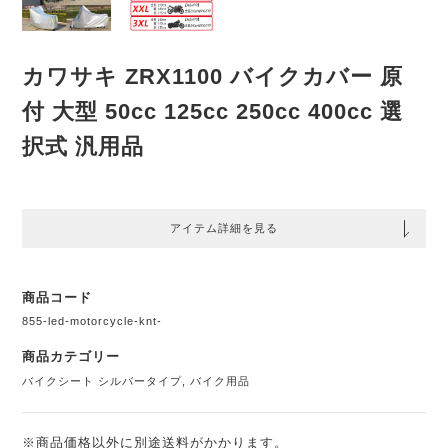
カワサキ ZRX1100 バイクカバー 原
付 大型 50cc 125cc 250cc 400cc 選
択式 汎用品
アイテム詳細を見る
商品コード
855-led-motorcycle-knt-
商品カテゴリー
バイクシート シルバータイプ
,
バイク用品
※商品価格以外に別途送料がかかります。