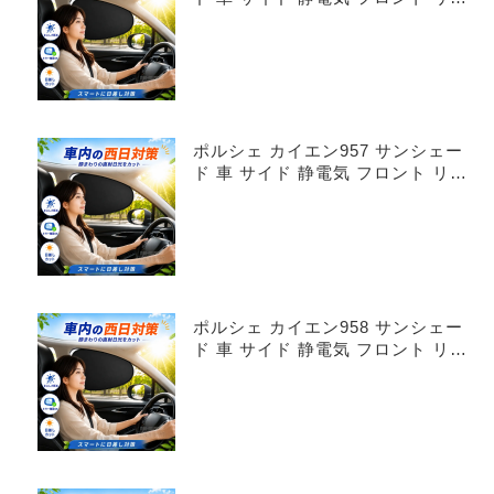
4枚セット
ポルシェ カイエン957 サンシェー
ド 車 サイド 静電気 フロント リア
4枚セット
ポルシェ カイエン958 サンシェー
ド 車 サイド 静電気 フロント リア
4枚セット