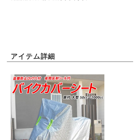
アイテム詳細