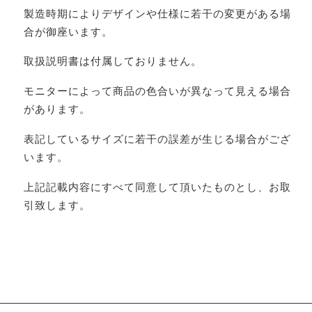
製造時期によりデザインや仕様に若干の変更がある場
合が御座います。
取扱説明書は付属しておりません。
モニターによって商品の色合いが異なって見える場合
があります。
表記しているサイズに若干の誤差が生じる場合がござ
います。
上記記載内容にすべて同意して頂いたものとし、お取
引致します。