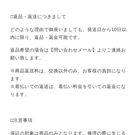
□返品・返送につきまして
どのような理由で御座いましても、発送日から10日以
内に限り、返品・返金可能です。
返品希望の場合は【問い合わせメール】よりご連絡お
願い致します。
※商品返送料は、交換以外のみ、お客様の負担になり
ます。
※着払いでの返送は、着払い料金を引いての返金にな
ります。
□注意事項
保証の対象は商品のみとなります。修理の際に生じる