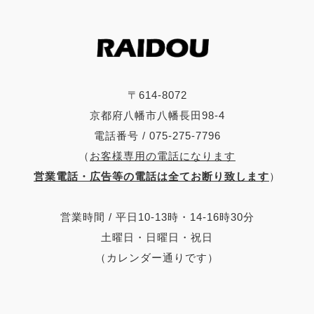
〒614-8072
京都府八幡市八幡長田98-4
電話番号 / 075-275-7796
（
お客様専用の電話になります
営業電話・広告等の電話は全てお断り致します
）
営業時間 / 平日10-13時・14-16時30分
土曜日・日曜日・祝日
（カレンダー通りです）