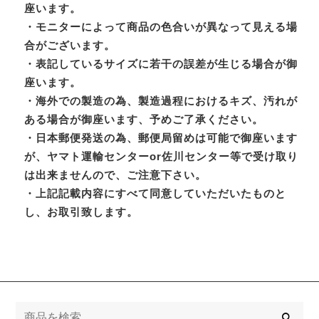
座います。
・モニターによって商品の色合いが異なって見える場
合がございます。
・表記しているサイズに若干の誤差が生じる場合が御
座います。
・海外での製造の為、製造過程におけるキズ、汚れが
ある場合が御座います、予めご了承ください。
・日本郵便発送の為、郵便局留めは可能で御座います
が、ヤマト運輸センターor佐川センター等で受け取り
は出来ませんので、ご注意下さい。
・上記記載内容にすべて同意していただいたものと
し、お取引致します。
検
索