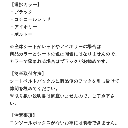
【選択カラー】
・ブラック
・コチニールレッド
・アイボリー
・ボルドー
※座席シートがレッドやアイボリーの場合は
商品カラーとシートの色は同色にはなりませんので、
カラーで悩まれる場合はブラックがお勧めです。
【簡単取付方法】
シートベルトバックルに商品側のフックを引っ掛けて
隙間を埋めてください。
※取り扱い説明書は御座いませんので、ご了承下さ
い。
【注意事項】
コンソールボックスがないお車には装着できません。