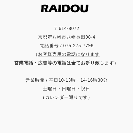
〒614-8072
京都府八幡市八幡長田98-4
電話番号 / 075-275-7796
（
お客様専用の電話になります
営業電話・広告等の電話は全てお断り致します
）
営業時間 / 平日10-13時・14-16時30分
土曜日・日曜日・祝日
（カレンダー通りです）