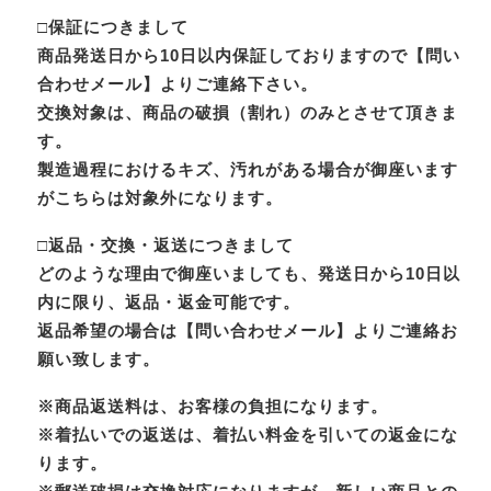
□保証につきまして
商品発送日から10日以内保証しておりますので【問い
合わせメール】よりご連絡下さい。
交換対象は、商品の破損（割れ）のみとさせて頂きま
す。
製造過程におけるキズ、汚れがある場合が御座います
がこちらは対象外になります。
□返品・交換・返送につきまして
どのような理由で御座いましても、発送日から10日以
内に限り、返品・返金可能です。
返品希望の場合は【問い合わせメール】よりご連絡お
願い致します。
※商品返送料は、お客様の負担になります。
※着払いでの返送は、着払い料金を引いての返金にな
ります。