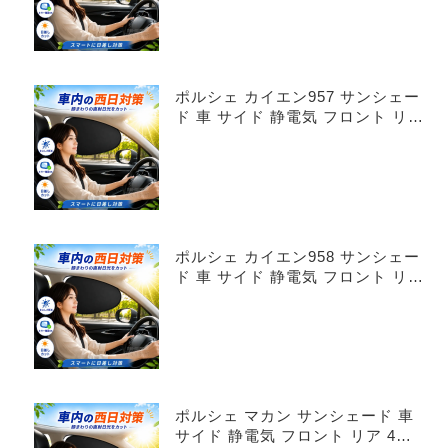
ポルシェ カイエン957 サンシェー
ド 車 サイド 静電気 フロント リア
4枚セット
ポルシェ カイエン958 サンシェー
ド 車 サイド 静電気 フロント リア
4枚セット
ポルシェ マカン サンシェード 車
サイド 静電気 フロント リア 4枚