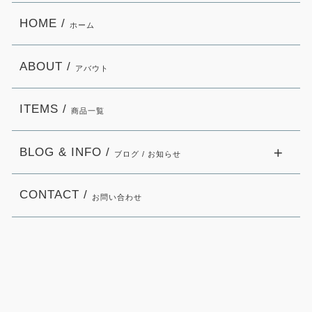
HOME /
ホーム
ABOUT /
アバウト
ITEMS /
商品一覧
BLOG & INFO /
ブログ / お知らせ
CONTACT /
お問い合わせ