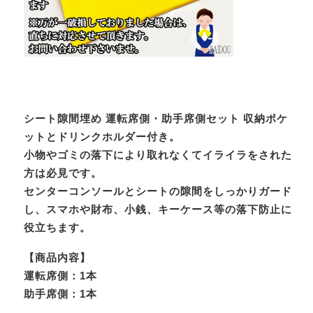
シート隙間埋め 運転席側・助手席側セット 収納ポケ
ットとドリンクホルダー付き。
小物やゴミの落下により取れなくてイライラをされた
方は必見です。
センターコンソールとシートの隙間をしっかりガード
し、スマホや財布、小銭、キーケース等の落下防止に
役立ちます。
【商品内容】
運転席側：1本
助手席側：1本