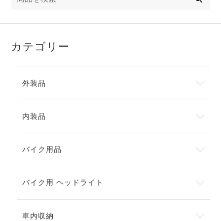
カテゴリー
外装品
内装品
バイク用品
バイク用 ヘッドライト
車内収納