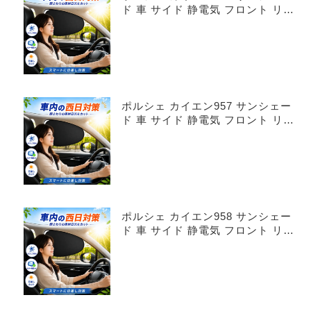
ド 車 サイド 静電気 フロント リア
4枚セット
ポルシェ カイエン957 サンシェー
ド 車 サイド 静電気 フロント リア
4枚セット
ポルシェ カイエン958 サンシェー
ド 車 サイド 静電気 フロント リア
4枚セット