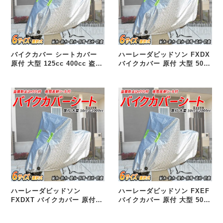
バイクカバー シートカバー
ハーレーダビッドソン FXDX
原付 大型 125cc 400cc 盗難
バイクカバー 原付 大型 50cc
防止リング 汎用品
125cc 250cc 400cc 選択式
汎用品
ハーレーダビッドソン
ハーレーダビッドソン FXEF
FXDXT バイクカバー 原付
バイクカバー 原付 大型 50cc
大型 50cc 125cc 250cc
125cc 250cc 400cc 選択式
400cc 選択式 汎用品
汎用品