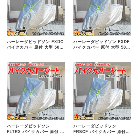
ハーレーダビッドソン FXDC
ハーレーダビッドソン FXDF
バイクカバー 原付 大型 50cc
バイクカバー 原付 大型 50cc
125cc 250cc 400cc 選択式
125cc 250cc 400cc 選択式
汎用品
汎用品
ハーレーダビッドソン
ハーレーダビッドソン
FLTRX バイクカバー 原付 大
FRSCF バイクカバー 原付
型 50cc 125cc 250cc 400cc
大型 50cc 125cc 250cc