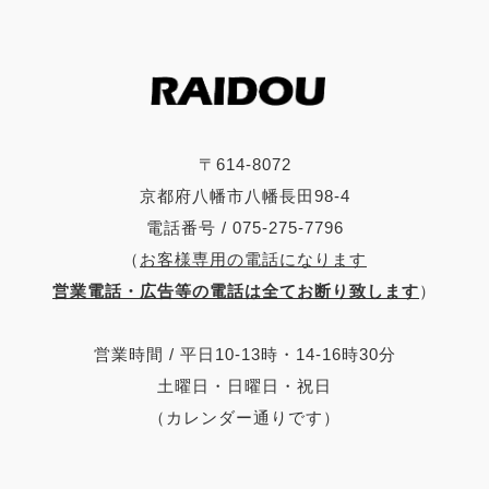
〒614-8072
京都府八幡市八幡長田98-4
電話番号 / 075-275-7796
（
お客様専用の電話になります
営業電話・広告等の電話は全てお断り致します
）
営業時間 / 平日10-13時・14-16時30分
土曜日・日曜日・祝日
（カレンダー通りです）