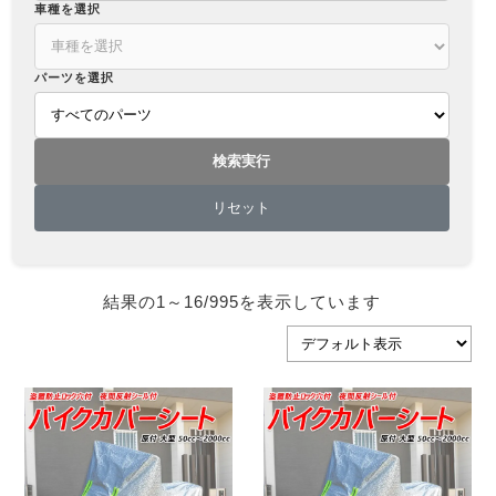
車種を選択
パーツを選択
検索実行
リセット
結果の1～16/995を表示しています