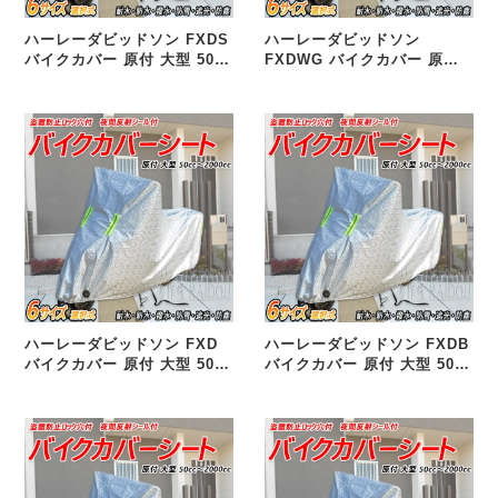
ハーレーダビッドソン FXDS
ハーレーダビッドソン
バイクカバー 原付 大型 50cc
FXDWG バイクカバー 原付
125cc 250cc 400cc 選択式
大型 50cc 125cc 250cc
汎用品
400cc 選択式 汎用品
ハーレーダビッドソン FXD
ハーレーダビッドソン FXDB
バイクカバー 原付 大型 50cc
バイクカバー 原付 大型 50cc
125cc 250cc 400cc 選択式
125cc 250cc 400cc 選択式
汎用品
汎用品