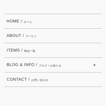
HOME /
ホーム
ABOUT /
アバウト
ITEMS /
商品一覧
BLOG & INFO /
ブログ / お知らせ
CONTACT /
お問い合わせ