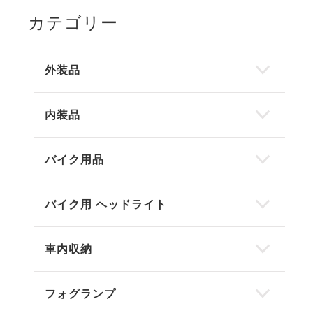
カテゴリー
外装品
内装品
バイク用品
バイク用 ヘッドライト
車内収納
フォグランプ