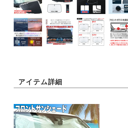
アイテム詳細