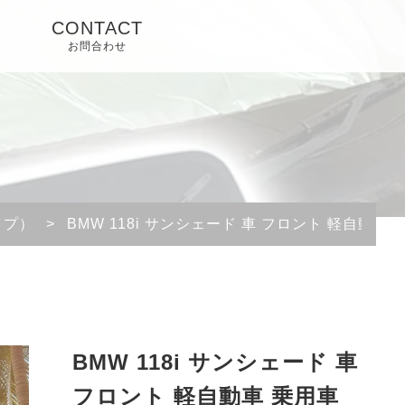
CONTACT
お問合わせ
イプ）
>
BMW 118i サンシェード 車 フロント 軽自動車
BMW 118i サンシェード 車
フロント 軽自動車 乗用車