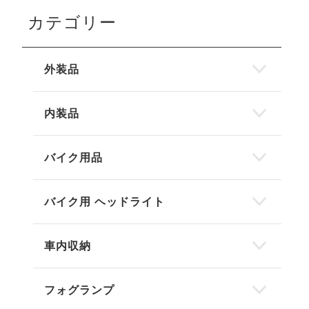
カテゴリー
外装品
内装品
バイク用品
バイク用 ヘッドライト
車内収納
フォグランプ