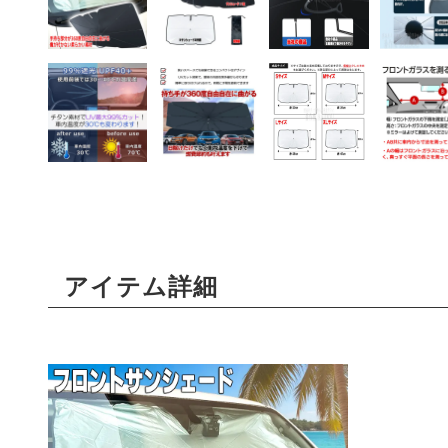
アイテム詳細